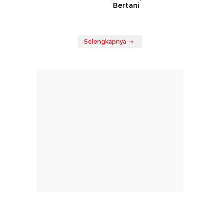
Bertani
Selengkapnya