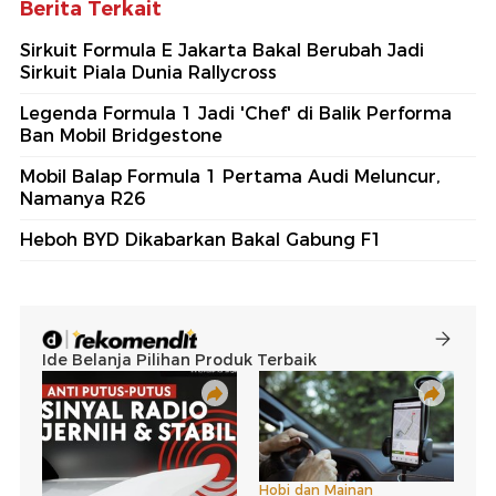
Berita Terkait
Sirkuit Formula E Jakarta Bakal Berubah Jadi
Sirkuit Piala Dunia Rallycross
Legenda Formula 1 Jadi 'Chef' di Balik Performa
Ban Mobil Bridgestone
Mobil Balap Formula 1 Pertama Audi Meluncur,
Namanya R26
Heboh BYD Dikabarkan Bakal Gabung F1