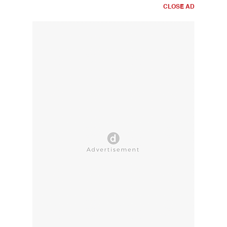
CLOSE AD