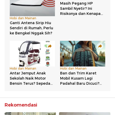
Rekomendasi