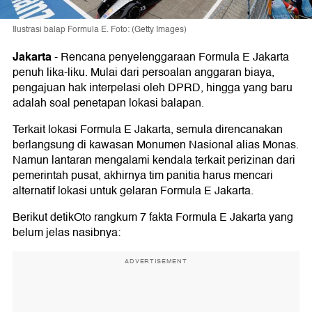
Ilustrasi balap Formula E. Foto: (Getty Images)
Jakarta
-
Rencana penyelenggaraan Formula E Jakarta
penuh lika-liku. Mulai dari persoalan anggaran biaya,
pengajuan hak interpelasi oleh DPRD, hingga yang baru
adalah soal penetapan lokasi balapan.
Terkait lokasi Formula E Jakarta, semula direncanakan
berlangsung di kawasan Monumen Nasional alias Monas.
Namun lantaran mengalami kendala terkait perizinan dari
pemerintah pusat, akhirnya tim panitia harus mencari
alternatif lokasi untuk gelaran Formula E Jakarta.
Berikut detikOto rangkum 7 fakta Formula E Jakarta yang
belum jelas nasibnya:
ADVERTISEMENT