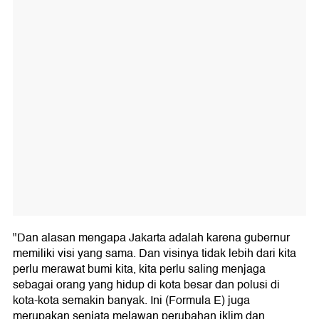
"Dan alasan mengapa Jakarta adalah karena gubernur
memiliki visi yang sama. Dan visinya tidak lebih dari kita
perlu merawat bumi kita, kita perlu saling menjaga
sebagai orang yang hidup di kota besar dan polusi di
kota-kota semakin banyak. Ini (Formula E) juga
merupakan senjata melawan perubahan iklim dan