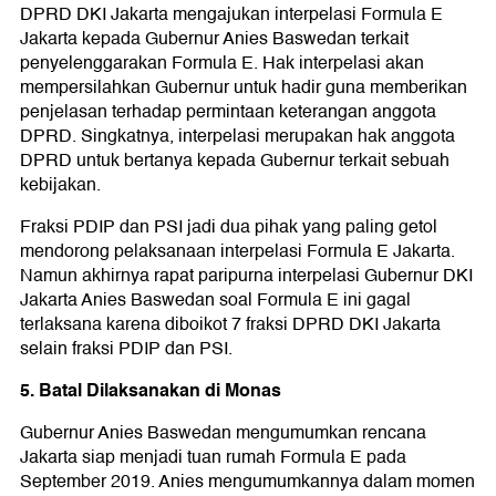
DPRD DKI Jakarta mengajukan interpelasi Formula E
Jakarta kepada Gubernur Anies Baswedan terkait
penyelenggarakan Formula E. Hak interpelasi akan
mempersilahkan Gubernur untuk hadir guna memberikan
penjelasan terhadap permintaan keterangan anggota
DPRD. Singkatnya, interpelasi merupakan hak anggota
DPRD untuk bertanya kepada Gubernur terkait sebuah
kebijakan.
Fraksi PDIP dan PSI jadi dua pihak yang paling getol
mendorong pelaksanaan interpelasi Formula E Jakarta.
Namun akhirnya rapat paripurna interpelasi Gubernur DKI
Jakarta Anies Baswedan soal Formula E ini gagal
terlaksana karena diboikot 7 fraksi DPRD DKI Jakarta
selain fraksi PDIP dan PSI.
5. Batal Dilaksanakan di Monas
Gubernur Anies Baswedan mengumumkan rencana
Jakarta siap menjadi tuan rumah Formula E pada
September 2019. Anies mengumumkannya dalam momen