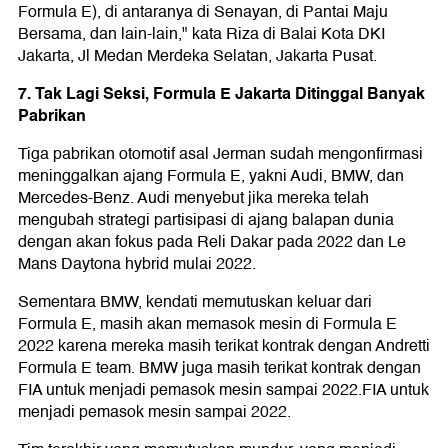
Formula E), di antaranya di Senayan, di Pantai Maju
Bersama, dan lain-lain," kata Riza di Balai Kota DKI
Jakarta, Jl Medan Merdeka Selatan, Jakarta Pusat.
7. Tak Lagi Seksi, Formula E Jakarta Ditinggal Banyak
Pabrikan
Tiga pabrikan otomotif asal Jerman sudah mengonfirmasi
meninggalkan ajang Formula E, yakni Audi, BMW, dan
Mercedes-Benz. Audi menyebut jika mereka telah
mengubah strategi partisipasi di ajang balapan dunia
dengan akan fokus pada Reli Dakar pada 2022 dan Le
Mans Daytona hybrid mulai 2022.
Sementara BMW, kendati memutuskan keluar dari
Formula E, masih akan memasok mesin di Formula E
2022 karena mereka masih terikat kontrak dengan Andretti
Formula E team. BMW juga masih terikat kontrak dengan
FIA untuk menjadi pemasok mesin sampai 2022.FIA untuk
menjadi pemasok mesin sampai 2022.