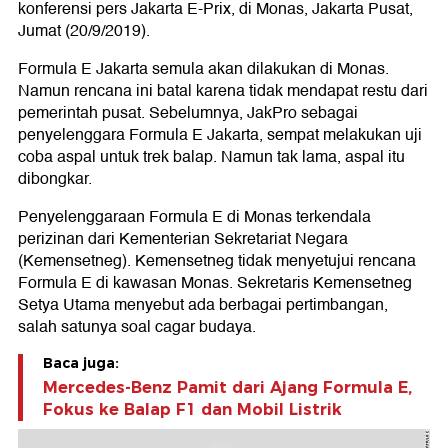
konferensi pers Jakarta E-Prix, di Monas, Jakarta Pusat,
Jumat (20/9/2019).
Formula E Jakarta semula akan dilakukan di Monas.
Namun rencana ini batal karena tidak mendapat restu dari
pemerintah pusat. Sebelumnya, JakPro sebagai
penyelenggara Formula E Jakarta, sempat melakukan uji
coba aspal untuk trek balap. Namun tak lama, aspal itu
dibongkar.
Penyelenggaraan Formula E di Monas terkendala
perizinan dari Kementerian Sekretariat Negara
(Kemensetneg). Kemensetneg tidak menyetujui rencana
Formula E di kawasan Monas. Sekretaris Kemensetneg
Setya Utama menyebut ada berbagai pertimbangan,
salah satunya soal cagar budaya.
Baca juga:
Mercedes-Benz Pamit dari Ajang Formula E,
Fokus ke Balap F1 dan Mobil Listrik