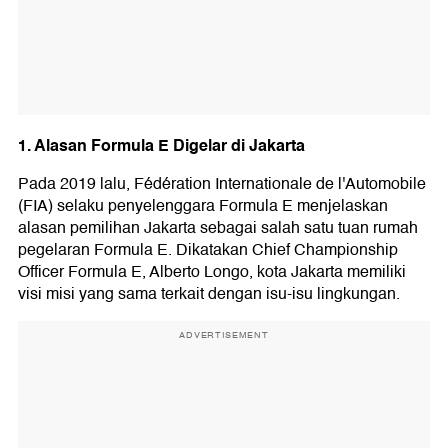
1. Alasan Formula E Digelar di Jakarta
Pada 2019 lalu, Fédération Internationale de l'Automobile
(FIA) selaku penyelenggara Formula E menjelaskan
alasan pemilihan Jakarta sebagai salah satu tuan rumah
pegelaran Formula E. Dikatakan Chief Championship
Officer Formula E, Alberto Longo, kota Jakarta memiliki
visi misi yang sama terkait dengan isu-isu lingkungan.
ADVERTISEMENT