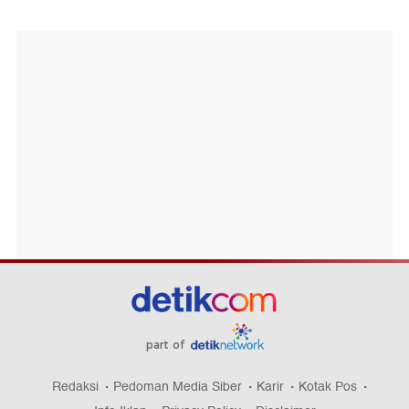
part of
Redaksi
Pedoman Media Siber
Karir
Kotak Pos