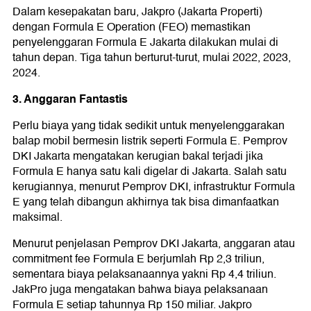
Dalam kesepakatan baru, Jakpro (Jakarta Properti)
dengan Formula E Operation (FEO) memastikan
penyelenggaran Formula E Jakarta dilakukan mulai di
tahun depan. Tiga tahun berturut-turut, mulai 2022, 2023,
2024.
3. Anggaran Fantastis
Perlu biaya yang tidak sedikit untuk menyelenggarakan
balap mobil bermesin listrik seperti Formula E. Pemprov
DKI Jakarta mengatakan kerugian bakal terjadi jika
Formula E hanya satu kali digelar di Jakarta. Salah satu
kerugiannya, menurut Pemprov DKI, infrastruktur Formula
E yang telah dibangun akhirnya tak bisa dimanfaatkan
maksimal.
Menurut penjelasan Pemprov DKI Jakarta, anggaran atau
commitment fee Formula E berjumlah Rp 2,3 triliun,
sementara biaya pelaksanaannya yakni Rp 4,4 triliun.
JakPro juga mengatakan bahwa biaya pelaksanaan
Formula E setiap tahunnya Rp 150 miliar. Jakpro