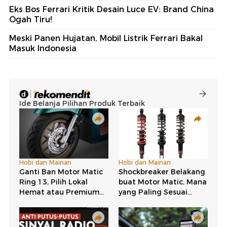
Eks Bos Ferrari Kritik Desain Luce EV: Brand China
Ogah Tiru!
Meski Panen Hujatan, Mobil Listrik Ferrari Bakal
Masuk Indonesia