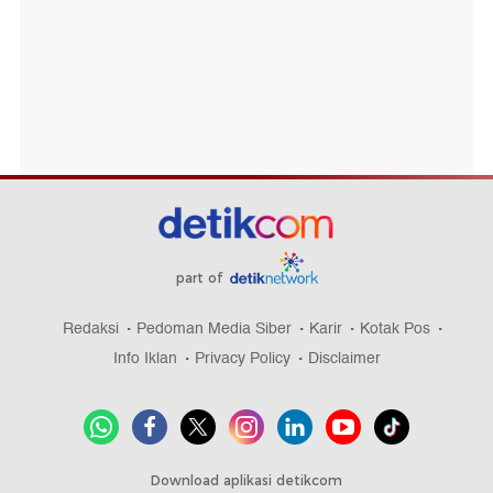
part of
Redaksi
Pedoman Media Siber
Karir
Kotak Pos
Info Iklan
Privacy Policy
Disclaimer
Download aplikasi detikcom