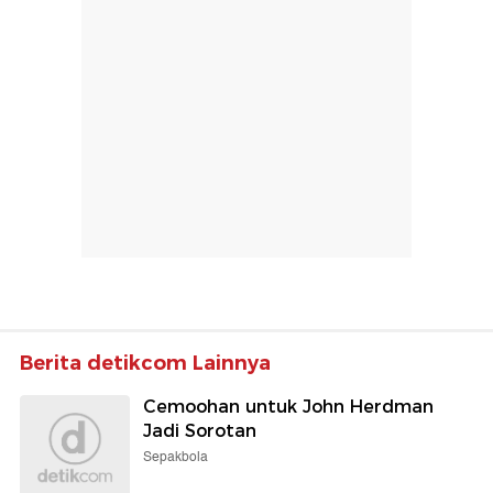
Berita detikcom Lainnya
Cemoohan untuk John Herdman
Jadi Sorotan
Sepakbola