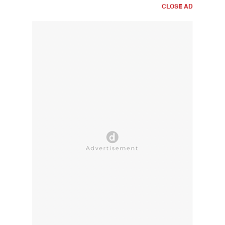
CLOSE AD