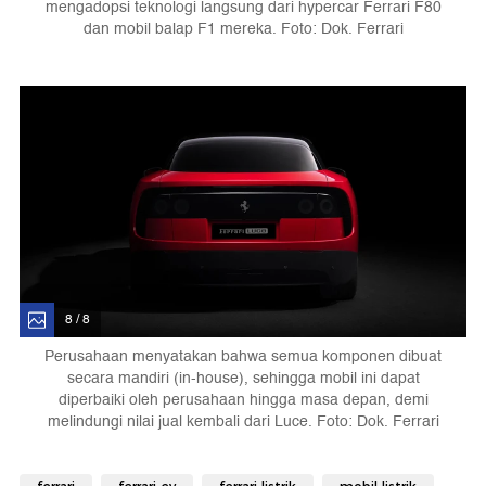
mengadopsi teknologi langsung dari hypercar Ferrari F80
dan mobil balap F1 mereka. Foto: Dok. Ferrari
8 / 8
Perusahaan menyatakan bahwa semua komponen dibuat
secara mandiri (in-house), sehingga mobil ini dapat
diperbaiki oleh perusahaan hingga masa depan, demi
melindungi nilai jual kembali dari Luce. Foto: Dok. Ferrari