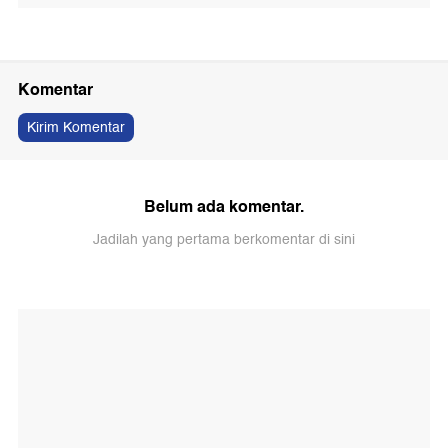
Komentar
Kirim Komentar
Belum ada komentar.
Jadilah yang pertama berkomentar di sini