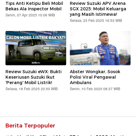
Tips Anti Ketipu Beli Mobil
Review Suzuki APV Arena
Bekas Ala Inspector Mobil
SGX 2025: Mobil Keluarga
yang Masih Istimewa!
Senin, 07 Apr 2025 10:06 WIB
Selasa, 25 Feb 2025 16:53 WIB
Review Suzuki eWX: Bukti
Abster Wongkar, Sosok
Keseriusan Suzuki Ikut
Polisi Viral Pengawal
'Perang' Mobil Listrik!
Ambulans
Selasa, 18 Feb 2025 20:50 WIB
Senin, 10 Feb 2025 08:37 WIB
Berita Terpopuler