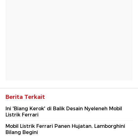
Berita Terkait
Ini 'Biang Kerok' di Balik Desain Nyeleneh Mobil
Listrik Ferrari
Mobil Listrik Ferrari Panen Hujatan, Lamborghini
Bilang Begini