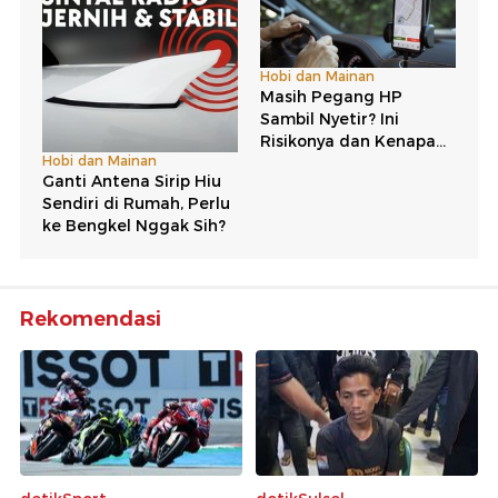
Rekomendasi