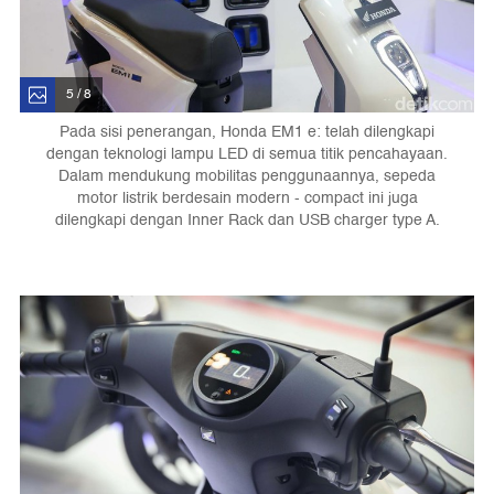
5 / 8
Pada sisi penerangan, Honda EM1 e: telah dilengkapi
dengan teknologi lampu LED di semua titik pencahayaan.
Dalam mendukung mobilitas penggunaannya, sepeda
motor listrik berdesain modern - compact ini juga
dilengkapi dengan Inner Rack dan USB charger type A.