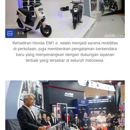
2 / 8
Kehadiran Honda EM1 e: selain menjadi sarana mobilitas
di perkotaan, juga memberikan pengalaman berkendara
baru yang menyenangkan dengan dukungan layanan
terbaik yang tersebar di seluruh Indonesia.