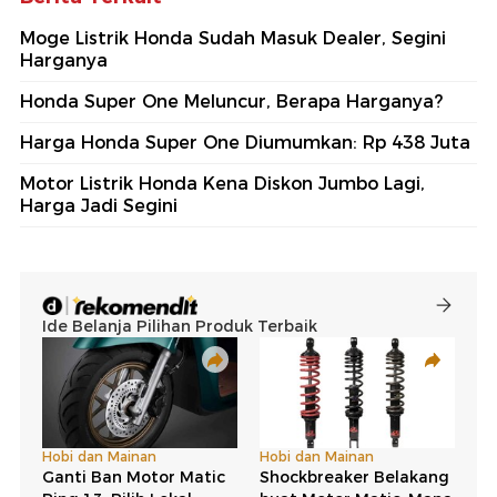
Moge Listrik Honda Sudah Masuk Dealer, Segini
Harganya
Honda Super One Meluncur, Berapa Harganya?
Harga Honda Super One Diumumkan: Rp 438 Juta
Motor Listrik Honda Kena Diskon Jumbo Lagi,
Harga Jadi Segini