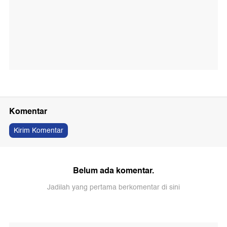
Komentar
Kirim Komentar
Belum ada komentar.
Jadilah yang pertama berkomentar di sini