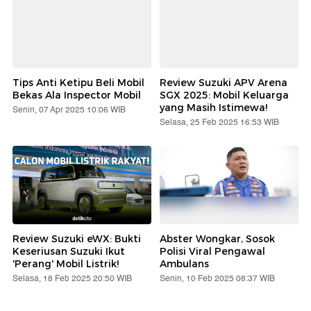
Tips Anti Ketipu Beli Mobil
Review Suzuki APV Arena
Bekas Ala Inspector Mobil
SGX 2025: Mobil Keluarga
yang Masih Istimewa!
Senin, 07 Apr 2025 10:06 WIB
Selasa, 25 Feb 2025 16:53 WIB
Review Suzuki eWX: Bukti
Abster Wongkar, Sosok
Keseriusan Suzuki Ikut
Polisi Viral Pengawal
'Perang' Mobil Listrik!
Ambulans
Selasa, 18 Feb 2025 20:50 WIB
Senin, 10 Feb 2025 08:37 WIB