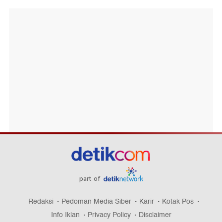
part of
Redaksi
Pedoman Media Siber
Karir
Kotak Pos
Info Iklan
Privacy Policy
Disclaimer