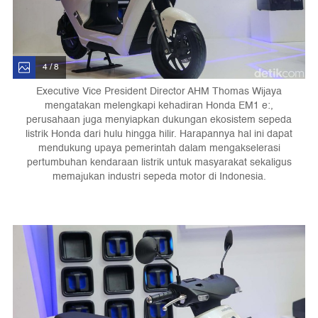
4 / 8
Executive Vice President Director AHM Thomas Wijaya
mengatakan melengkapi kehadiran Honda EM1 e:,
perusahaan juga menyiapkan dukungan ekosistem sepeda
listrik Honda dari hulu hingga hilir. Harapannya hal ini dapat
mendukung upaya pemerintah dalam mengakselerasi
pertumbuhan kendaraan listrik untuk masyarakat sekaligus
memajukan industri sepeda motor di Indonesia.