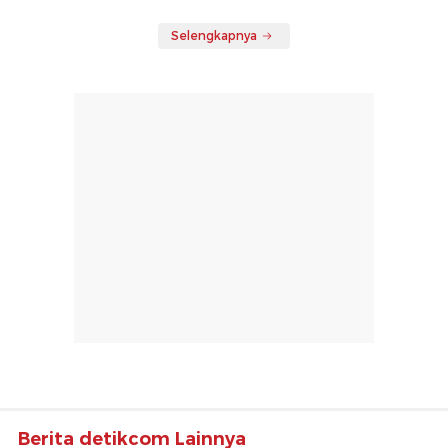
Selengkapnya
Berita detikcom Lainnya