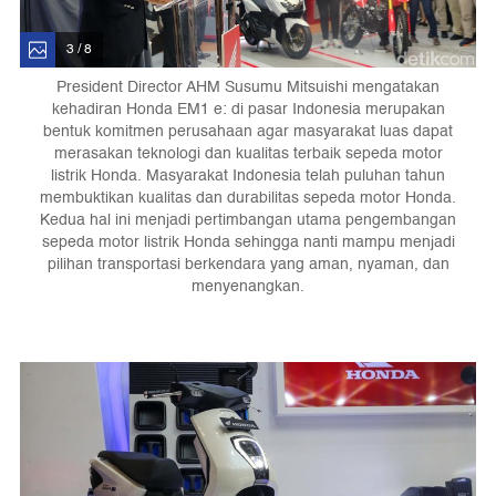
3 / 8
President Director AHM Susumu Mitsuishi mengatakan
kehadiran Honda EM1 e: di pasar Indonesia merupakan
bentuk komitmen perusahaan agar masyarakat luas dapat
merasakan teknologi dan kualitas terbaik sepeda motor
listrik Honda. Masyarakat Indonesia telah puluhan tahun
membuktikan kualitas dan durabilitas sepeda motor Honda.
Kedua hal ini menjadi pertimbangan utama pengembangan
sepeda motor listrik Honda sehingga nanti mampu menjadi
pilihan transportasi berkendara yang aman, nyaman, dan
menyenangkan.