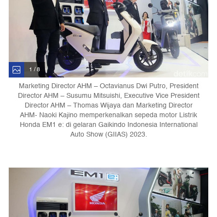
1 / 8
Marketing Director AHM – Octavianus Dwi Putro, President
Director AHM – Susumu Mitsuishi, Executive Vice President
Director AHM – Thomas Wijaya dan Marketing Director
AHM- Naoki Kajino memperkenalkan sepeda motor Listrik
Honda EM1 e: di gelaran Gaikindo Indonesia International
Auto Show (GIIAS) 2023.