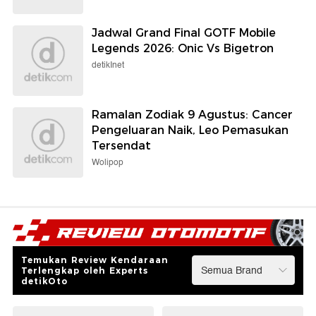
Jadwal Grand Final GOTF Mobile
Legends 2026: Onic Vs Bigetron
detikInet
Ramalan Zodiak 9 Agustus: Cancer
Pengeluaran Naik, Leo Pemasukan
Tersendat
Wolipop
Temukan Review Kendaraan
Terlengkap oleh Experts
detikOto