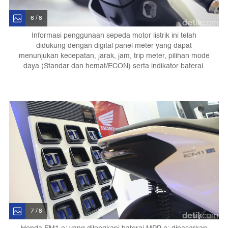
6 / 8
Informasi penggunaan sepeda motor listrik ini telah
didukung dengan digital panel meter yang dapat
menunjukan kecepatan, jarak, jam, trip meter, pilihan mode
daya (Standar dan hemat/ECON) serta indikator baterai.
7 / 8