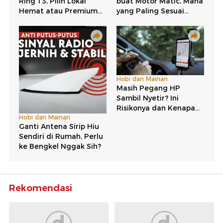
Rekomendasi