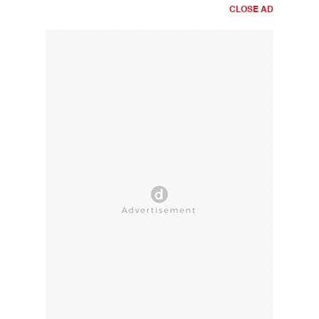
CLOSE AD