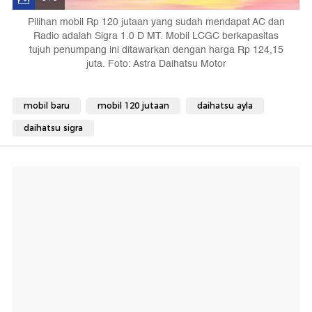
Pilihan mobil Rp 120 jutaan yang sudah mendapat AC dan
Radio adalah Sigra 1.0 D MT. Mobil LCGC berkapasitas
tujuh penumpang ini ditawarkan dengan harga Rp 124,15
juta. Foto: Astra Daihatsu Motor
mobil baru
mobil 120 jutaan
daihatsu ayla
daihatsu sigra