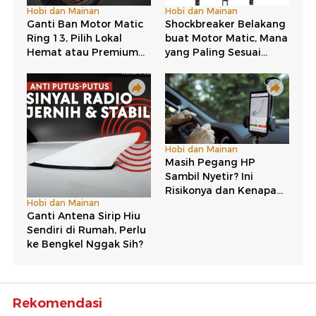
Rekomendasi