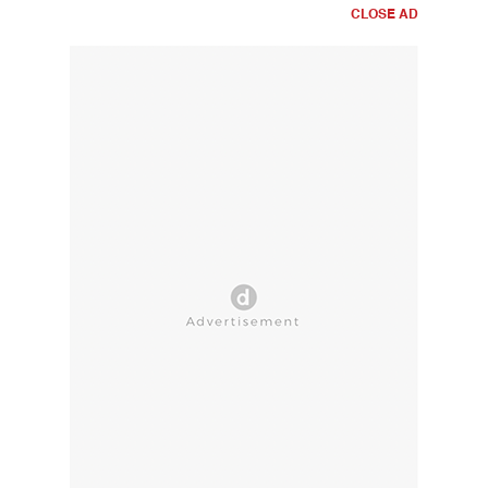
CLOSE AD