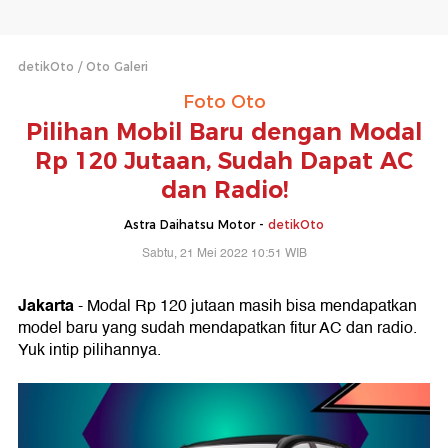
detikOto
Oto Galeri
Foto Oto
Pilihan Mobil Baru dengan Modal
Rp 120 Jutaan, Sudah Dapat AC
dan Radio!
Astra Daihatsu Motor -
detikOto
Sabtu, 21 Mei 2022 10:51 WIB
Jakarta
- Modal Rp 120 jutaan masih bisa mendapatkan
model baru yang sudah mendapatkan fitur AC dan radio.
Yuk intip pilihannya.