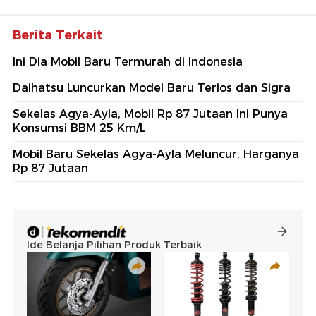
Berita Terkait
Ini Dia Mobil Baru Termurah di Indonesia
Daihatsu Luncurkan Model Baru Terios dan Sigra
Sekelas Agya-Ayla, Mobil Rp 87 Jutaan Ini Punya
Konsumsi BBM 25 Km/L
Mobil Baru Sekelas Agya-Ayla Meluncur, Harganya
Rp 87 Jutaan