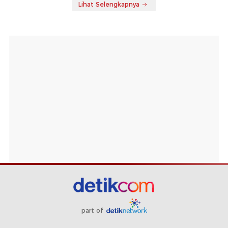
Lihat Selengkapnya
part of