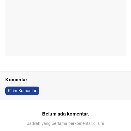
Komentar
Kirim Komentar
Belum ada komentar.
Jadilah yang pertama berkomentar di sini