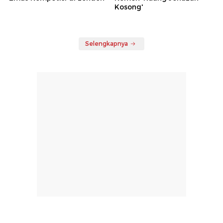
Kosong'
Selengkapnya