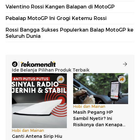
Valentino Rossi Kangen Balapan di MotoGP
Pebalap MotoGP Ini Grogi Ketemu Rossi
Rossi Bangga Sukses Populerkan Balap MotoGP ke
Seluruh Dunia