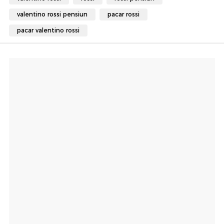
valentino rossi pensiun
pacar rossi
pacar valentino rossi