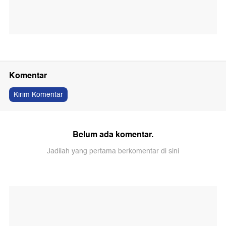
Komentar
Kirim Komentar
Belum ada komentar.
Jadilah yang pertama berkomentar di sini