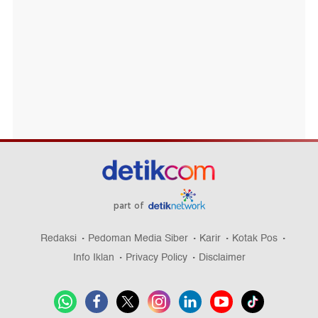
part of
Redaksi
Pedoman Media Siber
Karir
Kotak Pos
Info Iklan
Privacy Policy
Disclaimer