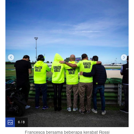
6 / 8
Francesca bersama beberapa kerabat Rossi