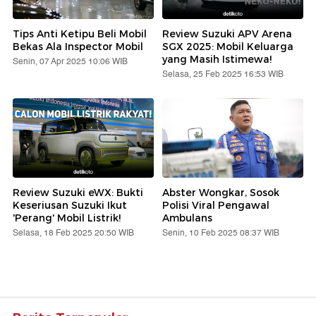
Tips Anti Ketipu Beli Mobil
Review Suzuki APV Arena
Bekas Ala Inspector Mobil
SGX 2025: Mobil Keluarga
yang Masih Istimewa!
Senin, 07 Apr 2025 10:06 WIB
Selasa, 25 Feb 2025 16:53 WIB
Review Suzuki eWX: Bukti
Abster Wongkar, Sosok
Keseriusan Suzuki Ikut
Polisi Viral Pengawal
'Perang' Mobil Listrik!
Ambulans
Selasa, 18 Feb 2025 20:50 WIB
Senin, 10 Feb 2025 08:37 WIB