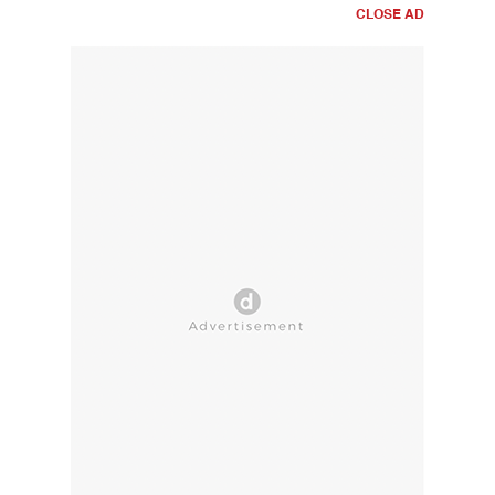
CLOSE AD