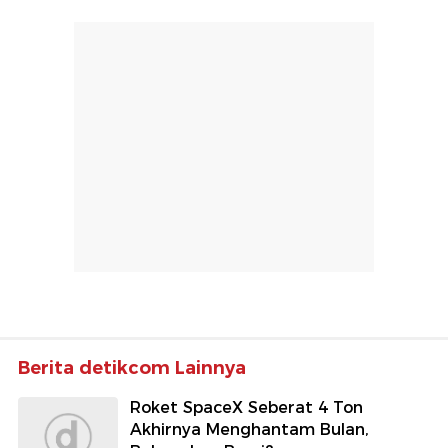
Berita detikcom Lainnya
Roket SpaceX Seberat 4 Ton
Akhirnya Menghantam Bulan,