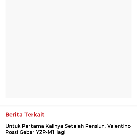
Berita Terkait
Untuk Pertama Kalinya Setelah Pensiun, Valentino
Rossi Geber YZR-M1 lagi