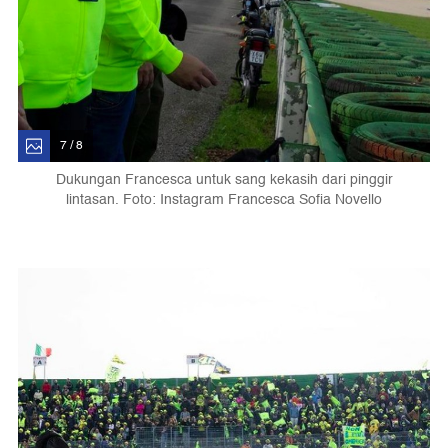
7 / 8
Dukungan Francesca untuk sang kekasih dari pinggir
lintasan. Foto: Instagram Francesca Sofia Novello