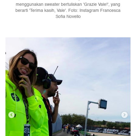
menggunakan sweater bertuliskan 'Grazie Vale!', yang
berarti 'Terima kasih, Vale'. Foto: Instagram Francesca
Sofia Novello