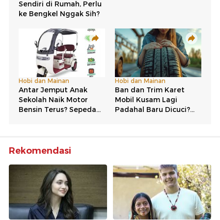
Rekomendasi