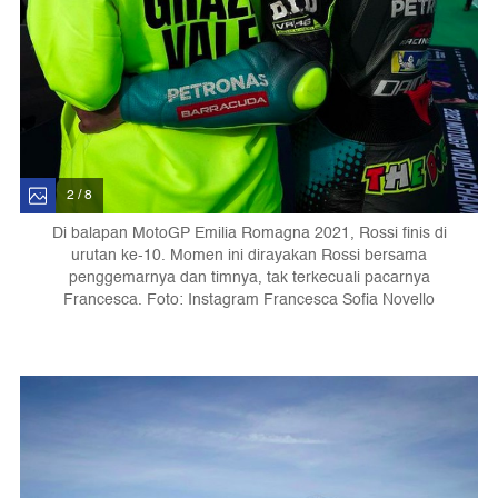
2 / 8
Di balapan MotoGP Emilia Romagna 2021, Rossi finis di
urutan ke-10. Momen ini dirayakan Rossi bersama
penggemarnya dan timnya, tak terkecuali pacarnya
Francesca. Foto: Instagram Francesca Sofia Novello