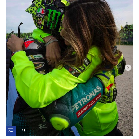
1 / 8