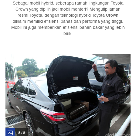
Sebagai mobil hybrid, seberapa ramah lingkungan Toyota
Crown yang dipilih jadi mobil menteri? Mengutip laman
resmi Toyota, dengan teknologi hybrid Toyota Crown
diklaim memiliki efisiensi panas dan performa yang tinggi.
Mobil ini juga memberikan efisiensi bahan bakar yang lebih
baik.
8 / 8