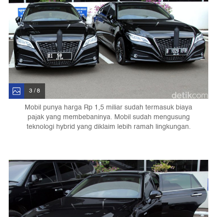
3 / 8
Mobil punya harga Rp 1,5 miliar sudah termasuk biaya
pajak yang membebaninya. Mobil sudah mengusung
teknologi hybrid yang diklaim lebih ramah lingkungan.