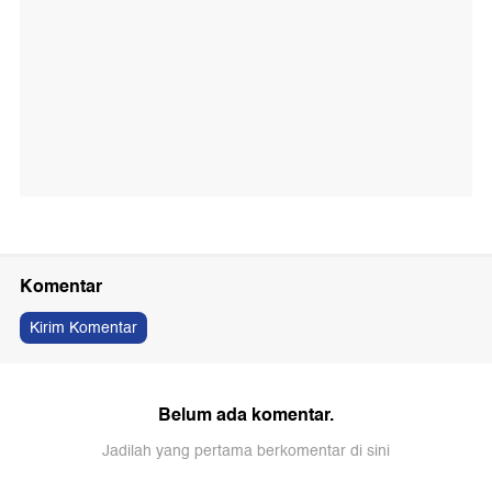
Komentar
Kirim Komentar
Belum ada komentar.
Jadilah yang pertama berkomentar di sini