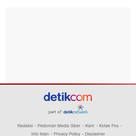
part of
Redaksi
Pedoman Media Siber
Karir
Kotak Pos
Info Iklan
Privacy Policy
Disclaimer