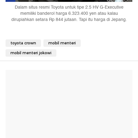
Dalam situs resmi Toyota untuk tipe 2.5 HV G-Executive
memiliki banderol harga 6.323.400 yen atau kalau
dirupiahkan setara Rp 844 jutaan. Tapi itu harga di Jepang.
toyota crown
mobil menteri
mobil menteri jokowi