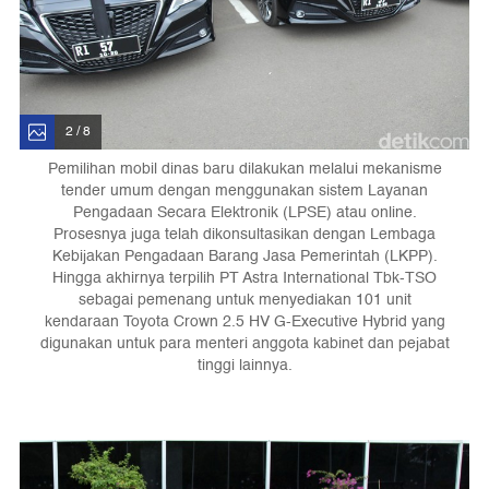
2 / 8
Pemilihan mobil dinas baru dilakukan melalui mekanisme
tender umum dengan menggunakan sistem Layanan
Pengadaan Secara Elektronik (LPSE) atau online.
Prosesnya juga telah dikonsultasikan dengan Lembaga
Kebijakan Pengadaan Barang Jasa Pemerintah (LKPP).
Hingga akhirnya terpilih PT Astra International Tbk-TSO
sebagai pemenang untuk menyediakan 101 unit
kendaraan Toyota Crown 2.5 HV G-Executive Hybrid yang
digunakan untuk para menteri anggota kabinet dan pejabat
tinggi lainnya.