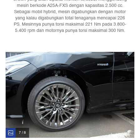
mesin berkode A25A-FXS dengan kapasitas 2.500 cc.
Sebagai mobil hybrid, mesin digabungkan dengan motor
yang kalau digabungkan total tenaganya mencapai 226
PS. Mesinnya punya torsi maksimal 221 Nm pada 3.800-
5.400 rpm dan motornya punya torsi maksimal 300 Nm.
7 / 8