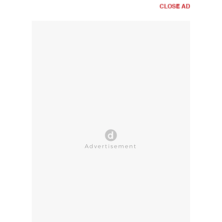
CLOSE AD