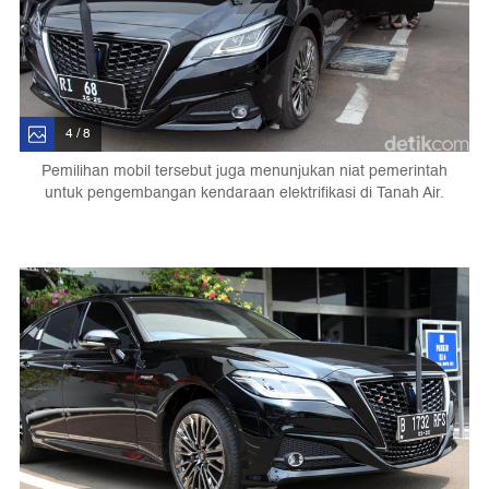
4 / 8
Pemilihan mobil tersebut juga menunjukan niat pemerintah
untuk pengembangan kendaraan elektrifikasi di Tanah Air.