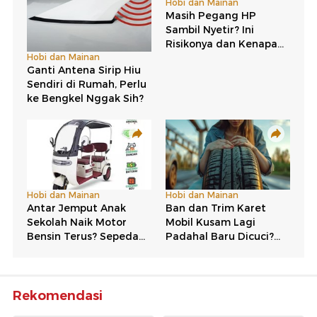
Rekomendasi