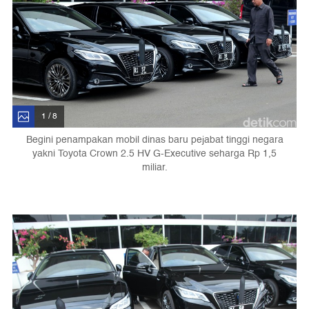
1 / 8
Begini penampakan mobil dinas baru pejabat tinggi negara
yakni Toyota Crown 2.5 HV G-Executive seharga Rp 1,5
miliar.