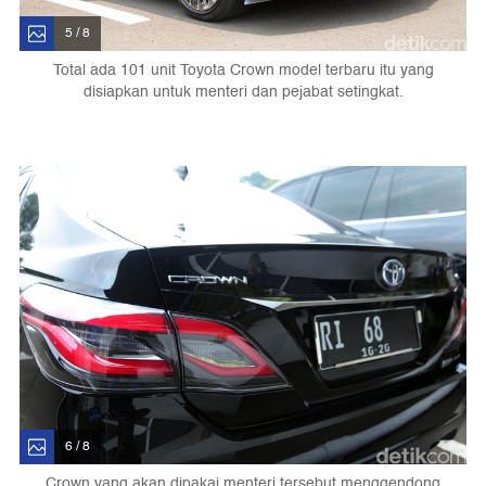
5 / 8
Total ada 101 unit Toyota Crown model terbaru itu yang
disiapkan untuk menteri dan pejabat setingkat.
6 / 8
Crown yang akan dipakai menteri tersebut menggendong