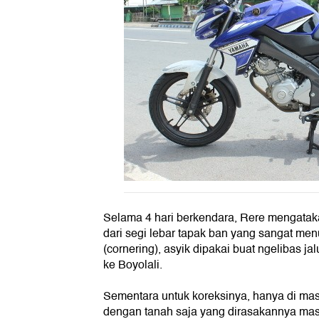
Selama 4 hari berkendara, Rere mengatak
dari segi lebar tapak ban yang sangat men
(cornering), asyik dipakai buat ngelibas 
ke Boyolali.
Sementara untuk koreksinya, hanya di mas
dengan tanah saja yang dirasakannya masi