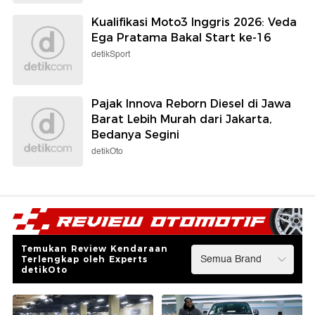
Kualifikasi Moto3 Inggris 2026: Veda
Ega Pratama Bakal Start ke-16
detikSport
Pajak Innova Reborn Diesel di Jawa
Barat Lebih Murah dari Jakarta,
Bedanya Segini
detikOto
Temukan Review Kendaraan
Terlengkap oleh Experts
detikOto