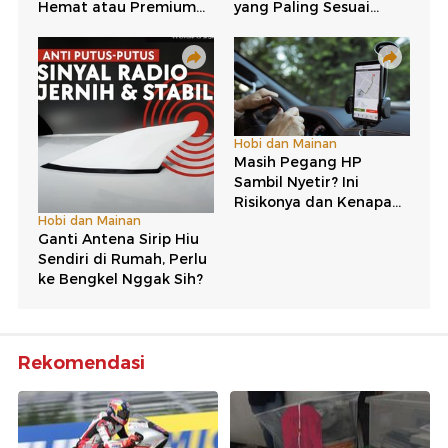
Rekomendasi