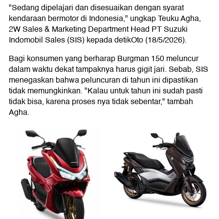
"Sedang dipelajari dan disesuaikan dengan syarat
kendaraan bermotor di Indonesia," ungkap Teuku Agha,
2W Sales & Marketing Department Head PT Suzuki
Indomobil Sales (SIS) kepada detikOto (18/5/2026).
Bagi konsumen yang berharap Burgman 150 meluncur
dalam waktu dekat tampaknya harus gigit jari. Sebab, SIS
menegaskan bahwa peluncuran di tahun ini dipastikan
tidak memungkinkan. "Kalau untuk tahun ini sudah pasti
tidak bisa, karena proses nya tidak sebentar," tambah
Agha.