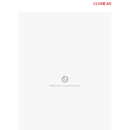
CLOSE AD