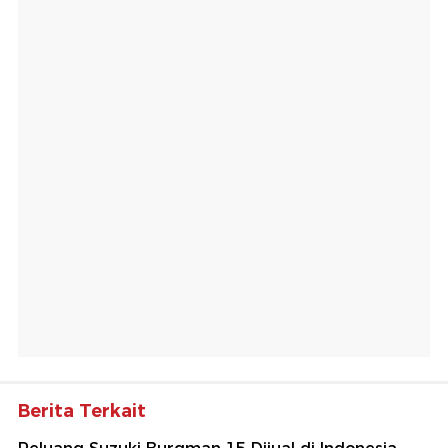
Berita Terkait