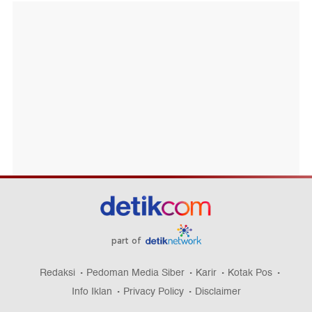
part of
Redaksi
Pedoman Media Siber
Karir
Kotak Pos
Info Iklan
Privacy Policy
Disclaimer