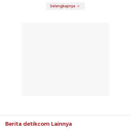
Selengkapnya
Berita detikcom Lainnya