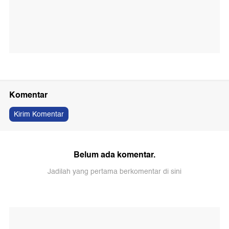
Komentar
Kirim Komentar
Belum ada komentar.
Jadilah yang pertama berkomentar di sini