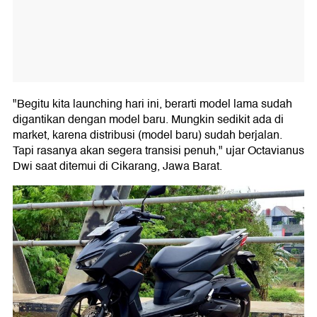
"Begitu kita launching hari ini, berarti model lama sudah
digantikan dengan model baru. Mungkin sedikit ada di
market, karena distribusi (model baru) sudah berjalan.
Tapi rasanya akan segera transisi penuh," ujar Octavianus
Dwi saat ditemui di Cikarang, Jawa Barat.