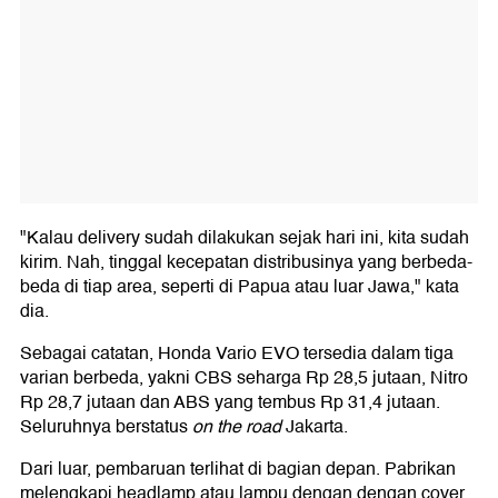
"Kalau delivery sudah dilakukan sejak hari ini, kita sudah
kirim. Nah, tinggal kecepatan distribusinya yang berbeda-
beda di tiap area, seperti di Papua atau luar Jawa," kata
dia.
Sebagai catatan, Honda Vario EVO tersedia dalam tiga
varian berbeda, yakni CBS seharga Rp 28,5 jutaan, Nitro
Rp 28,7 jutaan dan ABS yang tembus Rp 31,4 jutaan.
Seluruhnya berstatus
on the road
Jakarta.
Dari luar, pembaruan terlihat di bagian depan. Pabrikan
melengkapi headlamp atau lampu dengan dengan cover