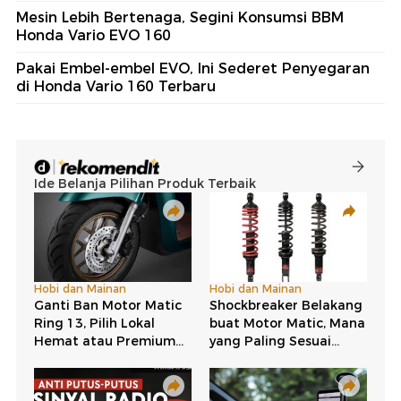
Mesin Lebih Bertenaga, Segini Konsumsi BBM
Honda Vario EVO 160
Pakai Embel-embel EVO, Ini Sederet Penyegaran
di Honda Vario 160 Terbaru