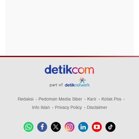
part of
Redaksi
Pedoman Media Siber
Karir
Kotak Pos
Info Iklan
Privacy Policy
Disclaimer