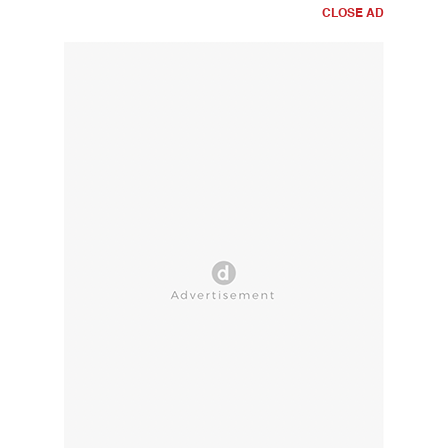
CLOSE AD