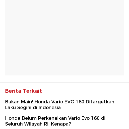
Berita Terkait
Bukan Main! Honda Vario EVO 160 Ditargetkan
Laku Segini di Indonesia
Honda Belum Perkenalkan Vario Evo 160 di
Seluruh Wilayah RI, Kenapa?