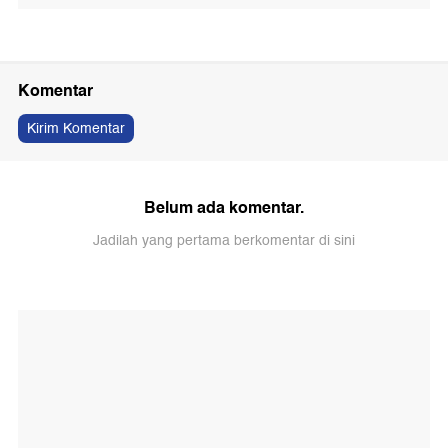
Komentar
Kirim Komentar
Belum ada komentar.
Jadilah yang pertama berkomentar di sini