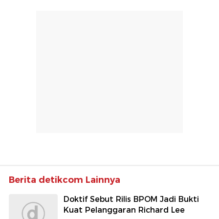
Berita detikcom Lainnya
Doktif Sebut Rilis BPOM Jadi Bukti
Kuat Pelanggaran Richard Lee