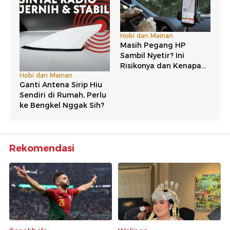
Rekomendasi