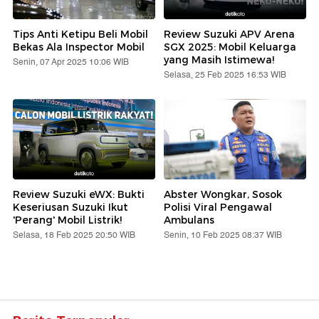
Tips Anti Ketipu Beli Mobil
Review Suzuki APV Arena
Bekas Ala Inspector Mobil
SGX 2025: Mobil Keluarga
yang Masih Istimewa!
Senin, 07 Apr 2025 10:06 WIB
Selasa, 25 Feb 2025 16:53 WIB
Review Suzuki eWX: Bukti
Abster Wongkar, Sosok
Keseriusan Suzuki Ikut
Polisi Viral Pengawal
'Perang' Mobil Listrik!
Ambulans
Selasa, 18 Feb 2025 20:50 WIB
Senin, 10 Feb 2025 08:37 WIB