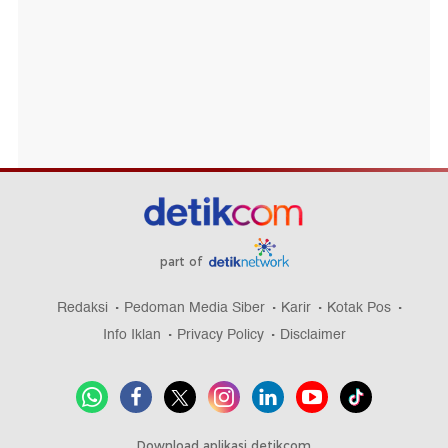
part of
Redaksi
Pedoman Media Siber
Karir
Kotak Pos
Info Iklan
Privacy Policy
Disclaimer
Download aplikasi detikcom