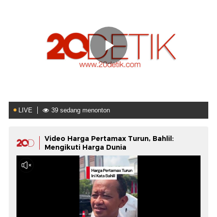
Video Harga Pertamax Turun, Bahlil:
Mengikuti Harga Dunia