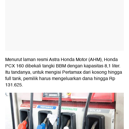
Menurut laman resmi Astra Honda Motor (AHM), Honda
PCX 160 dibekali tangki BBM dengan kapasitas 8,1 liter.
Itu tandanya, untuk mengisi Pertamax dari kosong hingga
full tank, pemilik harus mengeluarkan dana hingga Rp
131.625.