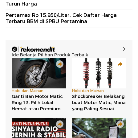
Turun Harga
Pertamax Rp 15.950/Liter, Cek Daftar Harga
Terbaru BBM di SPBU Pertamina