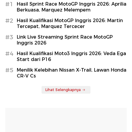
#1
Hasil Sprint Race MotoGP Inggris 2026: Aprilia
Berkuasa, Marquez Melempem
#2
Hasil Kualifikasi MotoGP Inggris 2026: Martin
Tercepat, Marquez Tercecer
#3
Link Live Streaming Sprint Race MotoGP
Inggris 2026
#4
Hasil Kualifikasi Moto3 Inggris 2026: Veda Ega
Start dari P16
#5
Menilik Kelebihan Nissan X-Trail, Lawan Honda
CR-V Cs
Lihat Selengkapnya