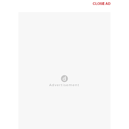
CLOSE AD