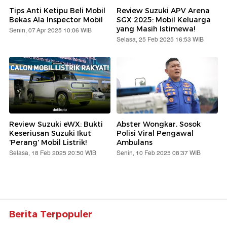
Tips Anti Ketipu Beli Mobil
Review Suzuki APV Arena
Bekas Ala Inspector Mobil
SGX 2025: Mobil Keluarga
yang Masih Istimewa!
Senin, 07 Apr 2025 10:06 WIB
Selasa, 25 Feb 2025 16:53 WIB
Review Suzuki eWX: Bukti
Abster Wongkar, Sosok
Keseriusan Suzuki Ikut
Polisi Viral Pengawal
'Perang' Mobil Listrik!
Ambulans
Selasa, 18 Feb 2025 20:50 WIB
Senin, 10 Feb 2025 08:37 WIB
Berita Terpopuler