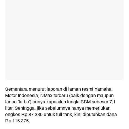
Sementara menurut laporan di laman resmi Yamaha
Motor Indonesia, NMax terbaru (baik dengan maupun
tanpa 'turbo') punya kapasitas tangki BBM sebesar 7,1
liter. Sehingga, jika sebelumnya hanya memerlukan
ongkos Rp 87.330 untuk full tank, kini dibutuhkan dana
Rp 115.375.