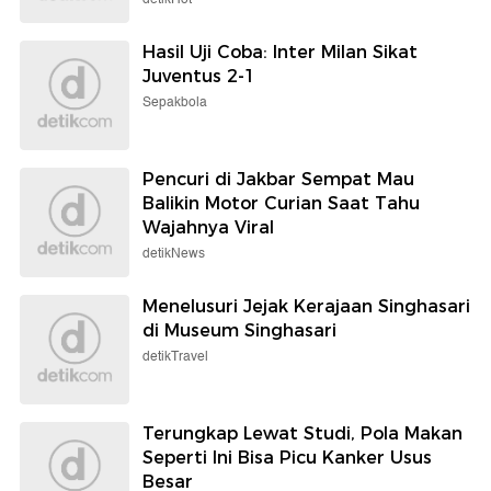
Hasil Uji Coba: Inter Milan Sikat
Juventus 2-1
Sepakbola
Pencuri di Jakbar Sempat Mau
Balikin Motor Curian Saat Tahu
Wajahnya Viral
detikNews
Menelusuri Jejak Kerajaan Singhasari
di Museum Singhasari
detikTravel
Terungkap Lewat Studi, Pola Makan
Seperti Ini Bisa Picu Kanker Usus
Besar