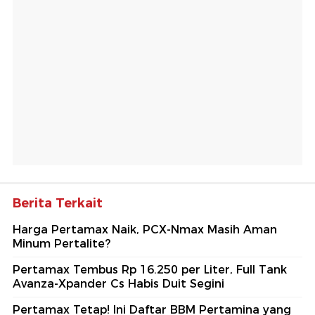
Berita Terkait
Harga Pertamax Naik, PCX-Nmax Masih Aman
Minum Pertalite?
Pertamax Tembus Rp 16.250 per Liter, Full Tank
Avanza-Xpander Cs Habis Duit Segini
Pertamax Tetap! Ini Daftar BBM Pertamina yang