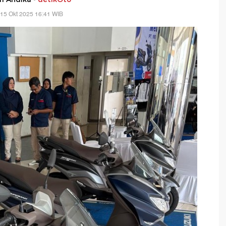
15 Okt 2025 16:41 WIB