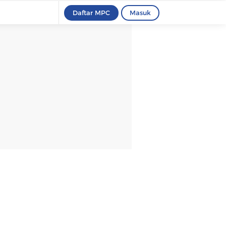
Daftar MPC
Masuk