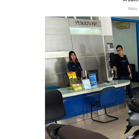
Rabu, 