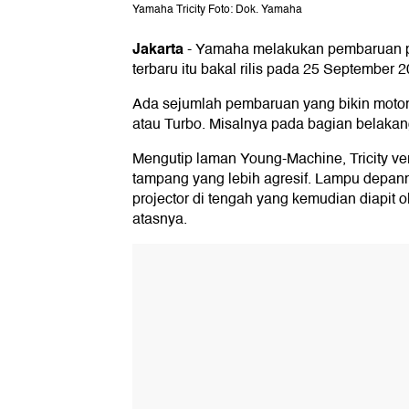
Yamaha Tricity Foto: Dok. Yamaha
Jakarta
-
Yamaha melakukan pembaruan pada
terbaru itu bakal rilis pada 25 September 
Ada sejumlah pembaruan yang bikin motor
atau Turbo. Misalnya pada bagian belakan
Mengutip laman Young-Machine, Tricity ve
tampang yang lebih agresif. Lampu depa
projector di tengah yang kemudian diapit
atasnya.