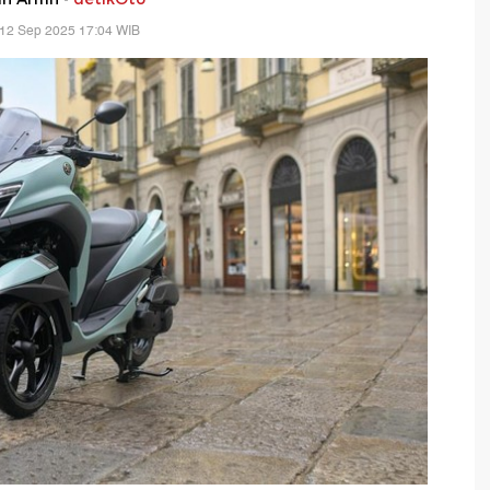
 12 Sep 2025 17:04 WIB