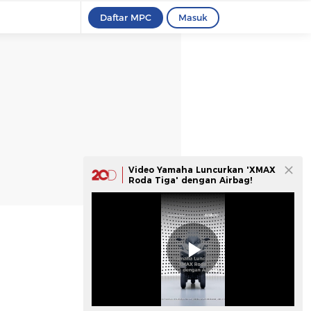
Daftar MPC
Masuk
Video Yamaha Luncurkan 'XMAX
Roda Tiga' dengan Airbag!