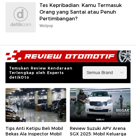
Tes Kepribadian: Kamu Termasuk
Orang yang Santai atau Penuh
Pertimbangan?
Wolipop
Temukan Review Kendaraan
Terlengkap oleh Experts
detikOto
Tips Anti Ketipu Beli Mobil
Review Suzuki APV Arena
Bekas Ala Inspector Mobil
SGX 2025: Mobil Keluarga