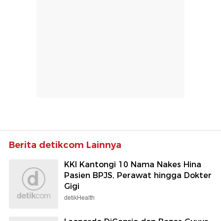
Berita detikcom Lainnya
KKI Kantongi 10 Nama Nakes Hina
Pasien BPJS, Perawat hingga Dokter
Gigi
detikHealth