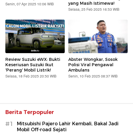
yang Masih Istimewa!
Senin, 07 Apr 2025 10:06 WIB
Selasa, 25 Feb 2025 16:53 WIB
Review Suzuki eWX: Bukti
Abster Wongkar, Sosok
Keseriusan Suzuki Ikut
Polisi Viral Pengawal
'Perang' Mobil Listrik!
Ambulans
Selasa, 18 Feb 2025 20:50 WIB
Senin, 10 Feb 2025 08:37 WIB
Berita Terpopuler
#1
Mitsubishi Pajero Lahir Kembali, Bakal Jadi
Mobil Off-road Sejati