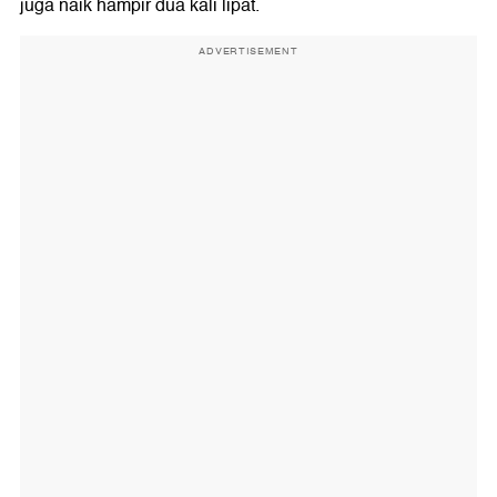
juga naik hampir dua kali lipat.
ADVERTISEMENT