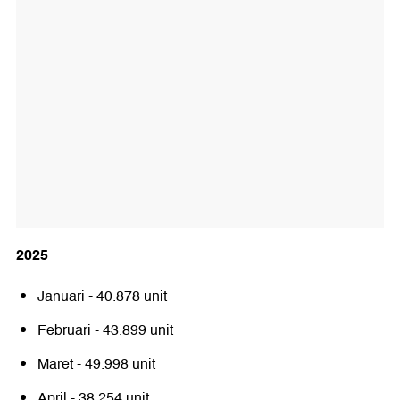
2025
Januari - 40.878 unit
Februari - 43.899 unit
Maret - 49.998 unit
April - 38.254 unit