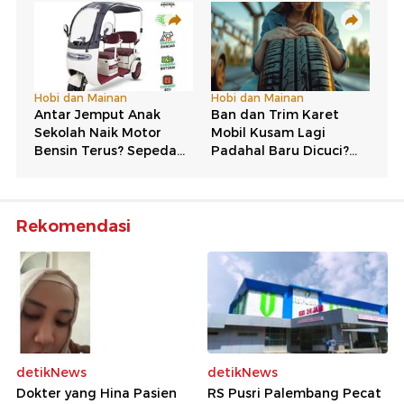
Rekomendasi
detikNews
detikNews
Dokter yang Hina Pasien
RS Pusri Palembang Pecat