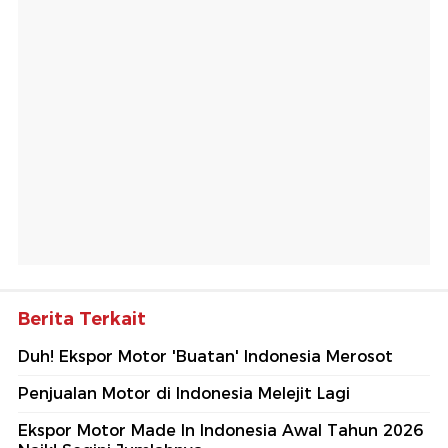
Berita Terkait
Duh! Ekspor Motor 'Buatan' Indonesia Merosot
Penjualan Motor di Indonesia Melejit Lagi
Ekspor Motor Made In Indonesia Awal Tahun 2026