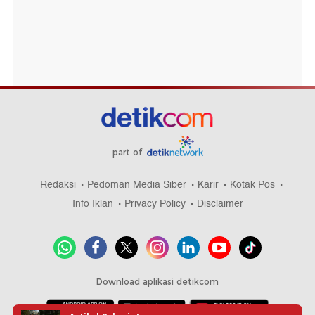
part of
Redaksi
Pedoman Media Siber
Karir
Kotak Pos
Info Iklan
Privacy Policy
Disclaimer
Download aplikasi detikcom