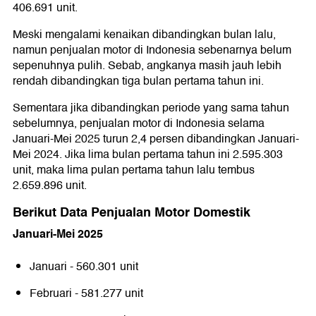
406.691 unit.
Meski mengalami kenaikan dibandingkan bulan lalu,
namun penjualan motor di Indonesia sebenarnya belum
sepenuhnya pulih. Sebab, angkanya masih jauh lebih
rendah dibandingkan tiga bulan pertama tahun ini.
Sementara jika dibandingkan periode yang sama tahun
sebelumnya, penjualan motor di Indonesia selama
Januari-Mei 2025 turun 2,4 persen dibandingkan Januari-
Mei 2024. Jika lima bulan pertama tahun ini 2.595.303
unit, maka lima pulan pertama tahun lalu tembus
2.659.896 unit.
Berikut Data Penjualan Motor Domestik
Januari-Mei 2025
Januari - 560.301 unit
Februari - 581.277 unit