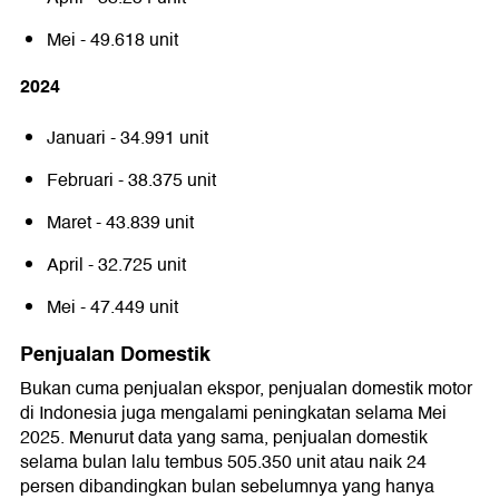
Mei - 49.618 unit
2024
Januari - 34.991 unit
Februari - 38.375 unit
Maret - 43.839 unit
April - 32.725 unit
Mei - 47.449 unit
Penjualan Domestik
Bukan cuma penjualan ekspor, penjualan domestik motor
di Indonesia juga mengalami peningkatan selama Mei
2025. Menurut data yang sama, penjualan domestik
selama bulan lalu tembus 505.350 unit atau naik 24
persen dibandingkan bulan sebelumnya yang hanya