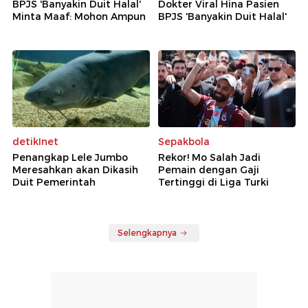
BPJS 'Banyakin Duit Halal'
Dokter Viral Hina Pasien
Minta Maaf: Mohon Ampun
BPJS 'Banyakin Duit Halal'
detikInet
Sepakbola
Penangkap Lele Jumbo
Rekor! Mo Salah Jadi
Meresahkan akan Dikasih
Pemain dengan Gaji
Duit Pemerintah
Tertinggi di Liga Turki
Selengkapnya