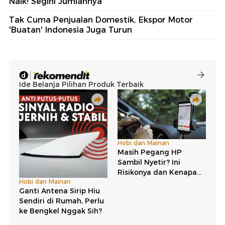
Naik! Segini Jumlahnya
Tak Cuma Penjualan Domestik, Ekspor Motor
'Buatan' Indonesia Juga Turun