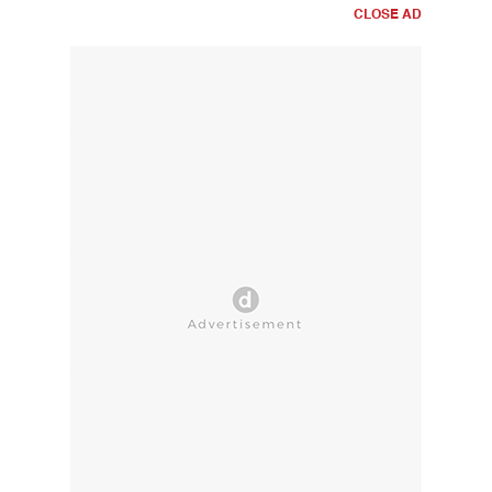
CLOSE AD