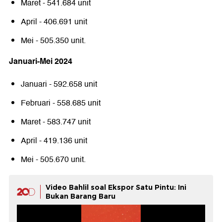
Maret - 541.684 unit
April - 406.691 unit
Mei - 505.350 unit.
Januari-Mei 2024
Januari - 592.658 unit
Februari - 558.685 unit
Maret - 583.747 unit
April - 419.136 unit
Mei - 505.670 unit.
Video Bahlil soal Ekspor Satu Pintu: Ini
Bukan Barang Baru