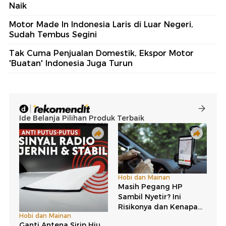
Naik
Motor Made In Indonesia Laris di Luar Negeri,
Sudah Tembus Segini
Tak Cuma Penjualan Domestik, Ekspor Motor
'Buatan' Indonesia Juga Turun