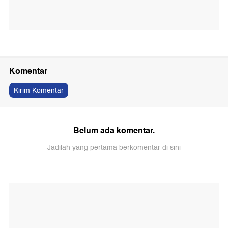
Komentar
Kirim Komentar
Belum ada komentar.
Jadilah yang pertama berkomentar di sini