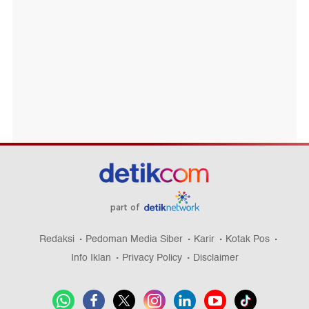
part of
Redaksi
Pedoman Media Siber
Karir
Kotak Pos
Info Iklan
Privacy Policy
Disclaimer