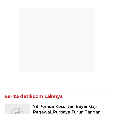
Berita detikcom Lainnya
79 Pemda Kesulitan Bayar Gaji
Pegawai, Purbaya Turun Tangan