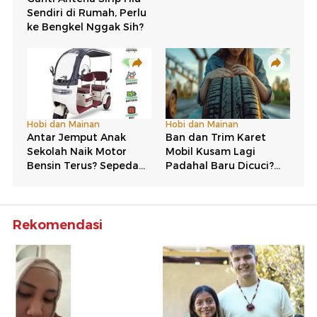
Rekomendasi