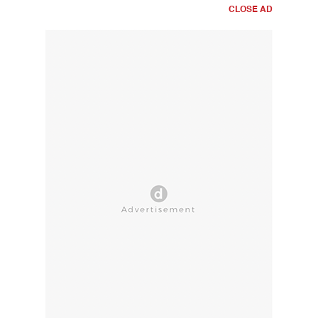
CLOSE AD