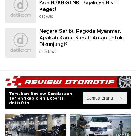
Ada BPKB-STNK, Pajaknya Bikin
Kaget!
detikOto
Negara Seribu Pagoda Myanmar,
Apakah Kamu Sudah Aman untuk
Dikunjungi?
detikTravel
Temukan Review Kendaraan
Terlengkap oleh Experts
detikOto