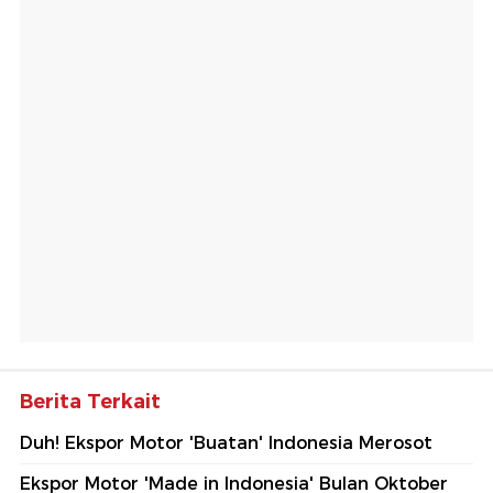
Berita Terkait
Duh! Ekspor Motor 'Buatan' Indonesia Merosot
Ekspor Motor 'Made in Indonesia' Bulan Oktober