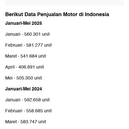
Berikut Data Penjualan Motor di Indonesia
Januari-Mei 2025
Januari - 560.301 unit
Februari - 581.277 unit
Maret - 541.684 unit
April - 406.691 unit
Mei - 505.350 unit.
Januari-Mei 2024
Januari - 592.658 unit
Februari - 558.685 unit
Maret - 583.747 unit