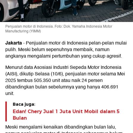
Penjualan motor di Indonesia. Foto: Dok. Yamaha Indonesia Motor
Manufacturing (YIMM)
Jakarta
-
Penjualan motor di Indonesia pelan-pelan mulai
pulih. Meski belum sepenuhnya membaik, namun
angkanya mengalami pertumbuhan yang cukup agresif.
Menurut data Asosiasi Industri Sepeda Motor Indonesia
(AISI), dikutip Selasa (10/6), penjualan motor selama Mei
2025 tembus 505.350 unit atau naik 24 persen
dibandingkan bulan sebelumnya yang hanya 406.691
unit.
Baca juga:
Edan! Chery Jual 1 Juta Unit Mobil dalam 5
Bulan
Meski mengalami kenaikan dibandingkan bulan lalu,