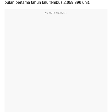
pulan pertama tahun lalu tembus 2.659.896 unit.
ADVERTISEMENT