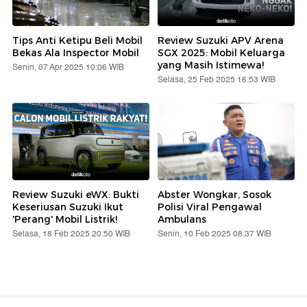
Tips Anti Ketipu Beli Mobil
Review Suzuki APV Arena
Bekas Ala Inspector Mobil
SGX 2025: Mobil Keluarga
yang Masih Istimewa!
Senin, 07 Apr 2025 10:06 WIB
Selasa, 25 Feb 2025 16:53 WIB
Review Suzuki eWX: Bukti
Abster Wongkar, Sosok
Keseriusan Suzuki Ikut
Polisi Viral Pengawal
'Perang' Mobil Listrik!
Ambulans
Selasa, 18 Feb 2025 20:50 WIB
Senin, 10 Feb 2025 08:37 WIB