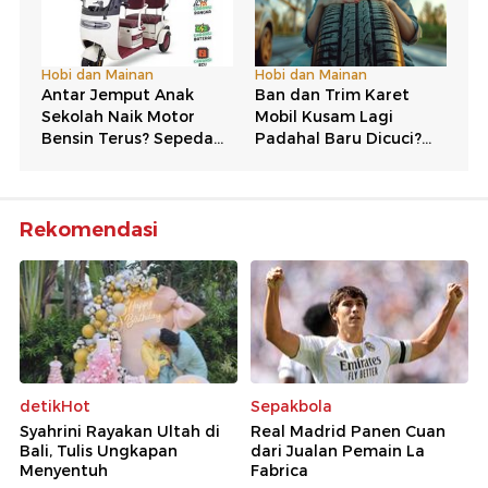
Rekomendasi
detikHot
Sepakbola
Syahrini Rayakan Ultah di
Real Madrid Panen Cuan
Bali, Tulis Ungkapan
dari Jualan Pemain La
Menyentuh
Fabrica