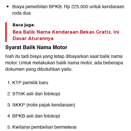
Biaya penerbitan BPKB: Rp 225.000 untuk kendaraan
roda dua
Baca juga:
Bea Balik Nama Kendaraan Bekas Gratis, Ini
Dasar Aturannya
Syarat Balik Nama Motor
Nah itu tadi biaya yang tetap dibayarkan saat balik nama
motor. Untuk melakukan balik nama motor, ada beberapa
dokumen yang dibutuhkan yaitu:
KTP pemilik baru
STNK asli dan fotokopi
SKKP (notis pajak kendaraan)
BPKB asli dan fotokopi
Kwitansi pembelian bermeterai