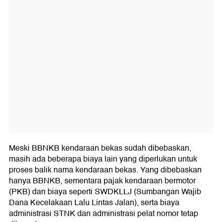
Meski BBNKB kendaraan bekas sudah dibebaskan,
masih ada beberapa biaya lain yang diperlukan untuk
proses balik nama kendaraan bekas. Yang dibebaskan
hanya BBNKB, sementara pajak kendaraan bermotor
(PKB) dan biaya seperti SWDKLLJ (Sumbangan Wajib
Dana Kecelakaan Lalu Lintas Jalan), serta biaya
administrasi STNK dan administrasi pelat nomor tetap