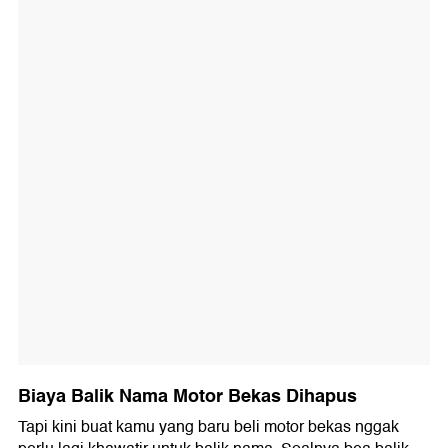
Biaya Balik Nama Motor Bekas Dihapus
Tapi kini buat kamu yang baru beli motor bekas nggak