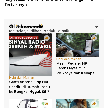
Terbarunya