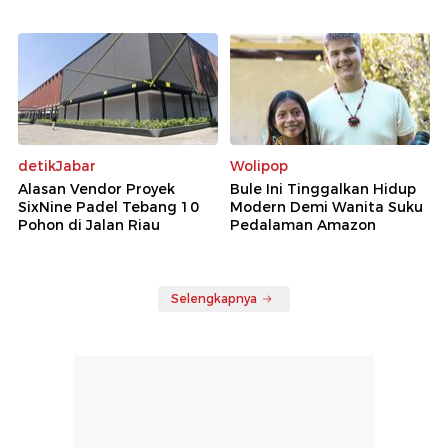
detikJabar
Wolipop
Alasan Vendor Proyek
Bule Ini Tinggalkan Hidup
SixNine Padel Tebang 10
Modern Demi Wanita Suku
Pohon di Jalan Riau
Pedalaman Amazon
Selengkapnya