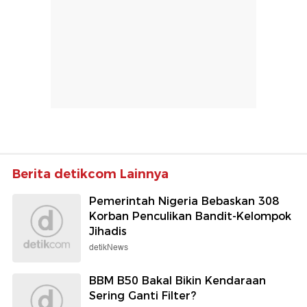
Berita detikcom Lainnya
Pemerintah Nigeria Bebaskan 308
Korban Penculikan Bandit-Kelompok
Jihadis
detikNews
BBM B50 Bakal Bikin Kendaraan
Sering Ganti Filter?