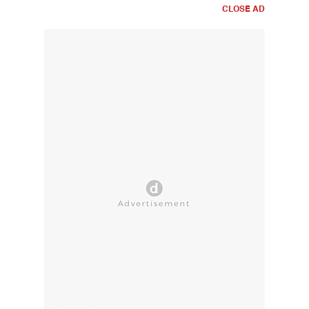
CLOSE AD