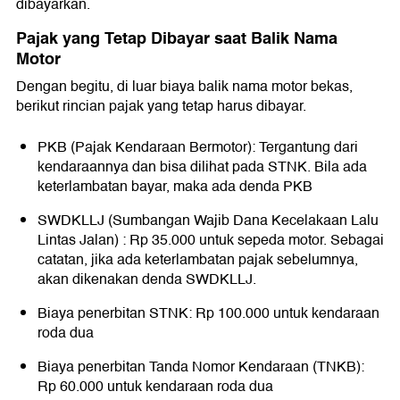
dibayarkan.
Pajak yang Tetap Dibayar saat Balik Nama
Motor
Dengan begitu, di luar biaya balik nama motor bekas,
berikut rincian pajak yang tetap harus dibayar.
PKB (Pajak Kendaraan Bermotor): Tergantung dari
kendaraannya dan bisa dilihat pada STNK. Bila ada
keterlambatan bayar, maka ada denda PKB
SWDKLLJ (Sumbangan Wajib Dana Kecelakaan Lalu
Lintas Jalan) : Rp 35.000 untuk sepeda motor. Sebagai
catatan, jika ada keterlambatan pajak sebelumnya,
akan dikenakan denda SWDKLLJ.
Biaya penerbitan STNK: Rp 100.000 untuk kendaraan
roda dua
Biaya penerbitan Tanda Nomor Kendaraan (TNKB):
Rp 60.000 untuk kendaraan roda dua