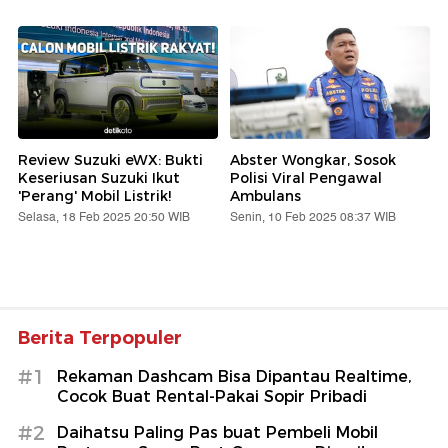
Review Suzuki eWX: Bukti
Abster Wongkar, Sosok
Keseriusan Suzuki Ikut
Polisi Viral Pengawal
'Perang' Mobil Listrik!
Ambulans
Selasa, 18 Feb 2025 20:50 WIB
Senin, 10 Feb 2025 08:37 WIB
Berita Terpopuler
#1
Rekaman Dashcam Bisa Dipantau Realtime,
Cocok Buat Rental-Pakai Sopir Pribadi
#2
Daihatsu Paling Pas buat Pembeli Mobil