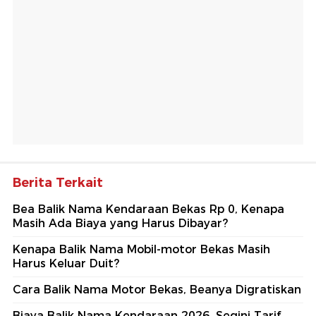
Berita Terkait
Bea Balik Nama Kendaraan Bekas Rp 0, Kenapa
Masih Ada Biaya yang Harus Dibayar?
Kenapa Balik Nama Mobil-motor Bekas Masih
Harus Keluar Duit?
Cara Balik Nama Motor Bekas, Beanya Digratiskan
Biaya Balik Nama Kendaraan 2026, Segini Tarif