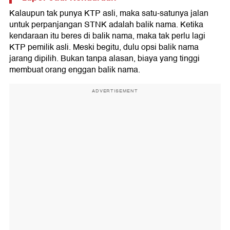
Kalaupun tak punya KTP asli, maka satu-satunya jalan
untuk perpanjangan STNK adalah balik nama. Ketika
kendaraan itu beres di balik nama, maka tak perlu lagi
KTP pemilik asli. Meski begitu, dulu opsi balik nama
jarang dipilih. Bukan tanpa alasan, biaya yang tinggi
membuat orang enggan balik nama.
ADVERTISEMENT