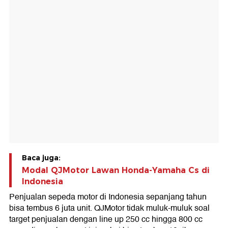
Baca juga:
Modal QJMotor Lawan Honda-Yamaha Cs di
Indonesia
Penjualan sepeda motor di Indonesia sepanjang tahun
bisa tembus 6 juta unit. QJMotor tidak muluk-muluk soal
target penjualan dengan line up 250 cc hingga 800 cc