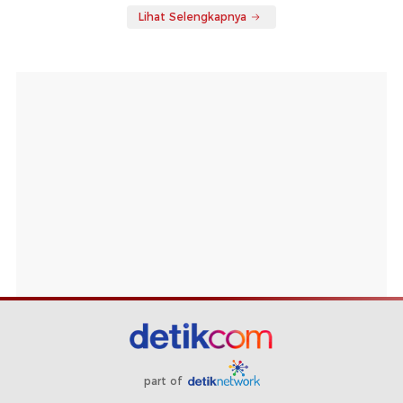
Lihat Selengkapnya
part of