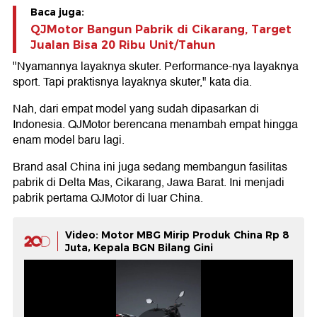
Baca juga:
QJMotor Bangun Pabrik di Cikarang, Target
Jualan Bisa 20 Ribu Unit/Tahun
"Nyamannya layaknya skuter. Performance-nya layaknya
sport. Tapi praktisnya layaknya skuter," kata dia.
Nah, dari empat model yang sudah dipasarkan di
Indonesia. QJMotor berencana menambah empat hingga
enam model baru lagi.
Brand asal China ini juga sedang membangun fasilitas
pabrik di Delta Mas, Cikarang, Jawa Barat. Ini menjadi
pabrik pertama QJMotor di luar China.
Video: Motor MBG Mirip Produk China Rp 8
Juta, Kepala BGN Bilang Gini