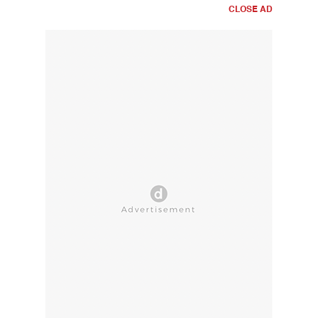
CLOSE AD