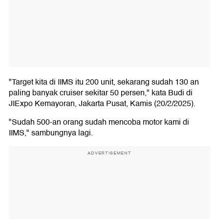
"Target kita di IIMS itu 200 unit, sekarang sudah 130 an
paling banyak cruiser sekitar 50 persen," kata Budi di
JIExpo Kemayoran, Jakarta Pusat, Kamis (20/2/2025).
"Sudah 500-an orang sudah mencoba motor kami di
IIMS," sambungnya lagi.
ADVERTISEMENT