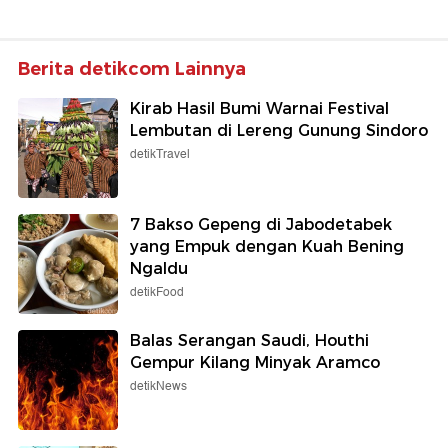
Berita detikcom Lainnya
Kirab Hasil Bumi Warnai Festival
Lembutan di Lereng Gunung Sindoro
detikTravel
7 Bakso Gepeng di Jabodetabek
yang Empuk dengan Kuah Bening
Ngaldu
detikFood
Balas Serangan Saudi, Houthi
Gempur Kilang Minyak Aramco
detikNews