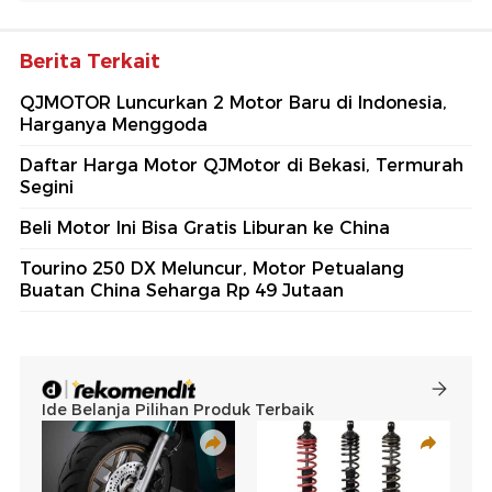
Berita Terkait
QJMOTOR Luncurkan 2 Motor Baru di Indonesia,
Harganya Menggoda
Daftar Harga Motor QJMotor di Bekasi, Termurah
Segini
Beli Motor Ini Bisa Gratis Liburan ke China
Tourino 250 DX Meluncur, Motor Petualang
Buatan China Seharga Rp 49 Jutaan