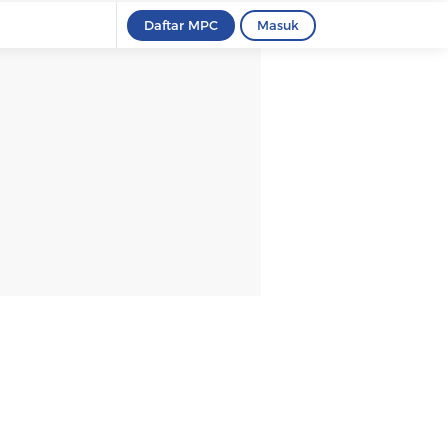
Daftar MPC
Masuk