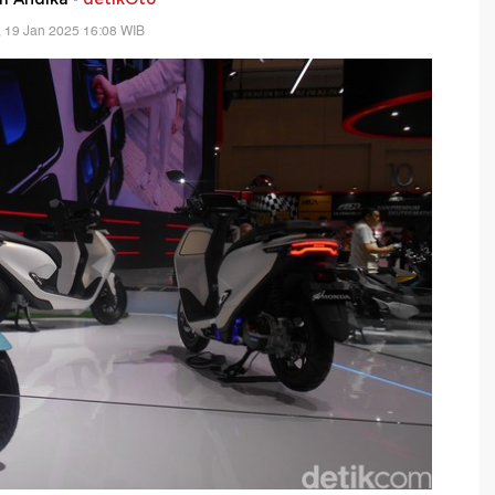
 19 Jan 2025 16:08 WIB