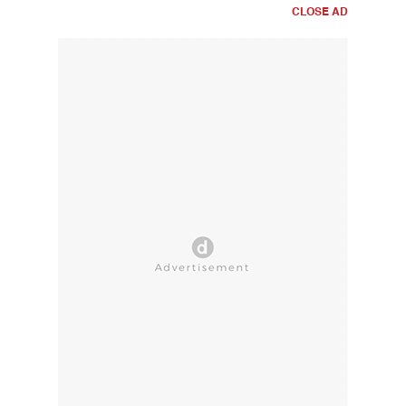
CLOSE AD