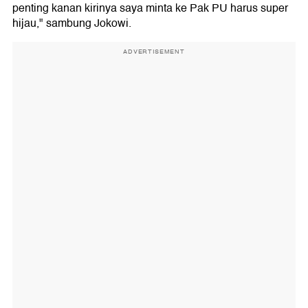
penting kanan kirinya saya minta ke Pak PU harus super
hijau," sambung Jokowi.
ADVERTISEMENT