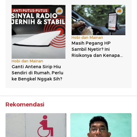
Rekomendasi