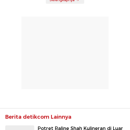
Berita detikcom Lainnya
Potret Raline Shah Kulineran di Luar