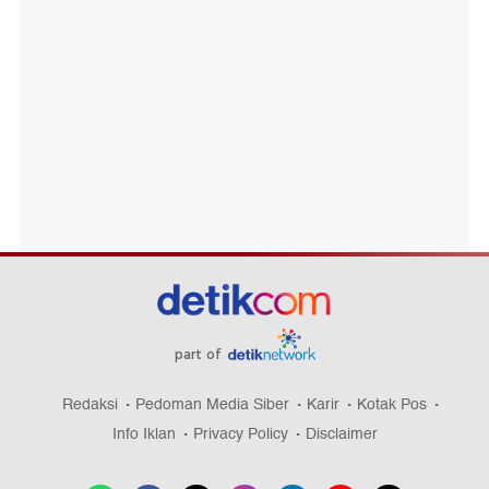
part of
Redaksi
Pedoman Media Siber
Karir
Kotak Pos
Info Iklan
Privacy Policy
Disclaimer