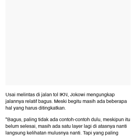
Usai melintas di jalan tol IKN, Jokowi mengungkap
jalannya relatif bagus. Meski begitu masih ada beberapa
hal yang harus ditingkatkan.
"Bagus, paling tidak ada contoh-contoh dulu, meskipun itu
belum selesai, masih ada satu layer lagi di atasnya nanti
langsung kelihatan mulusnya nanti. Tapi yang paling