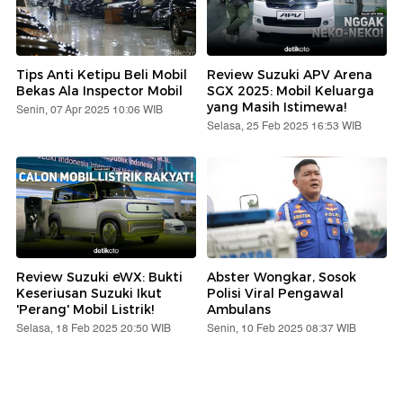
Tips Anti Ketipu Beli Mobil
Review Suzuki APV Arena
Bekas Ala Inspector Mobil
SGX 2025: Mobil Keluarga
yang Masih Istimewa!
Senin, 07 Apr 2025 10:06 WIB
Selasa, 25 Feb 2025 16:53 WIB
Review Suzuki eWX: Bukti
Abster Wongkar, Sosok
Keseriusan Suzuki Ikut
Polisi Viral Pengawal
'Perang' Mobil Listrik!
Ambulans
Selasa, 18 Feb 2025 20:50 WIB
Senin, 10 Feb 2025 08:37 WIB