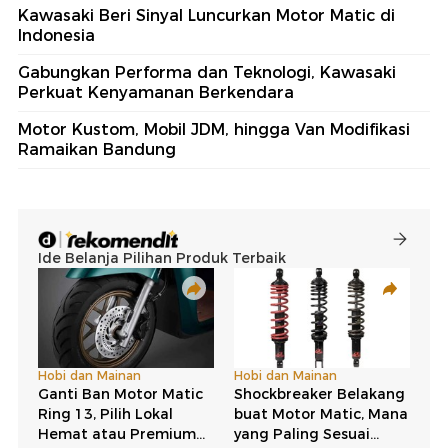
Kawasaki Beri Sinyal Luncurkan Motor Matic di
Indonesia
Gabungkan Performa dan Teknologi, Kawasaki
Perkuat Kenyamanan Berkendara
Motor Kustom, Mobil JDM, hingga Van Modifikasi
Ramaikan Bandung