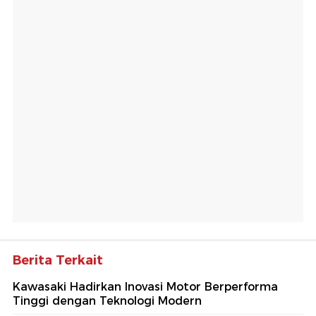
Berita Terkait
Kawasaki Hadirkan Inovasi Motor Berperforma
Tinggi dengan Teknologi Modern