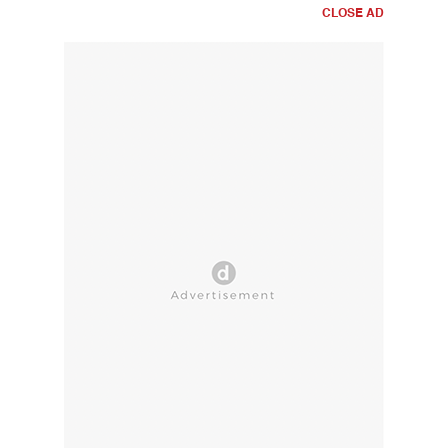
CLOSE AD