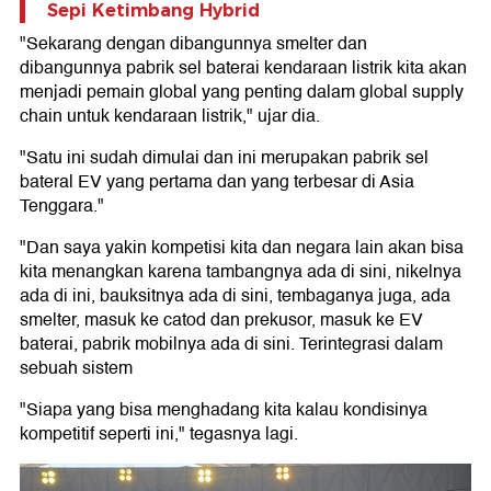
Sepi Ketimbang Hybrid
"Sekarang dengan dibangunnya smelter dan
dibangunnya pabrik sel baterai kendaraan listrik kita akan
menjadi pemain global yang penting dalam global supply
chain untuk kendaraan listrik," ujar dia.
"Satu ini sudah dimulai dan ini merupakan pabrik sel
bateral EV yang pertama dan yang terbesar di Asia
Tenggara."
"Dan saya yakin kompetisi kita dan negara lain akan bisa
kita menangkan karena tambangnya ada di sini, nikelnya
ada di ini, bauksitnya ada di sini, tembaganya juga, ada
smelter, masuk ke catod dan prekusor, masuk ke EV
baterai, pabrik mobilnya ada di sini. Terintegrasi dalam
sebuah sistem
"Siapa yang bisa menghadang kita kalau kondisinya
kompetitif seperti ini," tegasnya lagi.