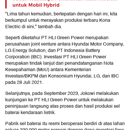
untuk Mobil Hybrid
"Lima tahun kemudian, bertepatan dengan hari ini, kita
berkumpul untuk merayakan produksi terbaru Kona
Electric di sini," tambah dia.
Seperti diketahui PT HLI Green Power merupakan
perusahaan joint venture antara Hyundai Motor Company,
LG Energy Solution, dan PT Indonesia Battery
Corporation (IBC). Investasi PT HLI Green Power
merupakan tindak lanjut dari penandatanganan Nota
Kesepahaman (MoU) antara Kementerian
Investasi/BKPM dan Konsorsium Hyundai, LG, dan IBC
pada 28 Juli 2021.
Selanjutnya, pada September 2023, Jokowi melakukan
kunjungan ke PT HLI Green Power untuk melakukan
peninjauan langsung atas proses dan hasil produksi sel
baterai kendaraan listrik.
Pabrik sel baterai itu resmi beroperasi berdiri di atas lahan