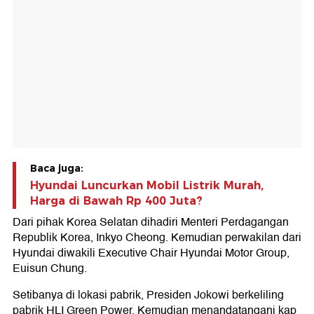
Baca juga:
Hyundai Luncurkan Mobil Listrik Murah,
Harga di Bawah Rp 400 Juta?
Dari pihak Korea Selatan dihadiri Menteri Perdagangan
Republik Korea, Inkyo Cheong. Kemudian perwakilan dari
Hyundai diwakili Executive Chair Hyundai Motor Group,
Euisun Chung.
Setibanya di lokasi pabrik, Presiden Jokowi berkeliling
pabrik HLI Green Power. Kemudian menandatangani kap