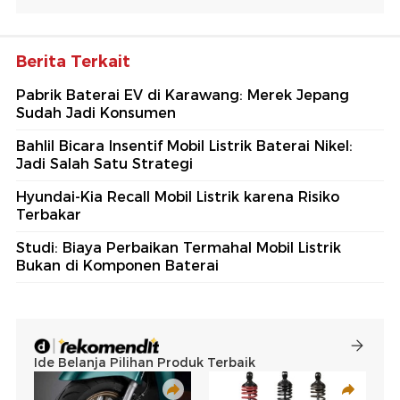
Berita Terkait
Pabrik Baterai EV di Karawang: Merek Jepang
Sudah Jadi Konsumen
Bahlil Bicara Insentif Mobil Listrik Baterai Nikel:
Jadi Salah Satu Strategi
Hyundai-Kia Recall Mobil Listrik karena Risiko
Terbakar
Studi: Biaya Perbaikan Termahal Mobil Listrik
Bukan di Komponen Baterai