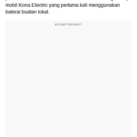
mobil Kona Electric yang pertama kali menggunakan
baterai buatan lokal.
ADVERTISEMENT