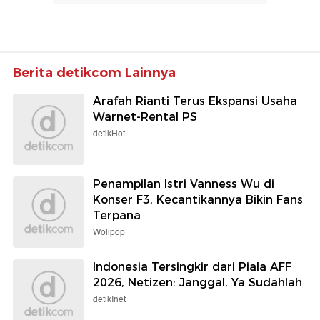
Berita detikcom Lainnya
Arafah Rianti Terus Ekspansi Usaha
Warnet-Rental PS
detikHot
Penampilan Istri Vanness Wu di
Konser F3, Kecantikannya Bikin Fans
Terpana
Wolipop
Indonesia Tersingkir dari Piala AFF
2026, Netizen: Janggal, Ya Sudahlah
detikInet