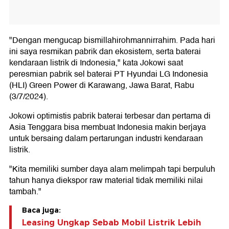
"Dengan mengucap bismillahirohmannirrahim. Pada hari
ini saya resmikan pabrik dan ekosistem, serta baterai
kendaraan listrik di Indonesia," kata Jokowi saat
peresmian pabrik sel baterai PT Hyundai LG Indonesia
(HLI) Green Power di Karawang, Jawa Barat, Rabu
(3/7/2024).
Jokowi optimistis pabrik baterai terbesar dan pertama di
Asia Tenggara bisa membuat Indonesia makin berjaya
untuk bersaing dalam pertarungan industri kendaraan
listrik.
"Kita memiliki sumber daya alam melimpah tapi berpuluh
tahun hanya diekspor raw material tidak memiliki nilai
tambah."
Baca juga:
Leasing Ungkap Sebab Mobil Listrik Lebih