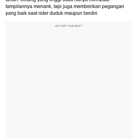
tampilannya menarik, tapi juga memberikan pegangan
yang baik saat rider duduk maupun berdiri.
ADVERTISEMENT