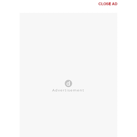
CLOSE AD