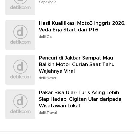
Sepakbola
Hasil Kualifikasi Moto3 Inggris 2026:
Veda Ega Start dari P16
detikOto
Pencuri di Jakbar Sempat Mau
Balikin Motor Curian Saat Tahu
Wajahnya Viral
detikNews
Pakar Bisa Ular: Turis Asing Lebih
Siap Hadapi Gigitan Ular daripada
Wisatawan Lokal
detikTravel