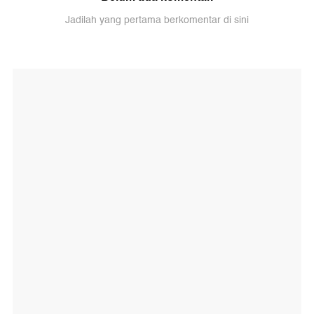
Jadilah yang pertama berkomentar di sini