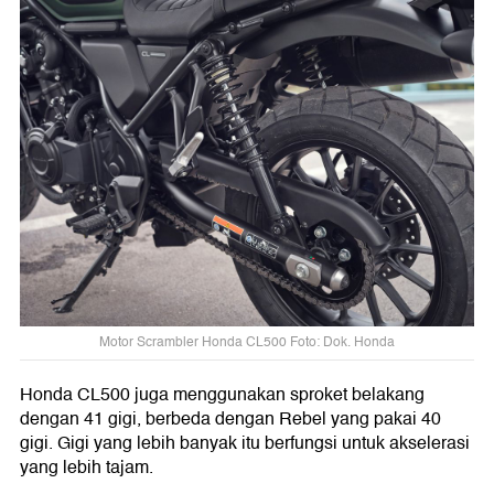
Motor Scrambler Honda CL500 Foto: Dok. Honda
Honda CL500 juga menggunakan sproket belakang
dengan 41 gigi, berbeda dengan Rebel yang pakai 40
gigi. Gigi yang lebih banyak itu berfungsi untuk akselerasi
yang lebih tajam.