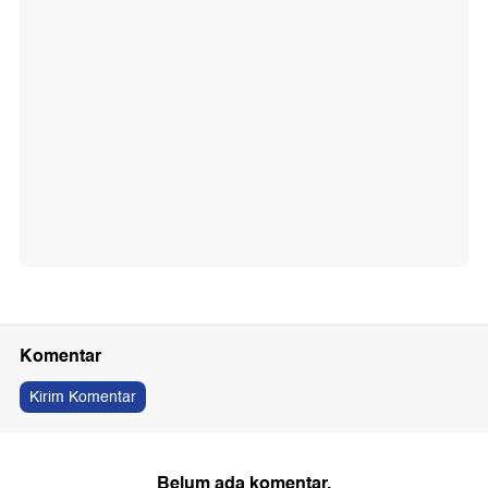
Komentar
Kirim Komentar
Belum ada komentar.