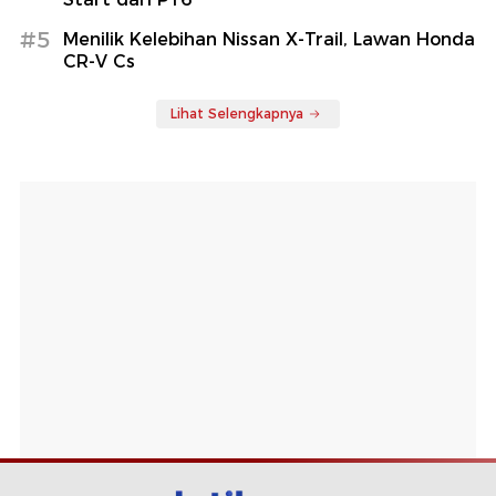
#5
Menilik Kelebihan Nissan X-Trail, Lawan Honda
CR-V Cs
Lihat Selengkapnya