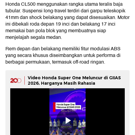
Honda CL500 menggunakan rangka utama teralis baja
tubular. Suspensi long-travel terdiri dari garpu teleskopik
41mm dan shock belakang yang dapat disesuaikan. Motor
ini dibekali roda depan 19 inci dan belakang 17 inci
memakai ban pola blok yang membuatnya siap
menjelajah segala medan.
Rem depan dan belakang memiliki fitur modulasi ABS
yang secara khusus diseimbangkan untuk performa di
berbagai permukaan, termasuk off-road ringan.
Video Honda Super One Meluncur di GIIAS
2026, Harganya Masih Rahasia