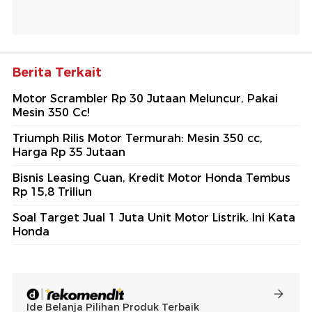
Berita Terkait
Motor Scrambler Rp 30 Jutaan Meluncur, Pakai
Mesin 350 Cc!
Triumph Rilis Motor Termurah: Mesin 350 cc,
Harga Rp 35 Jutaan
Bisnis Leasing Cuan, Kredit Motor Honda Tembus
Rp 15,8 Triliun
Soal Target Jual 1 Juta Unit Motor Listrik, Ini Kata
Honda