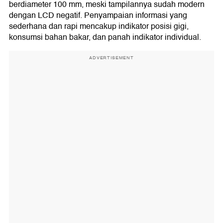
berdiameter 100 mm, meski tampilannya sudah modern
dengan LCD negatif. Penyampaian informasi yang
sederhana dan rapi mencakup indikator posisi gigi,
konsumsi bahan bakar, dan panah indikator individual.
ADVERTISEMENT