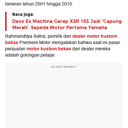
lansiran tahun 2001 hingga 2010.
Baca juga:
Deus Ex Machina Garap XSR 155 Jadi 'Capung
Merah', Sepeda Motor Pertama Yamaha
dealer motor kustom
Rahmanditya Satria, pemilik dari
bekas
Premiere Motor mengatakan bahwa saat ini pasar
motor kustom bekas
penjualan
dari dealer mereka
adalah golongan pelajar.
ADVERTISEMENT