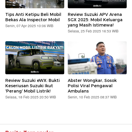
Tips Anti Ketipu Beli Mobil
Review Suzuki APV Arena
Bekas Ala Inspector Mobil
SGX 2025: Mobil Keluarga
yang Masih Istimewa!
Senin, 07 Apr 2025 10:06 WIB
Selasa, 25 Feb 2025 16:53 WIB
Review Suzuki eWX: Bukti
Abster Wongkar, Sosok
Keseriusan Suzuki Ikut
Polisi Viral Pengawal
'Perang' Mobil Listrik!
Ambulans
Selasa, 18 Feb 2025 20:50 WIB
Senin, 10 Feb 2025 08:37 WIB