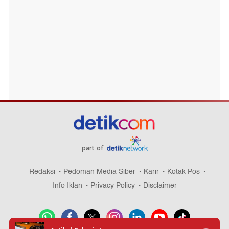
part of
Redaksi
Pedoman Media Siber
Karir
Kotak Pos
Info Iklan
Privacy Policy
Disclaimer