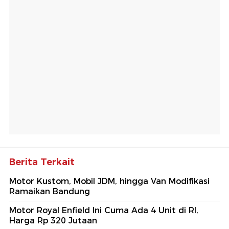
Berita Terkait
Motor Kustom, Mobil JDM, hingga Van Modifikasi
Ramaikan Bandung
Motor Royal Enfield Ini Cuma Ada 4 Unit di RI,
Harga Rp 320 Jutaan