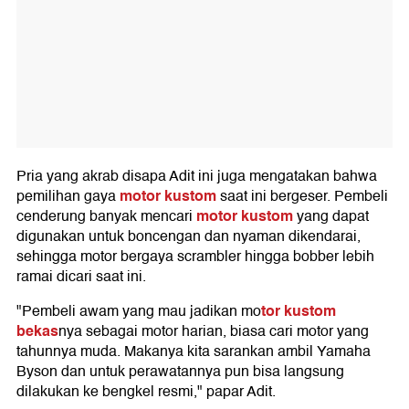
Pria yang akrab disapa Adit ini juga mengatakan bahwa
motor kustom
pemilihan gaya
saat ini bergeser. Pembeli
motor kustom
cenderung banyak mencari
yang dapat
digunakan untuk boncengan dan nyaman dikendarai,
sehingga motor bergaya scrambler hingga bobber lebih
ramai dicari saat ini.
tor kustom
"Pembeli awam yang mau jadikan mo
bekas
nya sebagai motor harian, biasa cari motor yang
tahunnya muda. Makanya kita sarankan ambil Yamaha
Byson dan untuk perawatannya pun bisa langsung
dilakukan ke bengkel resmi," papar Adit.