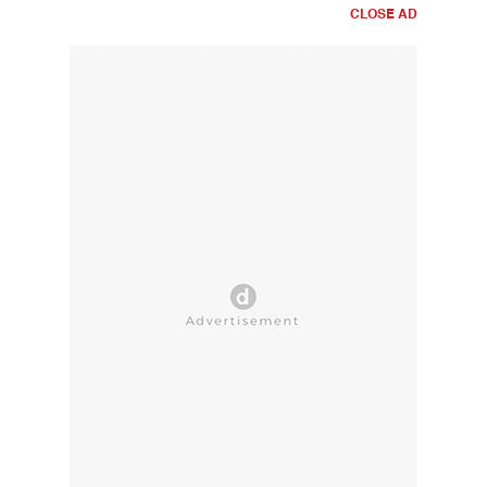
CLOSE AD