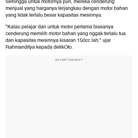
Sehingga untuk motornya pun, mereka cenderung
menjual yang harganya terjangkau dengan motor bahan
yang tidak terlalu besar kapasitas mesinnya.
"Kalau pelajar dan untuk motor pertama biasanya
cenderung memilih motor bahan yang nggak terlalu tua
dan kapasitas mesinnya kisaran 150cc lah," ujar
Rahmanditya kepada detikOto.
ADVERTISEMENT