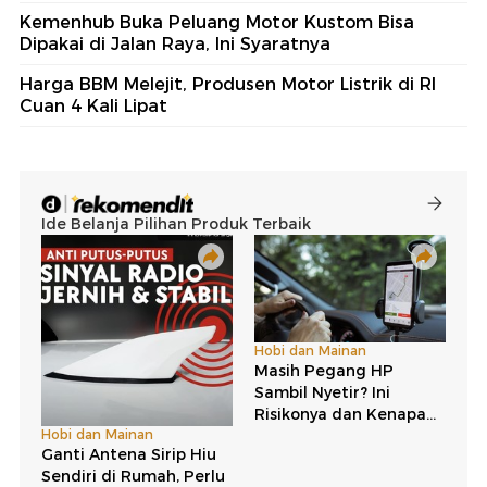
Kemenhub Buka Peluang Motor Kustom Bisa
Dipakai di Jalan Raya, Ini Syaratnya
Harga BBM Melejit, Produsen Motor Listrik di RI
Cuan 4 Kali Lipat