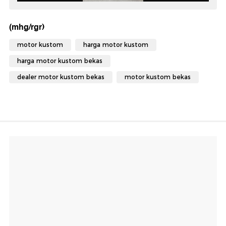
(mhg/rgr)
motor kustom
harga motor kustom
harga motor kustom bekas
dealer motor kustom bekas
motor kustom bekas