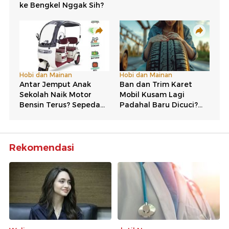
Rekomendasi