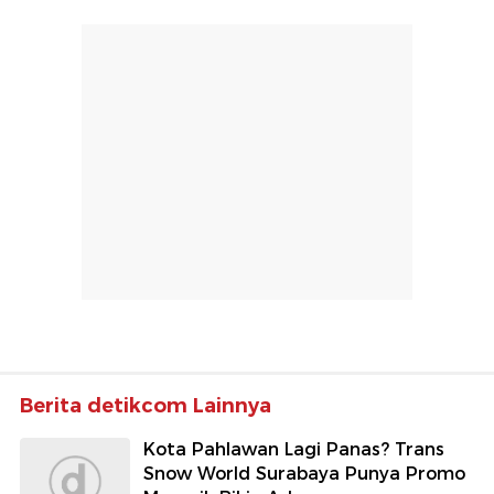
Berita detikcom Lainnya
Kota Pahlawan Lagi Panas? Trans
Snow World Surabaya Punya Promo