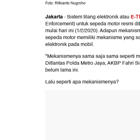
Foto: Rifkianto Nugroho
Jakarta
E-T
-
Sistem tilang elektronik atau
Enforcement) untuk sepeda motor resmi di
mulai hari ini (1/2/2020). Adapun mekanism
sepeda motor memiliki mekanisme yang sam
elektronik pada mobil.
"Mekanismenya sama saja sama seperti mo
Ditlantas Polda Metro Jaya, AKBP Fahri Si
belum lama ini.
Lalu seperti apa mekanismenya?