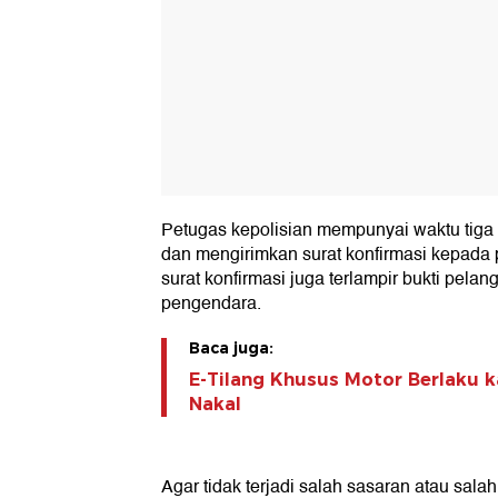
Petugas kepolisian mempunyai waktu tiga 
dan mengirimkan surat konfirmasi kepada
surat konfirmasi juga terlampir bukti pela
pengendara.
Baca juga:
E-Tilang Khusus Motor Berlaku 
Nakal
Agar tidak terjadi salah sasaran atau salah