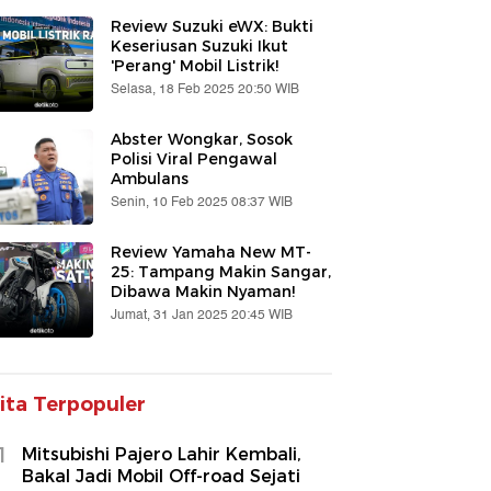
Review Suzuki eWX: Bukti
Keseriusan Suzuki Ikut
'Perang' Mobil Listrik!
Selasa, 18 Feb 2025 20:50 WIB
Abster Wongkar, Sosok
Polisi Viral Pengawal
Ambulans
Senin, 10 Feb 2025 08:37 WIB
Review Yamaha New MT-
25: Tampang Makin Sangar,
Dibawa Makin Nyaman!
Jumat, 31 Jan 2025 20:45 WIB
ita Terpopuler
1
Mitsubishi Pajero Lahir Kembali,
Bakal Jadi Mobil Off-road Sejati