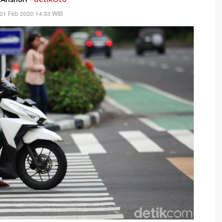
 01 Feb 2020 14:33 WIB