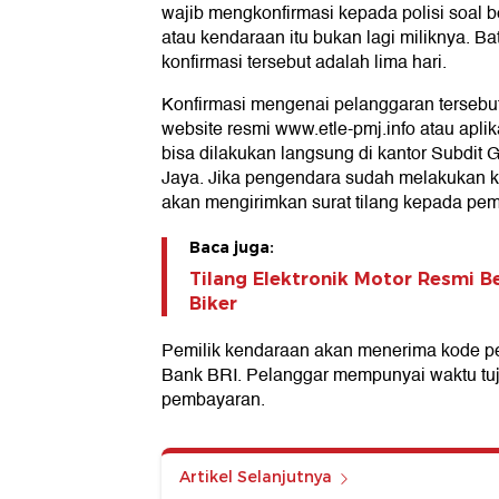
wajib mengkonfirmasi kepada polisi soal 
atau kendaraan itu bukan lagi miliknya. 
konfirmasi tersebut adalah lima hari.
Konfirmasi mengenai pelanggaran tersebut
website resmi www.etle-pmj.info atau aplika
bisa dilakukan langsung di kantor Subdit 
Jaya. Jika pengendara sudah melakukan kon
akan mengirimkan surat tilang kepada pem
Baca juga:
Tilang Elektronik Motor Resmi B
Biker
Pemilik kendaraan akan menerima kode pe
Bank BRI. Pelanggar mempunyai waktu tuj
pembayaran.
Artikel Selanjutnya