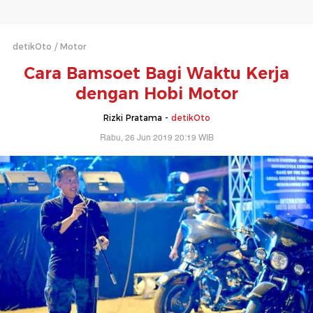
detikOto
Motor
Cara Bamsoet Bagi Waktu Kerja
dengan Hobi Motor
Rizki Pratama -
detikOto
Rabu, 26 Jun 2019 20:19 WIB