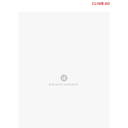
CLOSE AD