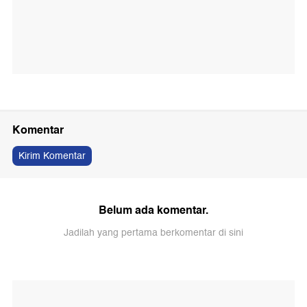
Komentar
Kirim Komentar
Belum ada komentar.
Jadilah yang pertama berkomentar di sini