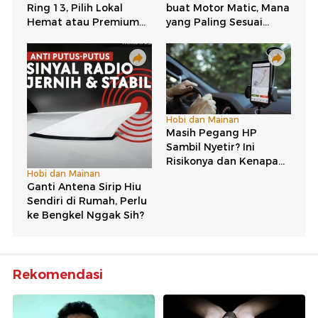
Rekomendasi