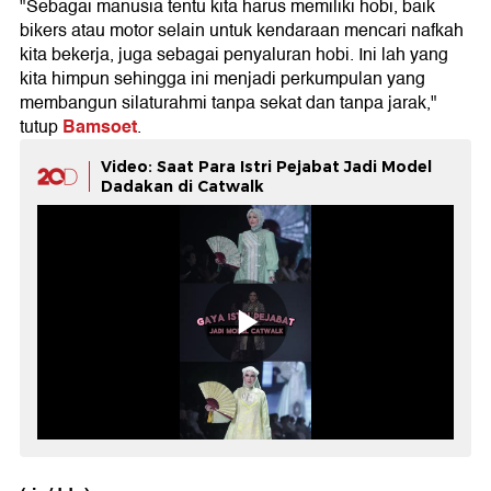
"Sebagai manusia tentu kita harus memiliki hobi, baik
bikers atau motor selain untuk kendaraan mencari nafkah
kita bekerja, juga sebagai penyaluran hobi. Ini lah yang
kita himpun sehingga ini menjadi perkumpulan yang
membangun silaturahmi tanpa sekat dan tanpa jarak,"
Bamsoet
tutup
.
Video: Saat Para Istri Pejabat Jadi Model
Dadakan di Catwalk