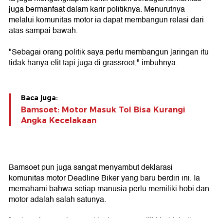
juga bermanfaat dalam karir politiknya. Menurutnya
melalui komunitas motor ia dapat membangun relasi dari
atas sampai bawah.
"Sebagai orang politik saya perlu membangun jaringan itu
tidak hanya elit tapi juga di grassroot," imbuhnya.
Baca juga:
Bamsoet: Motor Masuk Tol Bisa Kurangi
Angka Kecelakaan
Bamsoet pun juga sangat menyambut deklarasi
komunitas motor Deadline Biker yang baru berdiri ini. Ia
memahami bahwa setiap manusia perlu memiliki hobi dan
motor adalah salah satunya.