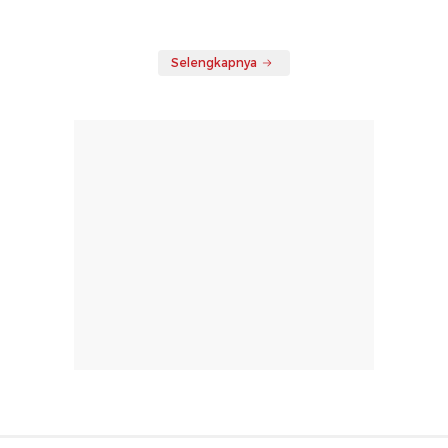
Selengkapnya