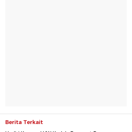
Berita Terkait