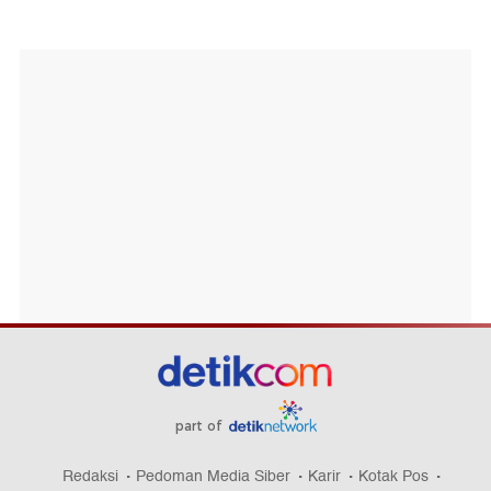
part of
Redaksi
Pedoman Media Siber
Karir
Kotak Pos