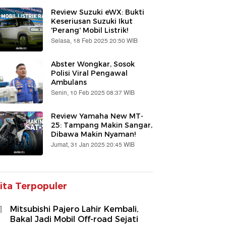
Review Suzuki eWX: Bukti
Keseriusan Suzuki Ikut
'Perang' Mobil Listrik!
Selasa, 18 Feb 2025 20:50 WIB
Abster Wongkar, Sosok
Polisi Viral Pengawal
Ambulans
Senin, 10 Feb 2025 08:37 WIB
Review Yamaha New MT-
25: Tampang Makin Sangar,
Dibawa Makin Nyaman!
Jumat, 31 Jan 2025 20:45 WIB
ita Terpopuler
1
Mitsubishi Pajero Lahir Kembali,
Bakal Jadi Mobil Off-road Sejati