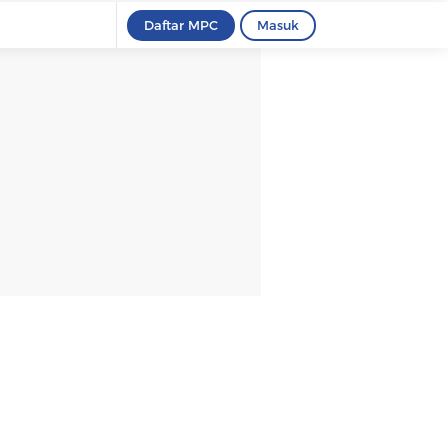
Daftar MPC
Masuk