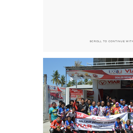
SCROLL TO CONTINUE WIT