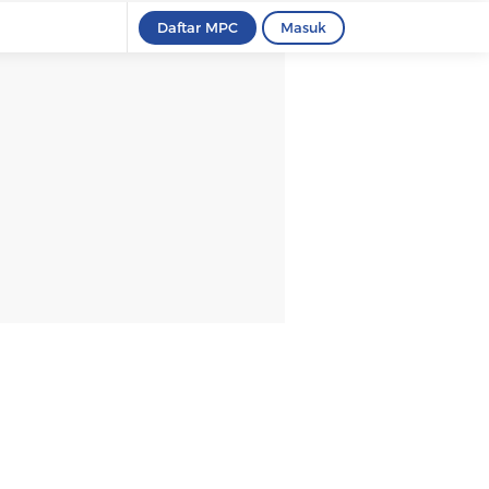
Daftar MPC
Masuk