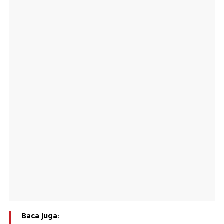
Baca juga: