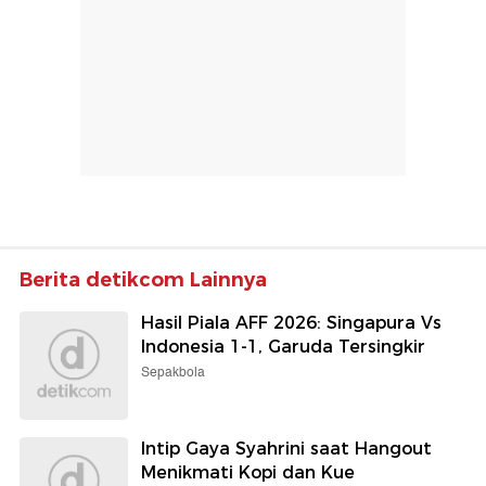
Berita detikcom Lainnya
Hasil Piala AFF 2026: Singapura Vs
Indonesia 1-1, Garuda Tersingkir
Sepakbola
Intip Gaya Syahrini saat Hangout
Menikmati Kopi dan Kue