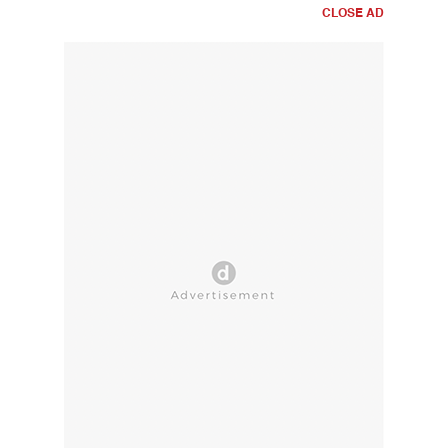
CLOSE AD