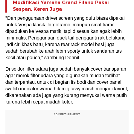
Modifikasi Yamaha Grand Filano Pakai
Sespan, Keren Juga
"Dan penggunaan driver screen yang dulu biasa dipakai
untuk Vespa klasik, largeframe, maupun smallframe
dipadukan ke Vespa matik, tapi disesuaikan agak lebih
minimalis. Penggunaan duck tail pengganti rak belakang
jadi ciri khas baru, karena rear rack model besi juga
sudah berubah ke arah lebih sporty untuk sandaran tas
kecil atau pouch," sambung Dennil.
Di sektor filter udara juga sudah banyak cover transparan
agar merek filter udara yang digunakan mudah terlihat
dan terpantau, untuk di bagian lis bodi dan cover panel
switch indicator warna hitam glossy masih menjadi favorit,
dikarenakan ada juga yang kurang menyukai warna putih
karena lebih cepat mudah kotor.
ADVERTISEMENT