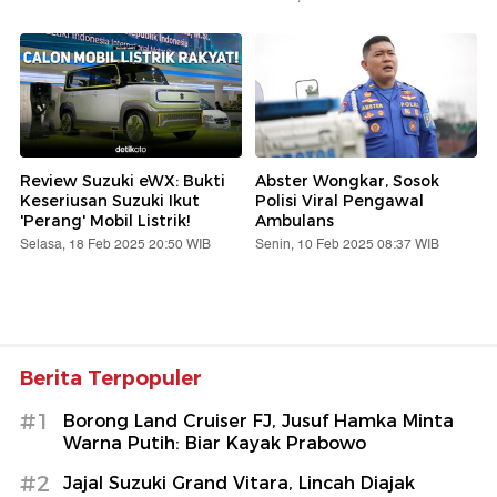
Review Suzuki eWX: Bukti
Abster Wongkar, Sosok
Keseriusan Suzuki Ikut
Polisi Viral Pengawal
'Perang' Mobil Listrik!
Ambulans
Selasa, 18 Feb 2025 20:50 WIB
Senin, 10 Feb 2025 08:37 WIB
Berita Terpopuler
#1
Borong Land Cruiser FJ, Jusuf Hamka Minta
Warna Putih: Biar Kayak Prabowo
#2
Jajal Suzuki Grand Vitara, Lincah Diajak