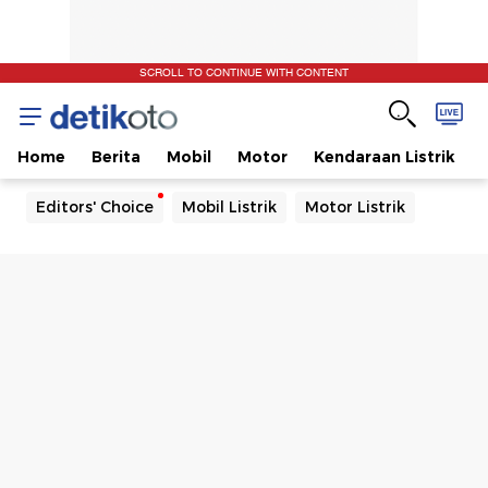
SCROLL TO CONTINUE WITH CONTENT
Home
Berita
Mobil
Motor
Kendaraan Listrik
Editors' Choice
Mobil Listrik
Motor Listrik