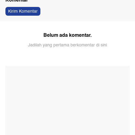
Kirim Komentar
Belum ada komentar.
Jadilah yang pertama berkomentar di sini