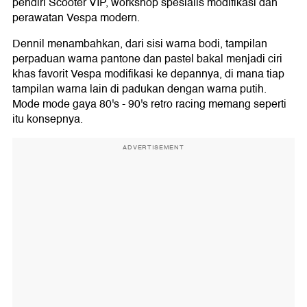
pendiri Scooter VIP, workshop spesialis modifikasi dan
perawatan Vespa modern.
Dennil menambahkan, dari sisi warna bodi, tampilan
perpaduan warna pantone dan pastel bakal menjadi ciri
khas favorit Vespa modifikasi ke depannya, di mana tiap
tampilan warna lain di padukan dengan warna putih.
Mode mode gaya 80's - 90's retro racing memang seperti
itu konsepnya.
ADVERTISEMENT