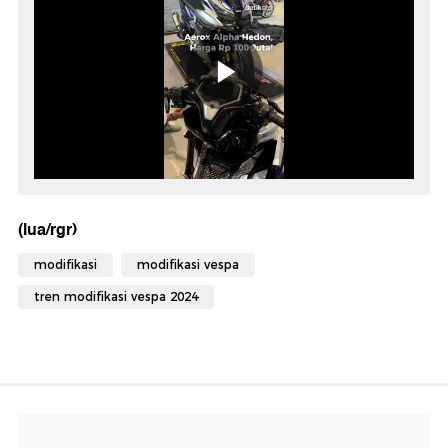
(lua/rgr)
modifikasi
modifikasi vespa
tren modifikasi vespa 2024