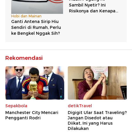
Rekomendasi
Sepakbola
detikTravel
Manchester City Mencari
Digigit Ular Saat Traveling?
Pengganti Rodri
Jangan Disedot atau
Diikat, Ini yang Harus
Dilakukan