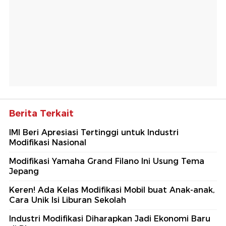
Berita Terkait
IMI Beri Apresiasi Tertinggi untuk Industri
Modifikasi Nasional
Modifikasi Yamaha Grand Filano Ini Usung Tema
Jepang
Keren! Ada Kelas Modifikasi Mobil buat Anak-anak,
Cara Unik Isi Liburan Sekolah
Industri Modifikasi Diharapkan Jadi Ekonomi Baru