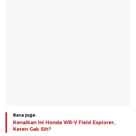
Baca juga:
Kenalkan Ini Honda WR-V Field Explorer,
Keren Gak Sih?