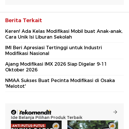
Berita Terkait
Keren! Ada Kelas Modifikasi Mobil buat Anak-anak,
Cara Unik Isi Liburan Sekolah
IMI Beri Apresiasi Tertinggi untuk Industri
Modifikasi Nasional
Ajang Modifikasi IMX 2026 Siap Digelar 9-11
Oktober 2026
NMAA Sukses Buat Pecinta Modifikasi di Osaka
'Melotot'