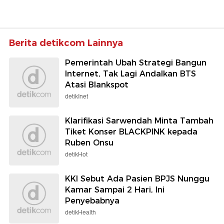
Berita detikcom Lainnya
Pemerintah Ubah Strategi Bangun
Internet, Tak Lagi Andalkan BTS
Atasi Blankspot
detikInet
Klarifikasi Sarwendah Minta Tambah
Tiket Konser BLACKPINK kepada
Ruben Onsu
detikHot
KKI Sebut Ada Pasien BPJS Nunggu
Kamar Sampai 2 Hari, Ini
Penyebabnya
detikHealth