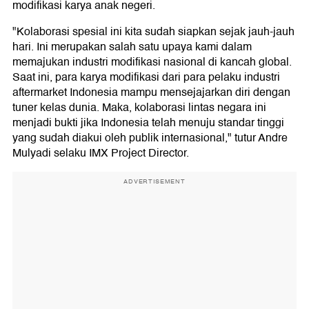
modifikasi karya anak negeri.
"Kolaborasi spesial ini kita sudah siapkan sejak jauh-jauh
hari. Ini merupakan salah satu upaya kami dalam
memajukan industri modifikasi nasional di kancah global.
Saat ini, para karya modifikasi dari para pelaku industri
aftermarket Indonesia mampu mensejajarkan diri dengan
tuner kelas dunia. Maka, kolaborasi lintas negara ini
menjadi bukti jika Indonesia telah menuju standar tinggi
yang sudah diakui oleh publik internasional," tutur Andre
Mulyadi selaku IMX Project Director.
ADVERTISEMENT