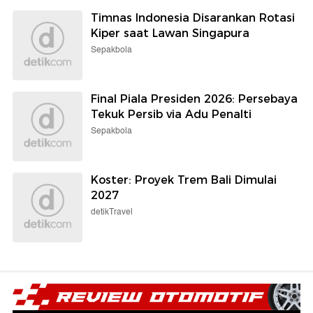
Timnas Indonesia Disarankan Rotasi
Kiper saat Lawan Singapura
Sepakbola
Final Piala Presiden 2026: Persebaya
Tekuk Persib via Adu Penalti
Sepakbola
Koster: Proyek Trem Bali Dimulai
2027
detikTravel