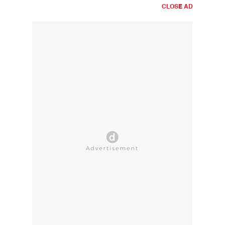
CLOSE AD