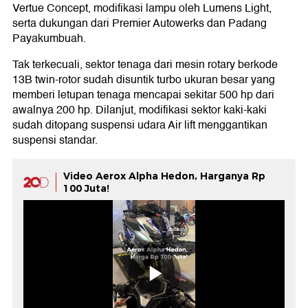
Vertue Concept, modifikasi lampu oleh Lumens Light,
serta dukungan dari Premier Autowerks dan Padang
Payakumbuah.
Tak terkecuali, sektor tenaga dari mesin rotary berkode
13B twin-rotor sudah disuntik turbo ukuran besar yang
memberi letupan tenaga mencapai sekitar 500 hp dari
awalnya 200 hp. Dilanjut, modifikasi sektor kaki-kaki
sudah ditopang suspensi udara Air lift menggantikan
suspensi standar.
Video Aerox Alpha Hedon, Harganya Rp
100 Juta!