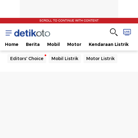
SCROLL TO CONTINUE WITH CONTENT
Home
Berita
Mobil
Motor
Kendaraan Listrik
Editors' Choice
Mobil Listrik
Motor Listrik