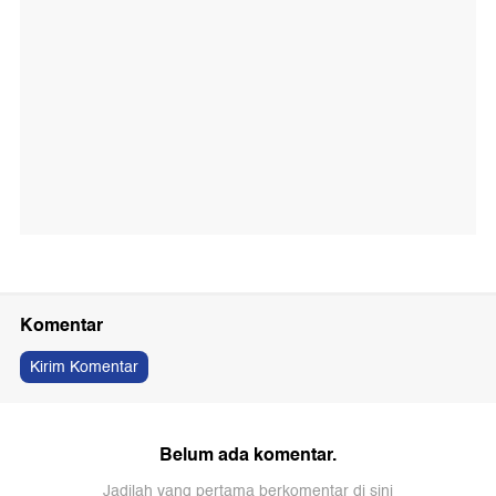
Komentar
Kirim Komentar
Belum ada komentar.
Jadilah yang pertama berkomentar di sini