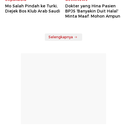
Mo Salah Pindah ke Turki,
Dokter yang Hina Pasien
Diejek Bos Klub Arab Saudi
BPJS 'Banyakin Duit Halal'
Minta Maaf: Mohon Ampun
Selengkapnya