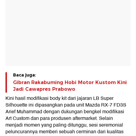
Baca juga:
Gibran Rakabuming Hobi Motor Kustom Kini
Jadi Cawapres Prabowo
Kini hasil modifikasi body kit dari jajaran LB Super
Silhouette ini dipasangkan pada unit Mazda RX-7 FD3S
Arief Muhammad dengan dukungan bengkel modifikasi
Art Custom dan para produsen aftermarket. Selain
menjadi momen yang paling ditunggu, sesi seremonial
peluncurannya memberi sebuah cerminan dari kualitas