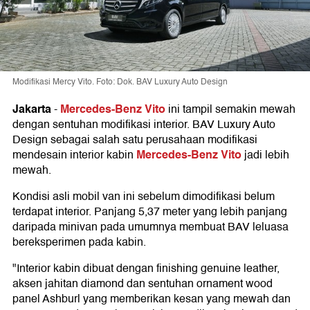
Modifikasi Mercy Vito. Foto: Dok. BAV Luxury Auto Design
Jakarta
Mercedes-Benz Vito
-
ini tampil semakin mewah
dengan sentuhan modifikasi interior. BAV Luxury Auto
Design sebagai salah satu perusahaan modifikasi
Mercedes-Benz Vito
mendesain interior kabin
jadi lebih
mewah.
Kondisi asli mobil van ini sebelum dimodifikasi belum
terdapat interior. Panjang 5,37 meter yang lebih panjang
daripada minivan pada umumnya membuat BAV leluasa
bereksperimen pada kabin.
"Interior kabin dibuat dengan finishing genuine leather,
aksen jahitan diamond dan sentuhan ornament wood
panel Ashburl yang memberikan kesan yang mewah dan