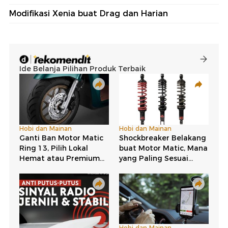
Modifikasi Xenia buat Drag dan Harian