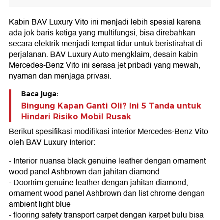
Kabin BAV Luxury Vito ini menjadi lebih spesial karena
ada jok baris ketiga yang multifungsi, bisa direbahkan
secara elektrik menjadi tempat tidur untuk beristirahat di
perjalanan. BAV Luxury Auto mengklaim, desain kabin
Mercedes-Benz Vito ini serasa jet pribadi yang mewah,
nyaman dan menjaga privasi.
Baca juga:
Bingung Kapan Ganti Oli? Ini 5 Tanda untuk
Hindari Risiko Mobil Rusak
Berikut spesifikasi modifikasi interior Mercedes-Benz Vito
oleh BAV Luxury Interior:
- Interior nuansa black genuine leather dengan ornament
wood panel Ashbrown dan jahitan diamond
- Doortrim genuine leather dengan jahitan diamond,
ornament wood panel Ashbrown dan list chrome dengan
ambient light blue
- flooring safety transport carpet dengan karpet bulu bisa