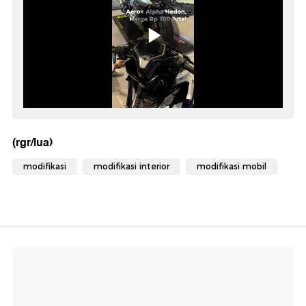
(rgr/lua)
modifikasi
modifikasi interior
modifikasi mobil