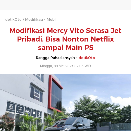
detikOto
Modifikasi - Mobil
Modifikasi Mercy Vito Serasa Jet
Pribadi, Bisa Nonton Netflix
sampai Main PS
Rangga Rahadiansyah -
detikOto
Minggu, 09 Mei 2021 07:35 WIB