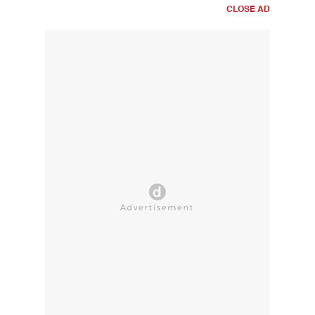
CLOSE AD