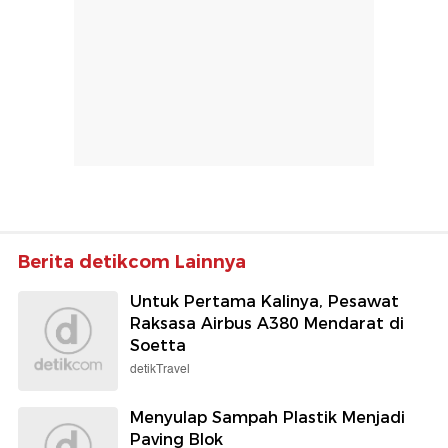
Berita detikcom Lainnya
Untuk Pertama Kalinya, Pesawat
Raksasa Airbus A380 Mendarat di
Soetta
detikTravel
Menyulap Sampah Plastik Menjadi
Paving Blok