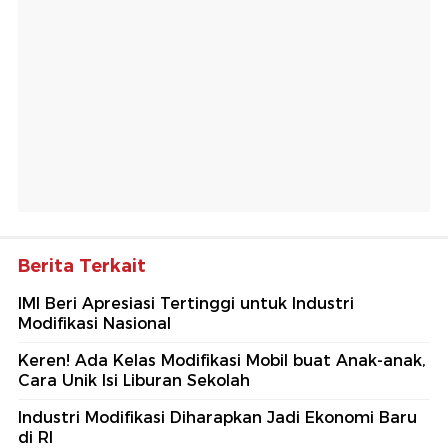
Berita Terkait
IMI Beri Apresiasi Tertinggi untuk Industri
Modifikasi Nasional
Keren! Ada Kelas Modifikasi Mobil buat Anak-anak,
Cara Unik Isi Liburan Sekolah
Industri Modifikasi Diharapkan Jadi Ekonomi Baru
di RI