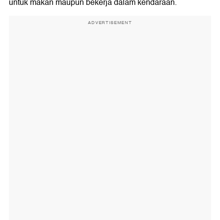
untuk makan maupun bekerja dalam kendaraan.
ADVERTISEMENT