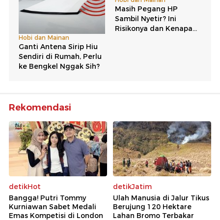
Rekomendasi
detikHot
detikJatim
Bangga! Putri Tommy
Ulah Manusia di Jalur Tikus
Kurniawan Sabet Medali
Berujung 120 Hektare
Emas Kompetisi di London
Lahan Bromo Terbakar