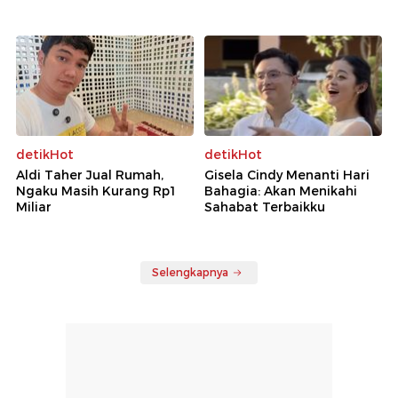
detikHot
detikHot
Aldi Taher Jual Rumah,
Gisela Cindy Menanti Hari
Ngaku Masih Kurang Rp1
Bahagia: Akan Menikahi
Miliar
Sahabat Terbaikku
Selengkapnya