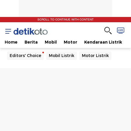
SCROLL TO CONTINUE WITH CONTENT
Home
Berita
Mobil
Motor
Kendaraan Listrik
Editors' Choice
Mobil Listrik
Motor Listrik