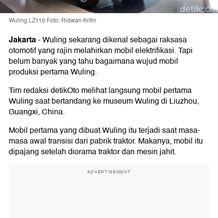
Wuling LZ110 Foto: Ridwan Arifin
Jakarta
-
Wuling sekarang dikenal sebagai raksasa
otomotif yang rajin melahirkan mobil elektrifikasi. Tapi
belum banyak yang tahu bagaimana wujud mobil
produksi pertama Wuling.
Tim redaksi detikOto melihat langsung mobil pertama
Wuling saat bertandang ke museum Wuling di Liuzhou,
Guangxi, China.
Mobil pertama yang dibuat Wuling itu terjadi saat masa-
masa awal transisi dari pabrik traktor. Makanya, mobil itu
dipajang setelah diorama traktor dan mesin jahit.
ADVERTISEMENT