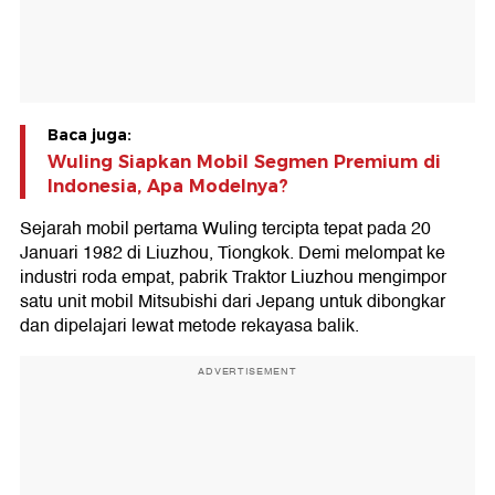
Baca juga:
Wuling Siapkan Mobil Segmen Premium di
Indonesia, Apa Modelnya?
Sejarah mobil pertama Wuling tercipta tepat pada 20
Januari 1982 di Liuzhou, Tiongkok. Demi melompat ke
industri roda empat, pabrik Traktor Liuzhou mengimpor
satu unit mobil Mitsubishi dari Jepang untuk dibongkar
dan dipelajari lewat metode rekayasa balik.
ADVERTISEMENT