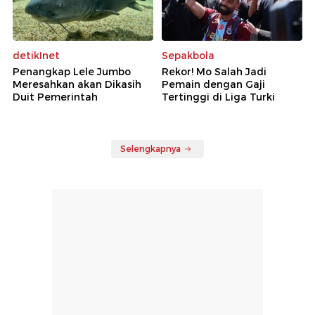
detikInet
Sepakbola
Penangkap Lele Jumbo
Rekor! Mo Salah Jadi
Meresahkan akan Dikasih
Pemain dengan Gaji
Duit Pemerintah
Tertinggi di Liga Turki
Selengkapnya