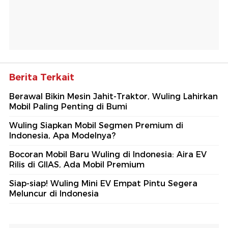
Berita Terkait
Berawal Bikin Mesin Jahit-Traktor, Wuling Lahirkan
Mobil Paling Penting di Bumi
Wuling Siapkan Mobil Segmen Premium di
Indonesia, Apa Modelnya?
Bocoran Mobil Baru Wuling di Indonesia: Aira EV
Rilis di GIIAS, Ada Mobil Premium
Siap-siap! Wuling Mini EV Empat Pintu Segera
Meluncur di Indonesia