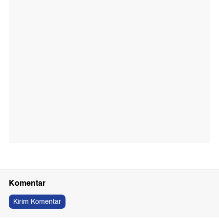
Komentar
Kirim Komentar