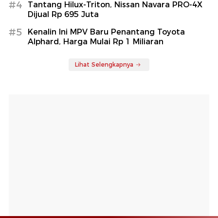
#4
Tantang Hilux-Triton, Nissan Navara PRO-4X
Dijual Rp 695 Juta
#5
Kenalin Ini MPV Baru Penantang Toyota
Alphard, Harga Mulai Rp 1 Miliaran
Lihat Selengkapnya