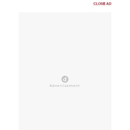
CLOSE AD