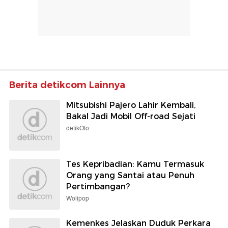
Berita detikcom Lainnya
Mitsubishi Pajero Lahir Kembali,
Bakal Jadi Mobil Off-road Sejati
detikOto
Tes Kepribadian: Kamu Termasuk
Orang yang Santai atau Penuh
Pertimbangan?
Wolipop
Kemenkes Jelaskan Duduk Perkara