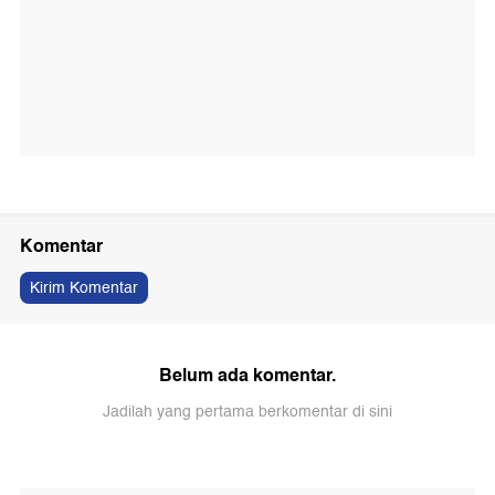
Komentar
Kirim Komentar
Belum ada komentar.
Jadilah yang pertama berkomentar di sini