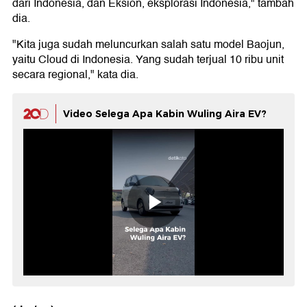
dari Indonesia, dan Eksion, eksplorasi Indonesia," tambah
dia.
"Kita juga sudah meluncurkan salah satu model Baojun,
yaitu Cloud di Indonesia. Yang sudah terjual 10 ribu unit
secara regional," kata dia.
Video Selega Apa Kabin Wuling Aira EV?