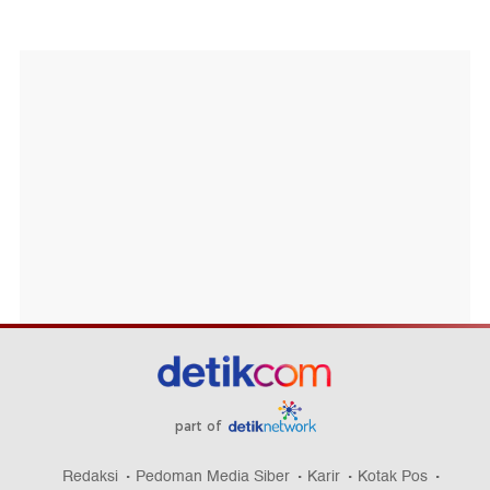
part of
Redaksi
Pedoman Media Siber
Karir
Kotak Pos