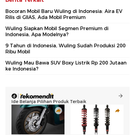
Berita Terkait
Bocoran Mobil Baru Wuling di Indonesia: Aira EV
Rilis di GIIAS, Ada Mobil Premium
Wuling Siapkan Mobil Segmen Premium di
Indonesia, Apa Modelnya?
9 Tahun di Indonesia, Wuling Sudah Produksi 200
Ribu Mobil
Wuling Mau Bawa SUV Boxy Listrik Rp 200 Jutaan
ke Indonesia?