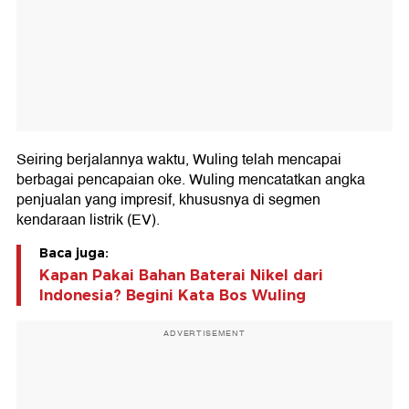
Seiring berjalannya waktu, Wuling telah mencapai
berbagai pencapaian oke. Wuling mencatatkan angka
penjualan yang impresif, khususnya di segmen
kendaraan listrik (EV).
Baca juga:
Kapan Pakai Bahan Baterai Nikel dari
Indonesia? Begini Kata Bos Wuling
ADVERTISEMENT