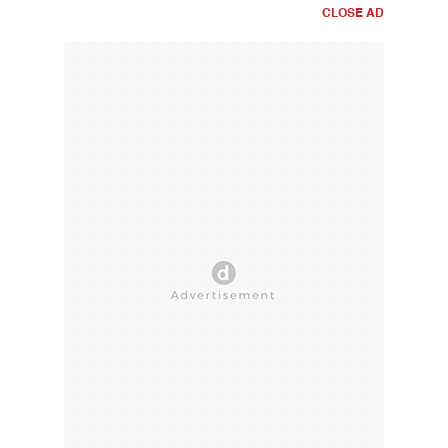
CLOSE AD