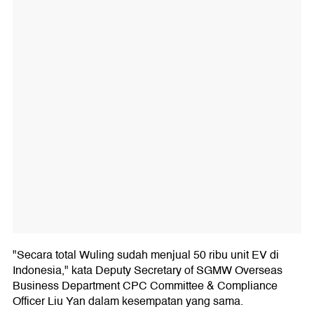
"Secara total Wuling sudah menjual 50 ribu unit EV di
Indonesia," kata Deputy Secretary of SGMW Overseas
Business Department CPC Committee & Compliance
Officer Liu Yan dalam kesempatan yang sama.