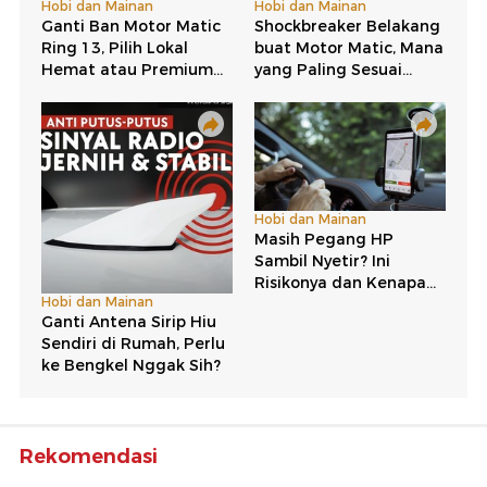
Rekomendasi