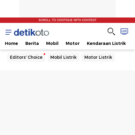
SCROLL TO CONTINUE WITH CONTENT
Home
Berita
Mobil
Motor
Kendaraan Listrik
Editors' Choice
Mobil Listrik
Motor Listrik