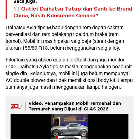
Baca juga:
11 Outlet Daihatsu Tutup dan Ganti ke Brand
China, Nasib Konsumen Gimana?
Daihatsu Ayla tipe M hadir dengan rem depan cakram
berventilasi dan rem belakang tipe drum brake (rem
tromol). Mobil ini masih pakai velg baja (steel) dengan
ukuran 155/80 R13, belum menggunakan velg alloy.
Fitur lain yang absen adalah jok kulit dan juga monitor
LCD. Daihatsu Ayla tipe M masih menggunakan headunit
single din. Selanjutnya, mobil ini juga belum mempunyai
AC double blower dan tidak memiliki opsi body kit. Lampu
utamanya juga masih menggunakan lampu halogen.
Video: Penampakan Mobil Termahal dan
Termurah yang Dijual di GIIAS 2026