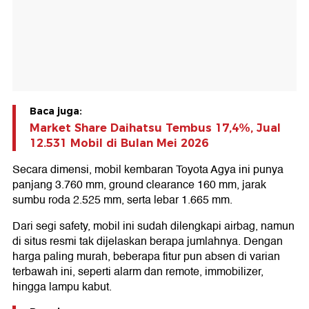
Baca juga:
Market Share Daihatsu Tembus 17,4%, Jual
12.531 Mobil di Bulan Mei 2026
Secara dimensi, mobil kembaran Toyota Agya ini punya
panjang 3.760 mm, ground clearance 160 mm, jarak
sumbu roda 2.525 mm, serta lebar 1.665 mm.
Dari segi safety, mobil ini sudah dilengkapi airbag, namun
di situs resmi tak dijelaskan berapa jumlahnya. Dengan
harga paling murah, beberapa fitur pun absen di varian
terbawah ini, seperti alarm dan remote, immobilizer,
hingga lampu kabut.