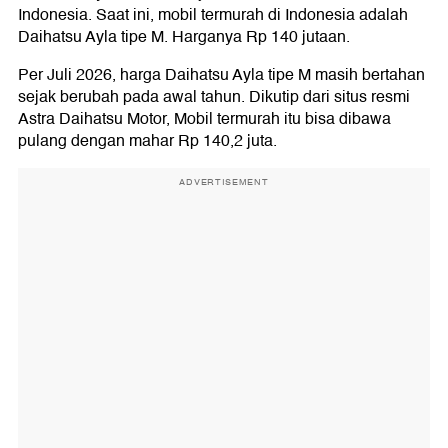
Indonesia. Saat ini, mobil termurah di Indonesia adalah
Daihatsu Ayla tipe M. Harganya Rp 140 jutaan.
Per Juli 2026, harga Daihatsu Ayla tipe M masih bertahan
sejak berubah pada awal tahun. Dikutip dari situs resmi
Astra Daihatsu Motor, Mobil termurah itu bisa dibawa
pulang dengan mahar Rp 140,2 juta.
ADVERTISEMENT