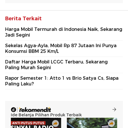
Berita Terkait
Harga Mobil Termurah di Indonesia Naik, Sekarang
Jadi Segini
Sekelas Agya-Ayla, Mobil Rp 87 Jutaan Ini Punya
Konsumsi BBM 25 Km/L
Daftar Harga Mobil LCGC Terbaru, Sekarang
Paling Murah Segini
Rapor Semester 1: Atto 1 vs Brio Satya Cs, Siapa
Paling Laku?