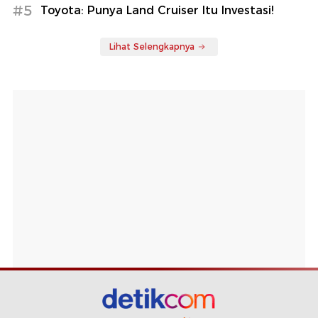
#5
Toyota: Punya Land Cruiser Itu Investasi!
Lihat Selengkapnya