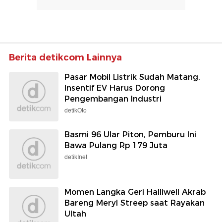
Berita detikcom Lainnya
Pasar Mobil Listrik Sudah Matang,
Insentif EV Harus Dorong
Pengembangan Industri
detikOto
Basmi 96 Ular Piton, Pemburu Ini
Bawa Pulang Rp 179 Juta
detikInet
Momen Langka Geri Halliwell Akrab
Bareng Meryl Streep saat Rayakan
Ultah