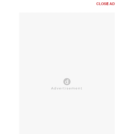
CLOSE AD