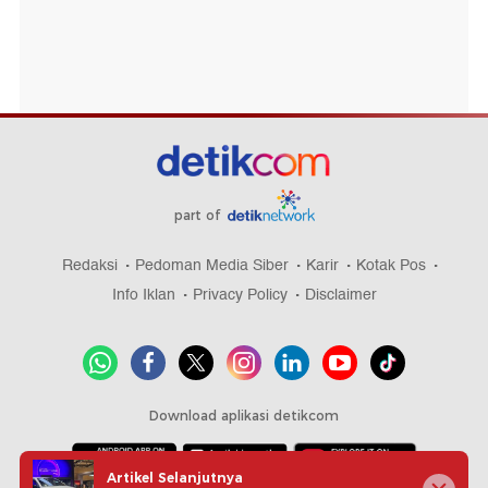
part of
Redaksi
Pedoman Media Siber
Karir
Kotak Pos
Info Iklan
Privacy Policy
Disclaimer
Download aplikasi detikcom
Artikel Selanjutnya