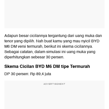
Adapun besar cicilannya tergantung dari uang muka dan
tenor yang dipilih. Nah buat kamu yang mau nyicil BYD
M6 DM versi termurah, berikut ini skema cicilannya.
Sebagai catatan, dalam simulasi ini uang muka yang
diperhitungkan sebesar 30 persen.
Skema Cicilan BYD M6 DM tipe Termurah
DP 30 persen: Rp 89,4 juta
ADVERTISEMENT