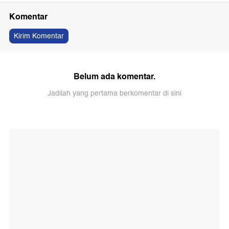
Komentar
Kirim Komentar
Belum ada komentar.
Jadilah yang pertama berkomentar di sini