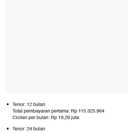
Tenor: 12 bulan
Total pembayaran pertama: Rp 115.325.964
Cicilan per bulan: Rp 19,26 juta
Tenor: 24 bulan