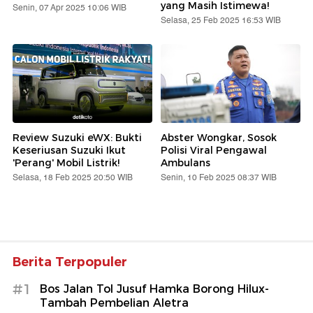
yang Masih Istimewa!
Senin, 07 Apr 2025 10:06 WIB
Selasa, 25 Feb 2025 16:53 WIB
Review Suzuki eWX: Bukti
Abster Wongkar, Sosok
Keseriusan Suzuki Ikut
Polisi Viral Pengawal
'Perang' Mobil Listrik!
Ambulans
Selasa, 18 Feb 2025 20:50 WIB
Senin, 10 Feb 2025 08:37 WIB
Berita Terpopuler
#1
Bos Jalan Tol Jusuf Hamka Borong Hilux-
Tambah Pembelian Aletra