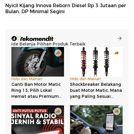
Nyicil Kijang Innova Reborn Diesel Rp 3 Jutaan per
Bulan, DP Minimal Segini