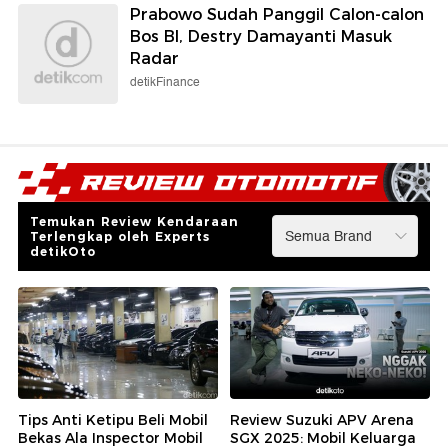
Prabowo Sudah Panggil Calon-calon
Bos BI, Destry Damayanti Masuk
Radar
detikFinance
Temukan Review Kendaraan
Terlengkap oleh Experts
detikOto
Tips Anti Ketipu Beli Mobil
Review Suzuki APV Arena
Bekas Ala Inspector Mobil
SGX 2025: Mobil Keluarga