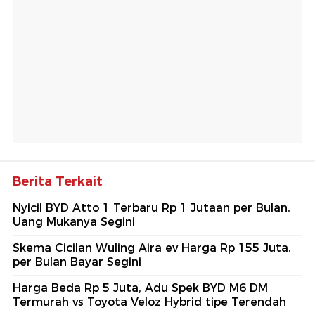
Berita Terkait
Nyicil BYD Atto 1 Terbaru Rp 1 Jutaan per Bulan,
Uang Mukanya Segini
Skema Cicilan Wuling Aira ev Harga Rp 155 Juta,
per Bulan Bayar Segini
Harga Beda Rp 5 Juta, Adu Spek BYD M6 DM
Termurah vs Toyota Veloz Hybrid tipe Terendah