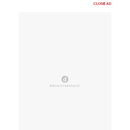
CLOSE AD