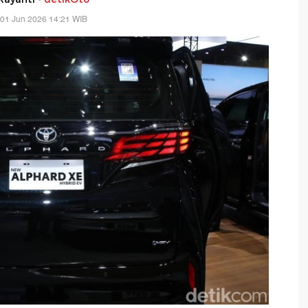
 01 Jun 2026 14:21 WIB