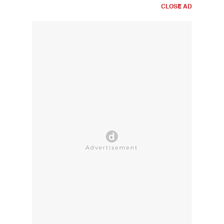
CLOSE AD