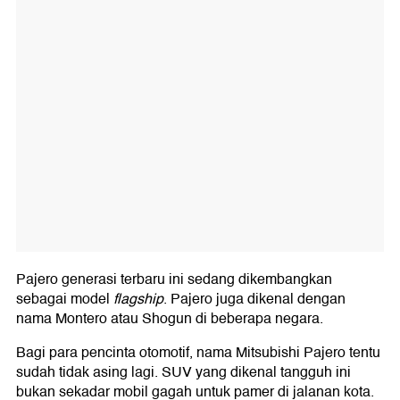
Pajero generasi terbaru ini sedang dikembangkan
sebagai model
flagship
. Pajero juga dikenal dengan
nama Montero atau Shogun di beberapa negara.
Bagi para pencinta otomotif, nama Mitsubishi Pajero tentu
sudah tidak asing lagi. SUV yang dikenal tangguh ini
bukan sekadar mobil gagah untuk pamer di jalanan kota.