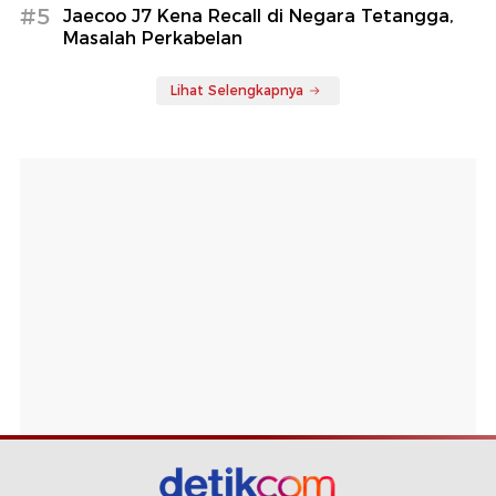
#5
Jaecoo J7 Kena Recall di Negara Tetangga,
Masalah Perkabelan
Lihat Selengkapnya