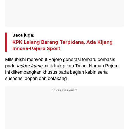
Baca juga:
KPK Lelang Barang Terpidana, Ada Kijang
Innova-Pajero Sport
Mitsubishi menyebut Pajero generasi terbaru berbasis
pada
ladder frame
milik truk pikap Triton. Namun Pajero
ini dikembangkan khusus pada bagian kabin serta
suspensi depan dan belakang.
ADVERTISEMENT