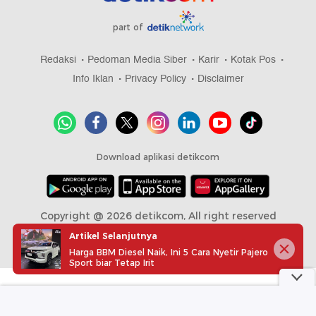
part of
Redaksi
Pedoman Media Siber
Karir
Kotak Pos
Info Iklan
Privacy Policy
Disclaimer
Download aplikasi detikcom
Copyright @ 2026 detikcom, All right reserved
Artikel Selanjutnya
Harga BBM Diesel Naik, Ini 5 Cara Nyetir Pajero
Sport biar Tetap Irit