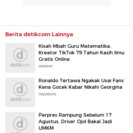
Berita detikcom Lainnya
Kisah Mbah Guru Matematika,
Kreator TikTok 79 Tahun Kasih Ilmu
Gratis Online
detikInet
Ronaldo Tertawa Ngakak Usai Fans
Kena Gocek Kabar Nikahi Georgina
Sepakbola
Perpres Rampung Sebelum 17
Agustus, Driver Ojol Bakal Jadi
UMKM