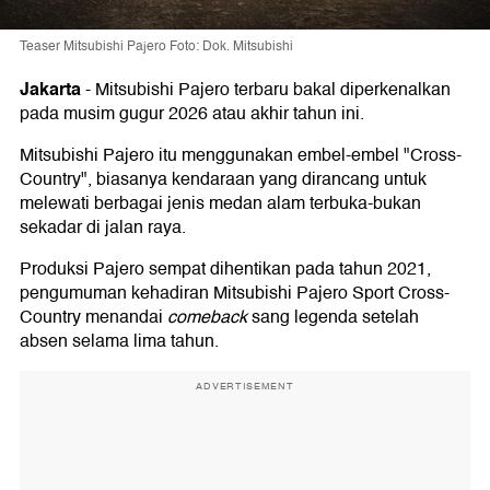
Teaser Mitsubishi Pajero Foto: Dok. Mitsubishi
Jakarta
-
Mitsubishi Pajero terbaru bakal diperkenalkan
pada musim gugur 2026 atau akhir tahun ini.
Mitsubishi Pajero itu menggunakan embel-embel "Cross-
Country", biasanya kendaraan yang dirancang untuk
melewati berbagai jenis medan alam terbuka-bukan
sekadar di jalan raya.
Produksi Pajero sempat dihentikan pada tahun 2021,
pengumuman kehadiran Mitsubishi Pajero Sport Cross-
Country menandai
comeback
sang legenda setelah
absen selama lima tahun.
ADVERTISEMENT