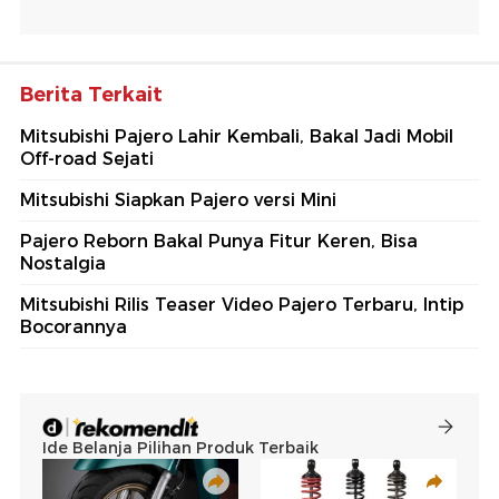
Berita Terkait
Mitsubishi Pajero Lahir Kembali, Bakal Jadi Mobil
Off-road Sejati
Mitsubishi Siapkan Pajero versi Mini
Pajero Reborn Bakal Punya Fitur Keren, Bisa
Nostalgia
Mitsubishi Rilis Teaser Video Pajero Terbaru, Intip
Bocorannya