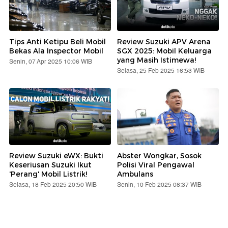
Tips Anti Ketipu Beli Mobil
Review Suzuki APV Arena
Bekas Ala Inspector Mobil
SGX 2025: Mobil Keluarga
yang Masih Istimewa!
Senin, 07 Apr 2025 10:06 WIB
Selasa, 25 Feb 2025 16:53 WIB
Review Suzuki eWX: Bukti
Abster Wongkar, Sosok
Keseriusan Suzuki Ikut
Polisi Viral Pengawal
'Perang' Mobil Listrik!
Ambulans
Selasa, 18 Feb 2025 20:50 WIB
Senin, 10 Feb 2025 08:37 WIB