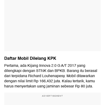
Daftar Mobil Dilelang KPK
Pertama, ada Kijang Innova 2.0 G A/T 2017 yang
dilengkapi dengan STNK dan BPKB. Barang itu berasal
dari terpidana Richard Louhenapesy. Mobil ditawarkan
dengan nilai limit Rp 166,432 juta. Kalau tertarik, kamu
harus menyertakan uang jaminan sebesar Rp 80 juta.
ADVERTISEMENT