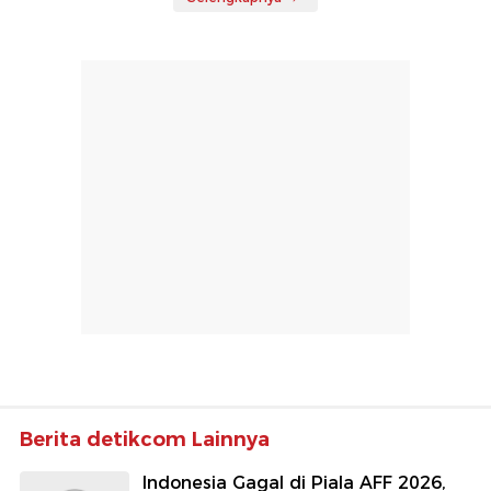
Berita detikcom Lainnya
Indonesia Gagal di Piala AFF 2026,