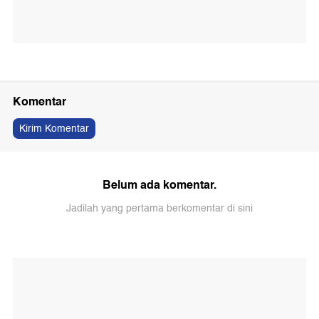
Komentar
Kirim Komentar
Belum ada komentar.
Jadilah yang pertama berkomentar di sini