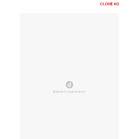
CLOSE AD