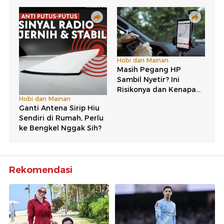
Rekomendasi