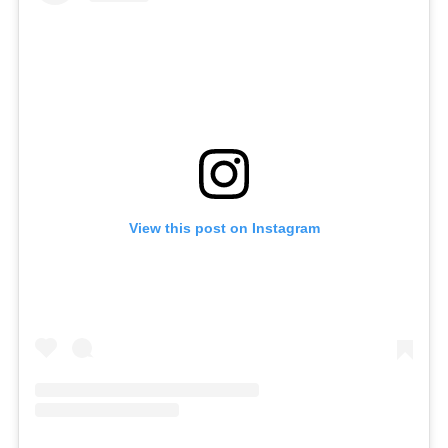
View this post on Instagram