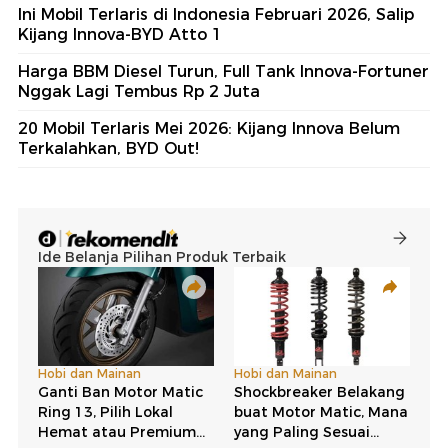
Ini Mobil Terlaris di Indonesia Februari 2026, Salip
Kijang Innova-BYD Atto 1
Harga BBM Diesel Turun, Full Tank Innova-Fortuner
Nggak Lagi Tembus Rp 2 Juta
20 Mobil Terlaris Mei 2026: Kijang Innova Belum
Terkalahkan, BYD Out!