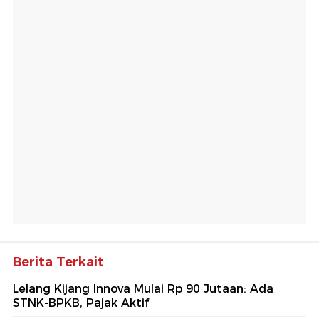
Berita Terkait
Lelang Kijang Innova Mulai Rp 90 Jutaan: Ada
STNK-BPKB, Pajak Aktif