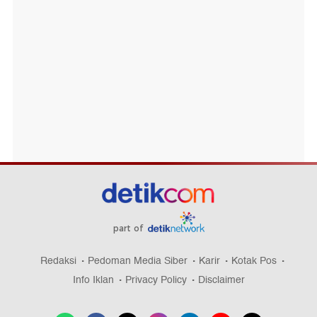
part of
Redaksi
Pedoman Media Siber
Karir
Kotak Pos
Info Iklan
Privacy Policy
Disclaimer