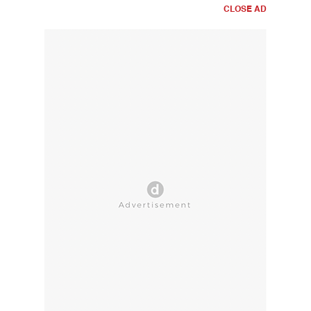
CLOSE AD