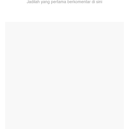
Jadilah yang pertama berkomentar di sini