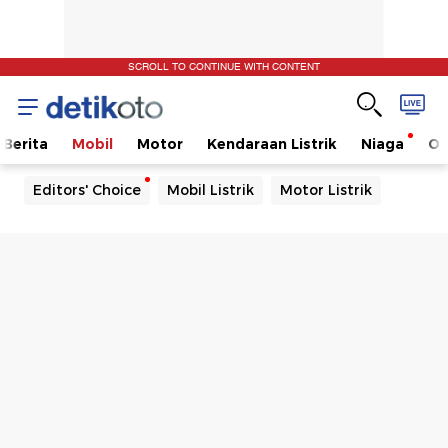
SCROLL TO CONTINUE WITH CONTENT
Berita
Mobil
Motor
Kendaraan Listrik
Niaga
Ot
Editors' Choice
Mobil Listrik
Motor Listrik