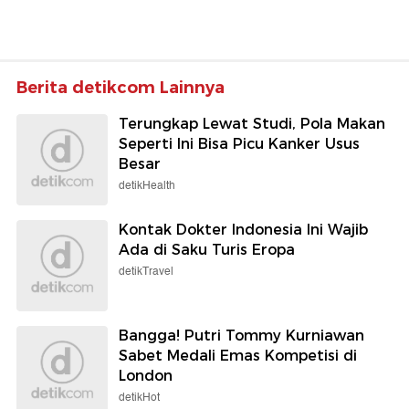
Berita detikcom Lainnya
Terungkap Lewat Studi, Pola Makan
Seperti Ini Bisa Picu Kanker Usus
Besar
detikHealth
Kontak Dokter Indonesia Ini Wajib
Ada di Saku Turis Eropa
detikTravel
Bangga! Putri Tommy Kurniawan
Sabet Medali Emas Kompetisi di
London
detikHot