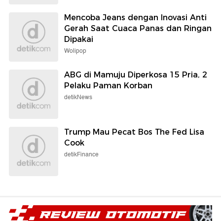
Mencoba Jeans dengan Inovasi Anti
Gerah Saat Cuaca Panas dan Ringan
Dipakai
Wolipop
ABG di Mamuju Diperkosa 15 Pria, 2
Pelaku Paman Korban
detikNews
Trump Mau Pecat Bos The Fed Lisa
Cook
detikFinance