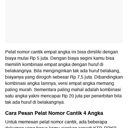
Pelat nomor cantik empat angka ini bisa dimiliki dengan
biaya mulai Rp 5 juta. Dengan biaya segini kamu bisa
memilih kombinasi empat angka dengan huruf di
belakangnya. Bila menginginkan tak ada huruf belakang,
biayanya yang dirogoh sebesar Rp 7,5 juta. Dibandingkan
kombinasi angka lainnya, versi empat angka memang
paling murah. Sementara paling mahal adalah kombinasi
satu angka yakni mencapai Rp 20 juta per penerbitan bila
tak ada huruf di belakangnya.
Cara Pesan Pelat Nomor Cantik 4 Angka
Untuk memesan pelat nomor cantik, ada beberapa