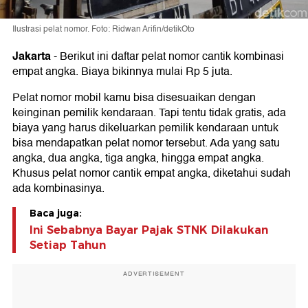
Ilustrasi pelat nomor. Foto: Ridwan Arifin/detikOto
Jakarta
-
Berikut ini daftar pelat nomor cantik kombinasi
empat angka. Biaya bikinnya mulai Rp 5 juta.
Pelat nomor mobil kamu bisa disesuaikan dengan
keinginan pemilik kendaraan. Tapi tentu tidak gratis, ada
biaya yang harus dikeluarkan pemilik kendaraan untuk
bisa mendapatkan pelat nomor tersebut. Ada yang satu
angka, dua angka, tiga angka, hingga empat angka.
Khusus pelat nomor cantik empat angka, diketahui sudah
ada kombinasinya.
Baca juga:
Ini Sebabnya Bayar Pajak STNK Dilakukan
Setiap Tahun
ADVERTISEMENT