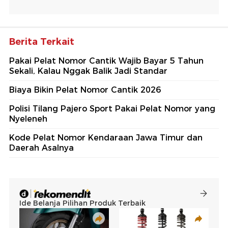
Berita Terkait
Pakai Pelat Nomor Cantik Wajib Bayar 5 Tahun
Sekali, Kalau Nggak Balik Jadi Standar
Biaya Bikin Pelat Nomor Cantik 2026
Polisi Tilang Pajero Sport Pakai Pelat Nomor yang
Nyeleneh
Kode Pelat Nomor Kendaraan Jawa Timur dan
Daerah Asalnya