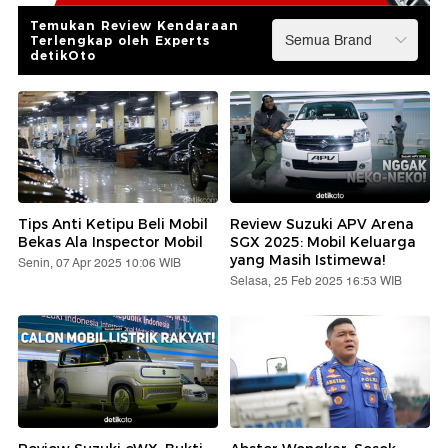
Temukan Review Kendaraan
Terlengkap oleh Experts
detikOto
Tips Anti Ketipu Beli Mobil
Review Suzuki APV Arena
Bekas Ala Inspector Mobil
SGX 2025: Mobil Keluarga
yang Masih Istimewa!
Senin, 07 Apr 2025 10:06 WIB
Selasa, 25 Feb 2025 16:53 WIB