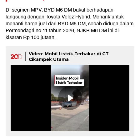
Di segmen MPV, BYD M6 DM bakal berhadapan
langsung dengan Toyota Veloz Hybrid. Menarik untuk
menanti harga jual dari BYD M6 DM, sebab diduga dalam
Permendagri no.11 tahun 2026, NJKB M6 DM ini di
kisaran Rp 100 jutaan.
Video: Mobil Listrik Terbakar di GT
Cikampek Utama