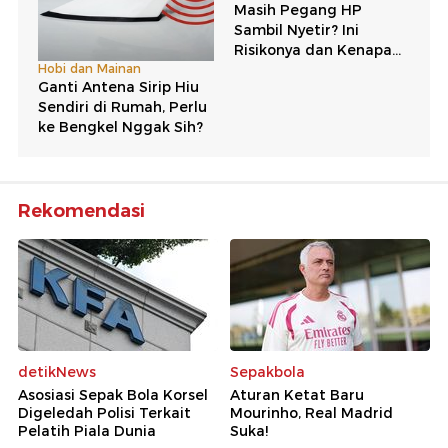
Rekomendasi
detikNews
Sepakbola
Asosiasi Sepak Bola Korsel
Aturan Ketat Baru
Digeledah Polisi Terkait
Mourinho, Real Madrid
Pelatih Piala Dunia
Suka!