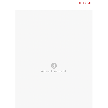
CLOSE AD