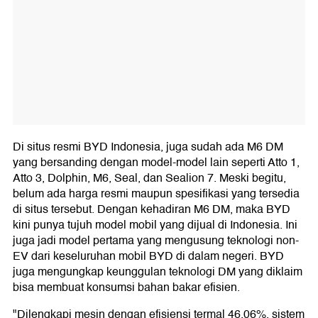
Di situs resmi BYD Indonesia, juga sudah ada M6 DM
yang bersanding dengan model-model lain seperti Atto 1,
Atto 3, Dolphin, M6, Seal, dan Sealion 7. Meski begitu,
belum ada harga resmi maupun spesifikasi yang tersedia
di situs tersebut. Dengan kehadiran M6 DM, maka BYD
kini punya tujuh model mobil yang dijual di Indonesia. Ini
juga jadi model pertama yang mengusung teknologi non-
EV dari keseluruhan mobil BYD di dalam negeri. BYD
juga mengungkap keunggulan teknologi DM yang diklaim
bisa membuat konsumsi bahan bakar efisien.
"Dilengkapi mesin dengan efisiensi termal 46,06%, sistem