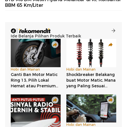
BBM 65 Km/Liter