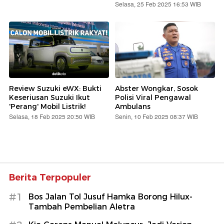
Selasa, 25 Feb 2025 16:53 WIB
Review Suzuki eWX: Bukti
Abster Wongkar, Sosok
Keseriusan Suzuki Ikut
Polisi Viral Pengawal
'Perang' Mobil Listrik!
Ambulans
Selasa, 18 Feb 2025 20:50 WIB
Senin, 10 Feb 2025 08:37 WIB
Berita Terpopuler
#1
Bos Jalan Tol Jusuf Hamka Borong Hilux-
Tambah Pembelian Aletra