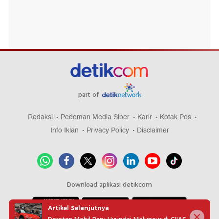
part of
Redaksi
Pedoman Media Siber
Karir
Kotak Pos
Info Iklan
Privacy Policy
Disclaimer
Download aplikasi detikcom
Artikel Selanjutnya