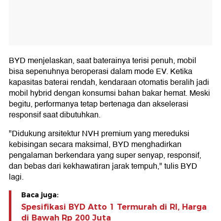
BYD menjelaskan, saat baterainya terisi penuh, mobil
bisa sepenuhnya beroperasi dalam mode EV. Ketika
kapasitas baterai rendah, kendaraan otomatis beralih jadi
mobil hybrid dengan konsumsi bahan bakar hemat. Meski
begitu, performanya tetap bertenaga dan akselerasi
responsif saat dibutuhkan.
"Didukung arsitektur NVH premium yang mereduksi
kebisingan secara maksimal, BYD menghadirkan
pengalaman berkendara yang super senyap, responsif,
dan bebas dari kekhawatiran jarak tempuh," tulis BYD
lagi.
Baca juga:
Spesifikasi BYD Atto 1 Termurah di RI, Harga
di Bawah Rp 200 Juta