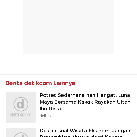
Berita detikcom Lainnya
Potret Sederhana nan Hangat, Luna
Maya Bersama Kakak Rayakan Ultah
Ibu Desa
detikHot
Dokter soal Wisata Ekstrem: Jangan