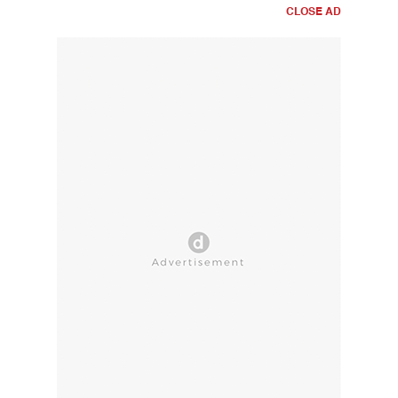
CLOSE AD