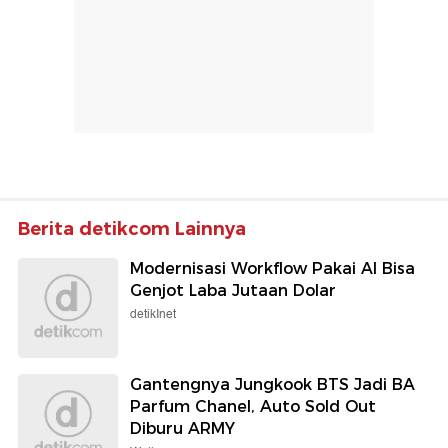
Berita detikcom Lainnya
Modernisasi Workflow Pakai AI Bisa
Genjot Laba Jutaan Dolar
detikInet
Gantengnya Jungkook BTS Jadi BA
Parfum Chanel, Auto Sold Out
Diburu ARMY