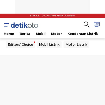
SCROLL TO CONTINUE WITH CONTENT
Home
Berita
Mobil
Motor
Kendaraan Listrik
Editors' Choice
Mobil Listrik
Motor Listrik