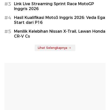
#3
Link Live Streaming Sprint Race MotoGP
Inggris 2026
#4
Hasil Kualifikasi Moto3 Inggris 2026: Veda Ega
Start dari P16
#5
Menilik Kelebihan Nissan X-Trail, Lawan Honda
CR-V Cs
Lihat Selengkapnya