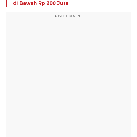
di Bawah Rp 200 Juta
ADVERTISEMENT