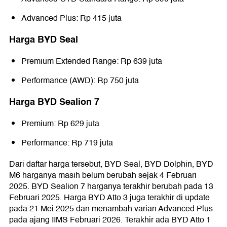
Advanced Plus: Rp 415 juta
Harga BYD Seal
Premium Extended Range: Rp 639 juta
Performance (AWD): Rp 750 juta
Harga BYD Sealion 7
Premium: Rp 629 juta
Performance: Rp 719 juta
Dari daftar harga tersebut, BYD Seal, BYD Dolphin, BYD
M6 harganya masih belum berubah sejak 4 Februari
2025. BYD Sealion 7 harganya terakhir berubah pada 13
Februari 2025. Harga BYD Atto 3 juga terakhir di update
pada 21 Mei 2025 dan menambah varian Advanced Plus
pada ajang IIMS Februari 2026. Terakhir ada BYD Atto 1