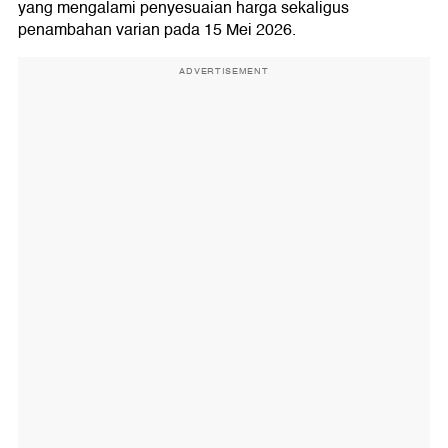
yang mengalami penyesuaian harga sekaligus
penambahan varian pada 15 Mei 2026.
ADVERTISEMENT