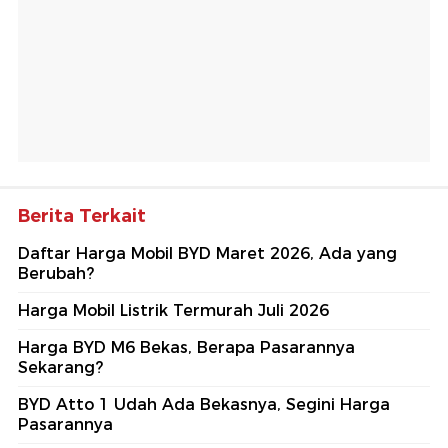
Berita Terkait
Daftar Harga Mobil BYD Maret 2026, Ada yang
Berubah?
Harga Mobil Listrik Termurah Juli 2026
Harga BYD M6 Bekas, Berapa Pasarannya
Sekarang?
BYD Atto 1 Udah Ada Bekasnya, Segini Harga
Pasarannya