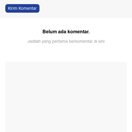
Kirim Komentar
Belum ada komentar.
Jadilah yang pertama berkomentar di sini