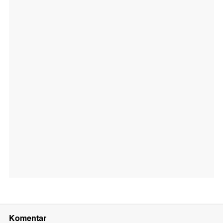
Komentar