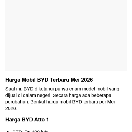
Harga Mobil BYD Terbaru Mei 2026
Saat ini, BYD diketahui punya enam model mobil yang
dijual di dalam negeri. Secara harga ada beberapa
perubahan. Berikut harga mobil BYD terbaru per Mei
2026.
Harga BYD Atto 1