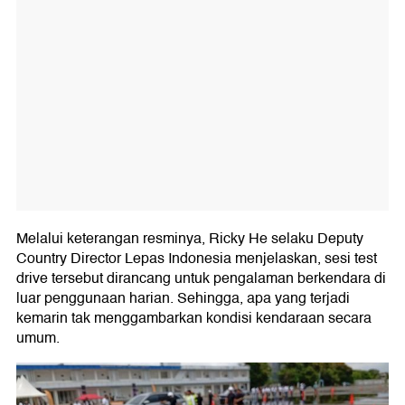
Melalui keterangan resminya, Ricky He selaku Deputy
Country Director Lepas Indonesia menjelaskan, sesi test
drive tersebut dirancang untuk pengalaman berkendara di
luar penggunaan harian. Sehingga, apa yang terjadi
kemarin tak menggambarkan kondisi kendaraan secara
umum.