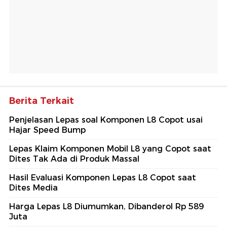
Berita Terkait
Penjelasan Lepas soal Komponen L8 Copot usai
Hajar Speed Bump
Lepas Klaim Komponen Mobil L8 yang Copot saat
Dites Tak Ada di Produk Massal
Hasil Evaluasi Komponen Lepas L8 Copot saat
Dites Media
Harga Lepas L8 Diumumkan, Dibanderol Rp 589
Juta