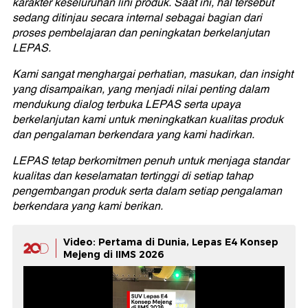
karakter keseluruhan lini produk. Saat ini, hal tersebut
sedang ditinjau secara internal sebagai bagian dari
proses pembelajaran dan peningkatan berkelanjutan
LEPAS.
Kami sangat menghargai perhatian, masukan, dan insight
yang disampaikan, yang menjadi nilai penting dalam
mendukung dialog terbuka LEPAS serta upaya
berkelanjutan kami untuk meningkatkan kualitas produk
dan pengalaman berkendara yang kami hadirkan.
LEPAS tetap berkomitmen penuh untuk menjaga standar
kualitas dan keselamatan tertinggi di setiap tahap
pengembangan produk serta dalam setiap pengalaman
berkendara yang kami berikan.
Video: Pertama di Dunia, Lepas E4 Konsep
Mejeng di IIMS 2026