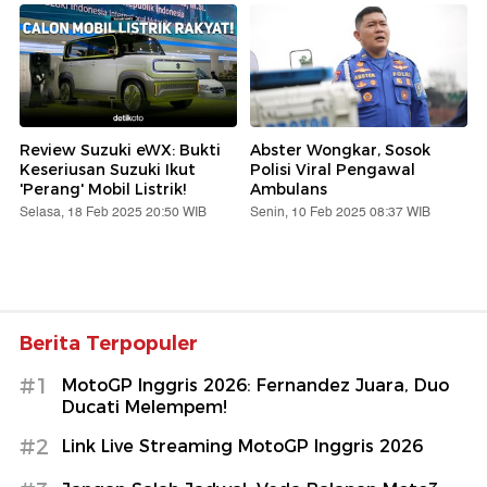
Review Suzuki eWX: Bukti
Abster Wongkar, Sosok
Keseriusan Suzuki Ikut
Polisi Viral Pengawal
'Perang' Mobil Listrik!
Ambulans
Selasa, 18 Feb 2025 20:50 WIB
Senin, 10 Feb 2025 08:37 WIB
Berita Terpopuler
#1
MotoGP Inggris 2026: Fernandez Juara, Duo
Ducati Melempem!
#2
Link Live Streaming MotoGP Inggris 2026