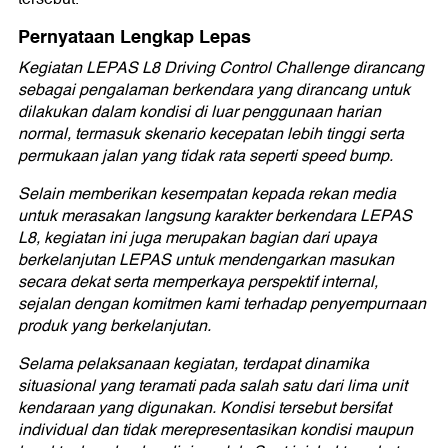
Pernyataan Lengkap Lepas
Kegiatan LEPAS L8 Driving Control Challenge dirancang
sebagai pengalaman berkendara yang dirancang untuk
dilakukan dalam kondisi di luar penggunaan harian
normal, termasuk skenario kecepatan lebih tinggi serta
permukaan jalan yang tidak rata seperti speed bump.
Selain memberikan kesempatan kepada rekan media
untuk merasakan langsung karakter berkendara LEPAS
L8, kegiatan ini juga merupakan bagian dari upaya
berkelanjutan LEPAS untuk mendengarkan masukan
secara dekat serta memperkaya perspektif internal,
sejalan dengan komitmen kami terhadap penyempurnaan
produk yang berkelanjutan.
Selama pelaksanaan kegiatan, terdapat dinamika
situasional yang teramati pada salah satu dari lima unit
kendaraan yang digunakan. Kondisi tersebut bersifat
individual dan tidak merepresentasikan kondisi maupun