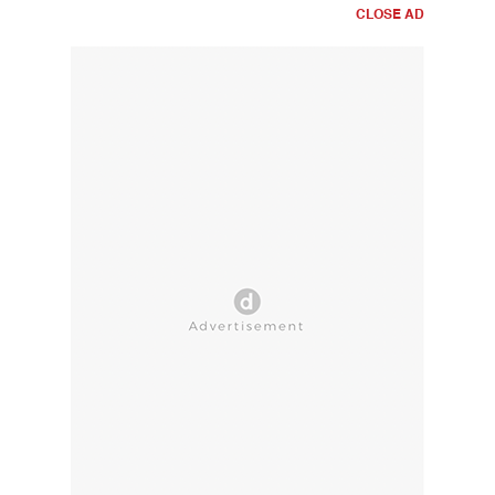
CLOSE AD