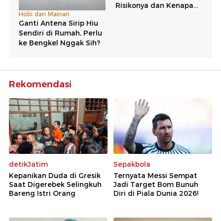
Rekomendasi
detikJatim
Sepakbola
Kepanikan Duda di Gresik
Ternyata Messi Sempat
Saat Digerebek Selingkuh
Jadi Target Bom Bunuh
Bareng Istri Orang
Diri di Piala Dunia 2026!