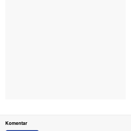
Komentar