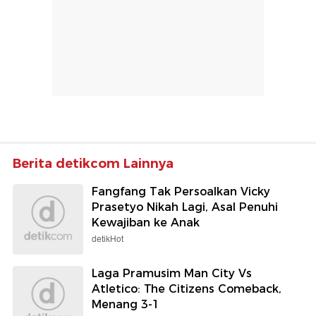
Berita detikcom Lainnya
Fangfang Tak Persoalkan Vicky
Prasetyo Nikah Lagi, Asal Penuhi
Kewajiban ke Anak
detikHot
Laga Pramusim Man City Vs
Atletico: The Citizens Comeback,
Menang 3-1