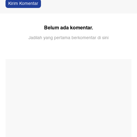
Kirim Komentar
Belum ada komentar.
Jadilah yang pertama berkomentar di sini