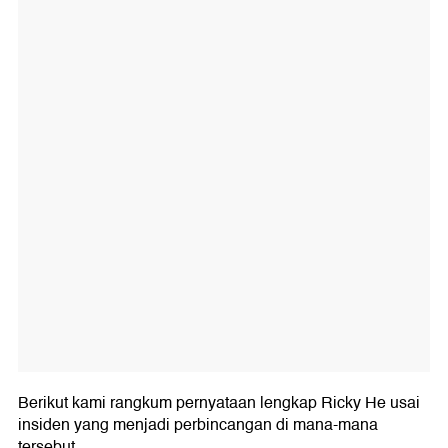
Berikut kami rangkum pernyataan lengkap Ricky He usai
insiden yang menjadi perbincangan di mana-mana
tersebut.