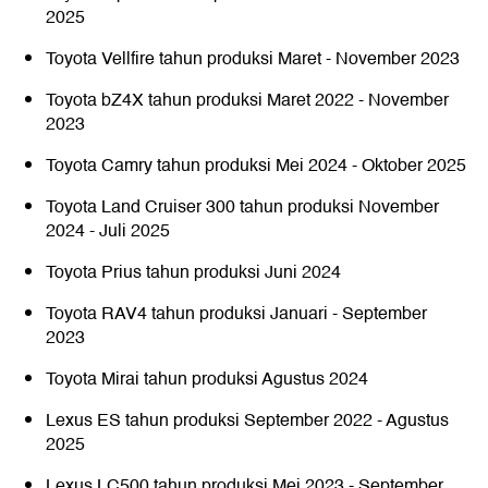
2025
Toyota Vellfire tahun produksi Maret - November 2023
Toyota bZ4X tahun produksi Maret 2022 - November
2023
Toyota Camry tahun produksi Mei 2024 - Oktober 2025
Toyota Land Cruiser 300 tahun produksi November
2024 - Juli 2025
Toyota Prius tahun produksi Juni 2024
Toyota RAV4 tahun produksi Januari - September
2023
Toyota Mirai tahun produksi Agustus 2024
Lexus ES tahun produksi September 2022 - Agustus
2025
Lexus LC500 tahun produksi Mei 2023 - September