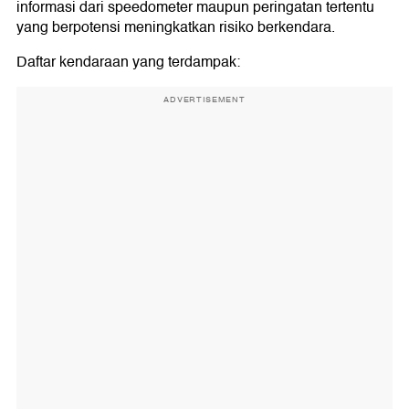
informasi dari speedometer maupun peringatan tertentu
yang berpotensi meningkatkan risiko berkendara.
Daftar kendaraan yang terdampak:
ADVERTISEMENT