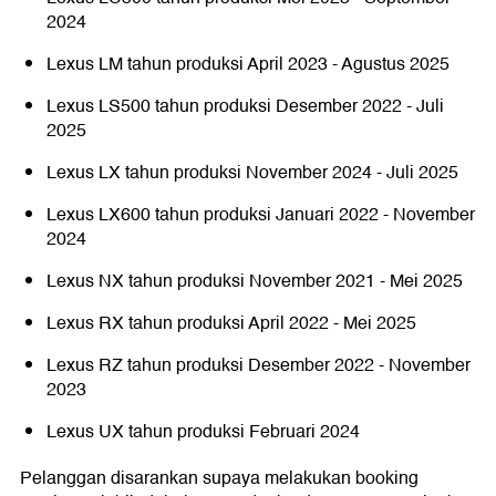
2024
Lexus LM tahun produksi April 2023 - Agustus 2025
Lexus LS500 tahun produksi Desember 2022 - Juli
2025
Lexus LX tahun produksi November 2024 - Juli 2025
Lexus LX600 tahun produksi Januari 2022 - November
2024
Lexus NX tahun produksi November 2021 - Mei 2025
Lexus RX tahun produksi April 2022 - Mei 2025
Lexus RZ tahun produksi Desember 2022 - November
2023
Lexus UX tahun produksi Februari 2024
Pelanggan disarankan supaya melakukan booking