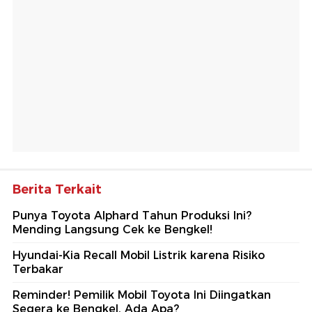
Berita Terkait
Punya Toyota Alphard Tahun Produksi Ini?
Mending Langsung Cek ke Bengkel!
Hyundai-Kia Recall Mobil Listrik karena Risiko
Terbakar
Reminder! Pemilik Mobil Toyota Ini Diingatkan
Segera ke Bengkel, Ada Apa?