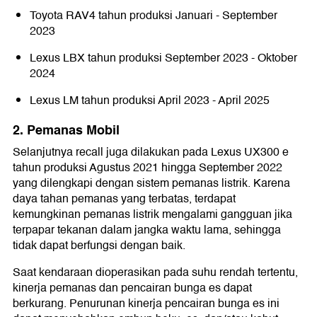
Toyota RAV4 tahun produksi Januari - September
2023
Lexus LBX tahun produksi September 2023 - Oktober
2024
Lexus LM tahun produksi April 2023 - April 2025
2. Pemanas Mobil
Selanjutnya recall juga dilakukan pada Lexus UX300 e
tahun produksi Agustus 2021 hingga September 2022
yang dilengkapi dengan sistem pemanas listrik. Karena
daya tahan pemanas yang terbatas, terdapat
kemungkinan pemanas listrik mengalami gangguan jika
terpapar tekanan dalam jangka waktu lama, sehingga
tidak dapat berfungsi dengan baik.
Saat kendaraan dioperasikan pada suhu rendah tertentu,
kinerja pemanas dan pencairan bunga es dapat
berkurang. Penurunan kinerja pencairan bunga es ini