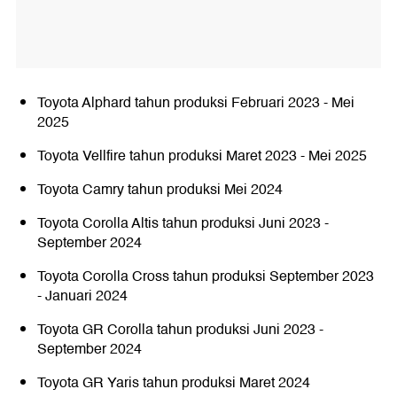
Toyota Alphard tahun produksi Februari 2023 - Mei
2025
Toyota Vellfire tahun produksi Maret 2023 - Mei 2025
Toyota Camry tahun produksi Mei 2024
Toyota Corolla Altis tahun produksi Juni 2023 -
September 2024
Toyota Corolla Cross tahun produksi September 2023
- Januari 2024
Toyota GR Corolla tahun produksi Juni 2023 -
September 2024
Toyota GR Yaris tahun produksi Maret 2024