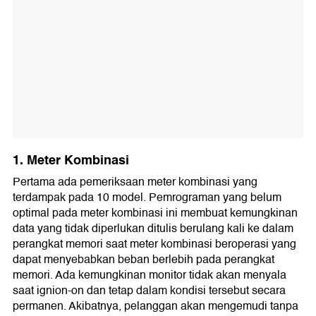
1. Meter Kombinasi
Pertama ada pemeriksaan meter kombinasi yang
terdampak pada 10 model. Pemrograman yang belum
optimal pada meter kombinasi ini membuat kemungkinan
data yang tidak diperlukan ditulis berulang kali ke dalam
perangkat memori saat meter kombinasi beroperasi yang
dapat menyebabkan beban berlebih pada perangkat
memori. Ada kemungkinan monitor tidak akan menyala
saat ignion-on dan tetap dalam kondisi tersebut secara
permanen. Akibatnya, pelanggan akan mengemudi tanpa