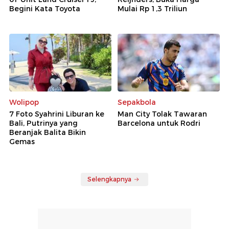
Begini Kata Toyota
Mulai Rp 1,3 Triliun
Wolipop
Sepakbola
7 Foto Syahrini Liburan ke
Man City Tolak Tawaran
Bali, Putrinya yang
Barcelona untuk Rodri
Beranjak Balita Bikin
Gemas
Selengkapnya