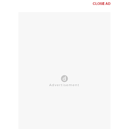
CLOSE AD