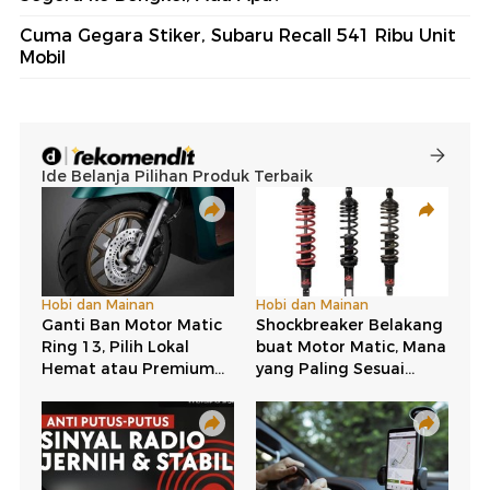
Cuma Gegara Stiker, Subaru Recall 541 Ribu Unit
Mobil