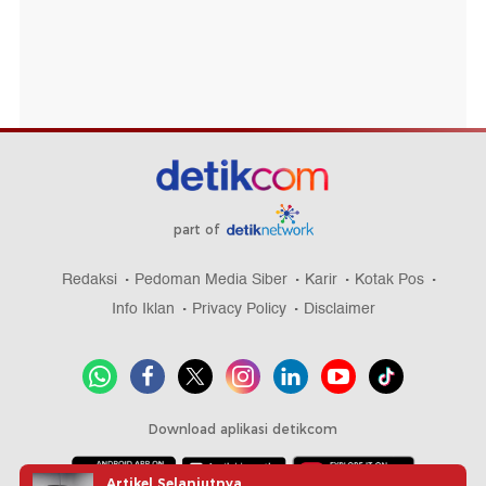
part of
Redaksi
Pedoman Media Siber
Karir
Kotak Pos
Info Iklan
Privacy Policy
Disclaimer
Download aplikasi detikcom
Artikel Selanjutnya