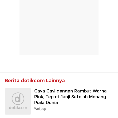
Berita detikcom Lainnya
Gaya Gavi dengan Rambut Warna
Pink, Tepati Janji Setelah Menang
Piala Dunia
Wolipop