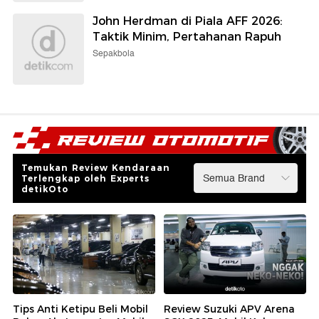
John Herdman di Piala AFF 2026:
Taktik Minim, Pertahanan Rapuh
Sepakbola
Temukan Review Kendaraan
Terlengkap oleh Experts
detikOto
Tips Anti Ketipu Beli Mobil
Review Suzuki APV Arena