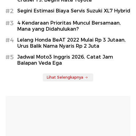
#2
Segini Estimasi Biaya Servis Suzuki XL7 Hybrid
#3
4 Kendaraan Prioritas Muncul Bersamaan,
Mana yang Didahulukan?
#4
Lelang Honda BeAT 2022 Mulai Rp 3 Jutaan,
Urus Balik Nama Nyaris Rp 2 Juta
#5
Jadwal Moto3 Inggris 2026, Catat Jam
Balapan Veda Ega
Lihat Selengkapnya