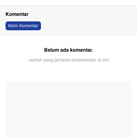
Komentar
Kirim Komentar
Belum ada komentar.
Jadilah yang pertama berkomentar di sini