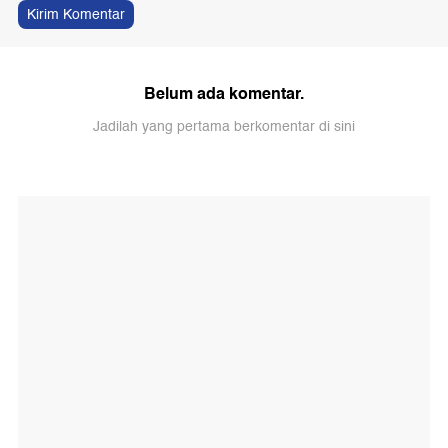
Kirim Komentar
Belum ada komentar.
Jadilah yang pertama berkomentar di sini