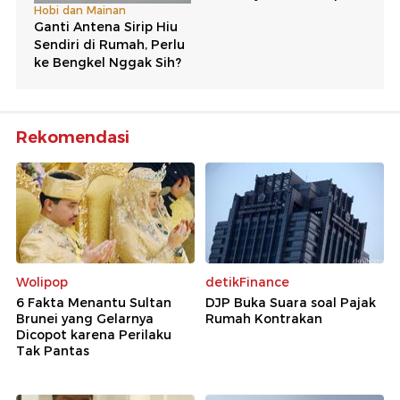
Rekomendasi
Wolipop
detikFinance
6 Fakta Menantu Sultan
DJP Buka Suara soal Pajak
Brunei yang Gelarnya
Rumah Kontrakan
Dicopot karena Perilaku
Tak Pantas