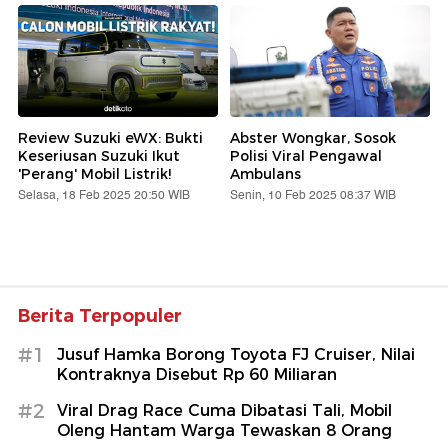
Review Suzuki eWX: Bukti
Abster Wongkar, Sosok
Keseriusan Suzuki Ikut
Polisi Viral Pengawal
'Perang' Mobil Listrik!
Ambulans
Selasa, 18 Feb 2025 20:50 WIB
Senin, 10 Feb 2025 08:37 WIB
Berita Terpopuler
#1
Jusuf Hamka Borong Toyota FJ Cruiser, Nilai
Kontraknya Disebut Rp 60 Miliaran
#2
Viral Drag Race Cuma Dibatasi Tali, Mobil
Oleng Hantam Warga Tewaskan 8 Orang