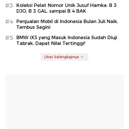
#3
Koleksi Pelat Nomor Unik Jusuf Hamka: B 3
DJO, B 3 GAL, sampai B 4 BAK
#4
Penjualan Mobil di Indonesia Bulan Juli Naik,
Tembus Segini
#5
BMW iX3 yang Masuk Indonesia Sudah Diuji
Tabrak, Dapat Nilai Tertinggi!
Lihat Selengkapnya