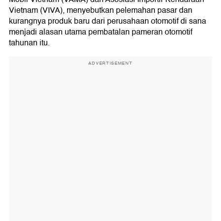
Vietnam (VIVA), menyebutkan pelemahan pasar dan
kurangnya produk baru dari perusahaan otomotif di sana
menjadi alasan utama pembatalan pameran otomotif
tahunan itu.
ADVERTISEMENT