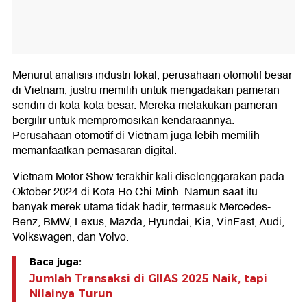
Menurut analisis industri lokal, perusahaan otomotif besar
di Vietnam, justru memilih untuk mengadakan pameran
sendiri di kota-kota besar. Mereka melakukan pameran
bergilir untuk mempromosikan kendaraannya.
Perusahaan otomotif di Vietnam juga lebih memilih
memanfaatkan pemasaran digital.
Vietnam Motor Show terakhir kali diselenggarakan pada
Oktober 2024 di Kota Ho Chi Minh. Namun saat itu
banyak merek utama tidak hadir, termasuk Mercedes-
Benz, BMW, Lexus, Mazda, Hyundai, Kia, VinFast, Audi,
Volkswagen, dan Volvo.
Baca juga:
Jumlah Transaksi di GIIAS 2025 Naik, tapi
Nilainya Turun