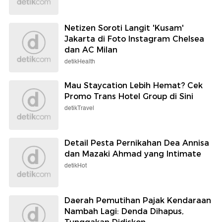
Netizen Soroti Langit 'Kusam'
Jakarta di Foto Instagram Chelsea
dan AC Milan
detikHealth
Mau Staycation Lebih Hemat? Cek
Promo Trans Hotel Group di Sini
detikTravel
Detail Pesta Pernikahan Dea Annisa
dan Mazaki Ahmad yang Intimate
detikHot
Daerah Pemutihan Pajak Kendaraan
Nambah Lagi: Denda Dihapus,