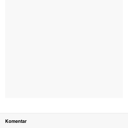
Komentar