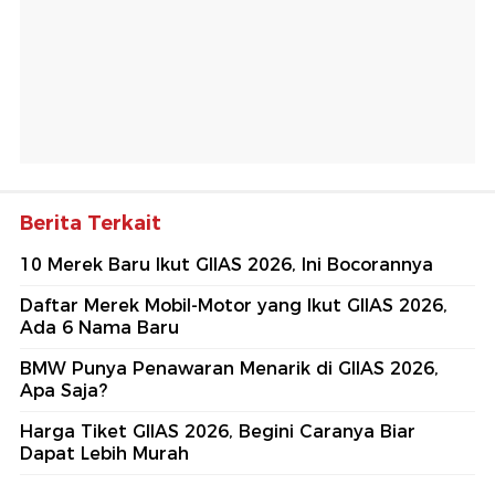
Berita Terkait
10 Merek Baru Ikut GIIAS 2026, Ini Bocorannya
Daftar Merek Mobil-Motor yang Ikut GIIAS 2026,
Ada 6 Nama Baru
BMW Punya Penawaran Menarik di GIIAS 2026,
Apa Saja?
Harga Tiket GIIAS 2026, Begini Caranya Biar
Dapat Lebih Murah