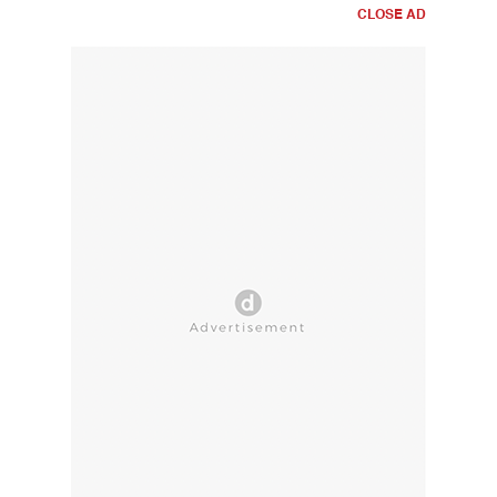
CLOSE AD