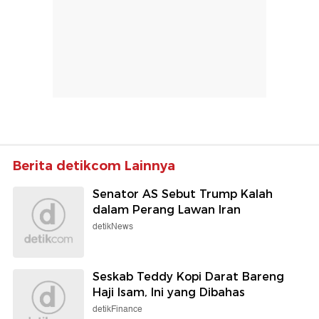
Berita detikcom Lainnya
Senator AS Sebut Trump Kalah
dalam Perang Lawan Iran
detikNews
Seskab Teddy Kopi Darat Bareng
Haji Isam, Ini yang Dibahas
detikFinance