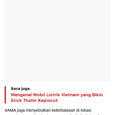
Baca juga:
Mengenal Mobil Listrik Vietnam yang Bikin
Erick Thohir Kepincut
VAMA juga menyebutkan keterbatasan di lokasi