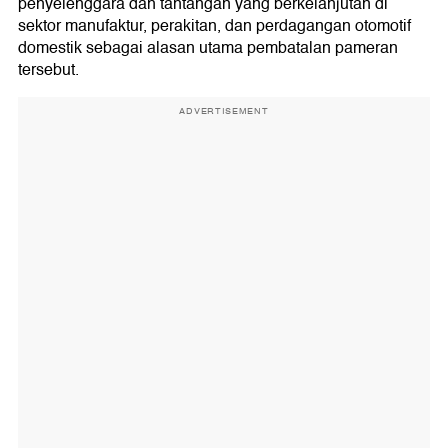
penyelenggara dan tantangan yang berkelanjutan di
sektor manufaktur, perakitan, dan perdagangan otomotif
domestik sebagai alasan utama pembatalan pameran
tersebut.
ADVERTISEMENT