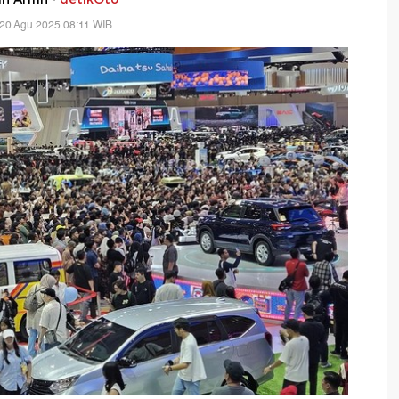
20 Agu 2025 08:11 WIB