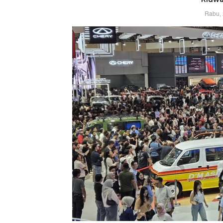
Rabu, 