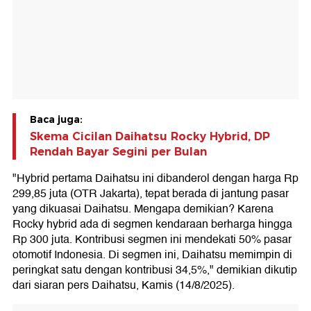
Baca juga:
Skema Cicilan Daihatsu Rocky Hybrid, DP
Rendah Bayar Segini per Bulan
"Hybrid pertama Daihatsu ini dibanderol dengan harga Rp
299,85 juta (OTR Jakarta), tepat berada di jantung pasar
yang dikuasai Daihatsu. Mengapa demikian? Karena
Rocky hybrid ada di segmen kendaraan berharga hingga
Rp 300 juta. Kontribusi segmen ini mendekati 50% pasar
otomotif Indonesia. Di segmen ini, Daihatsu memimpin di
peringkat satu dengan kontribusi 34,5%," demikian dikutip
dari siaran pers Daihatsu, Kamis (14/8/2025).