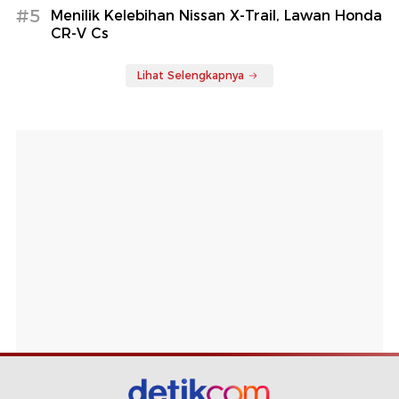
#5
Menilik Kelebihan Nissan X-Trail, Lawan Honda
CR-V Cs
Lihat Selengkapnya