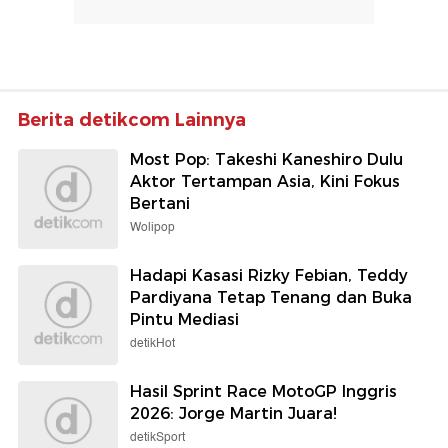
Berita detikcom Lainnya
Most Pop: Takeshi Kaneshiro Dulu
Aktor Tertampan Asia, Kini Fokus
Bertani
Wolipop
Hadapi Kasasi Rizky Febian, Teddy
Pardiyana Tetap Tenang dan Buka
Pintu Mediasi
detikHot
Hasil Sprint Race MotoGP Inggris
2026: Jorge Martin Juara!
detikSport