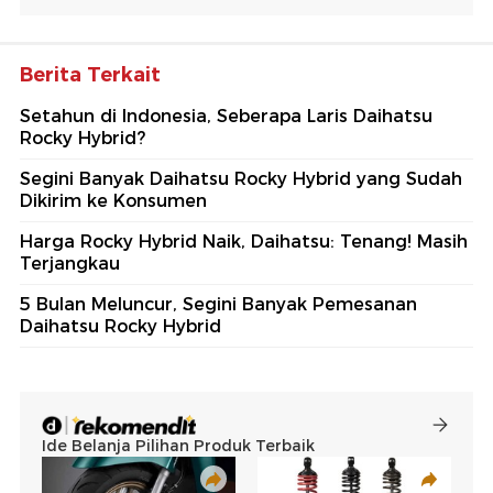
Berita Terkait
Setahun di Indonesia, Seberapa Laris Daihatsu
Rocky Hybrid?
Segini Banyak Daihatsu Rocky Hybrid yang Sudah
Dikirim ke Konsumen
Harga Rocky Hybrid Naik, Daihatsu: Tenang! Masih
Terjangkau
5 Bulan Meluncur, Segini Banyak Pemesanan
Daihatsu Rocky Hybrid