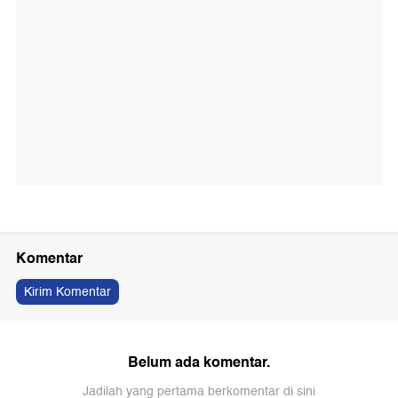
Komentar
Kirim Komentar
Belum ada komentar.
Jadilah yang pertama berkomentar di sini