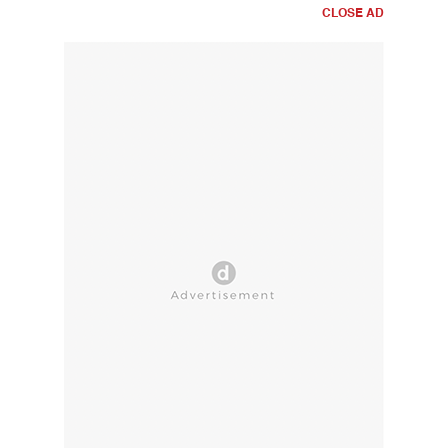
CLOSE AD