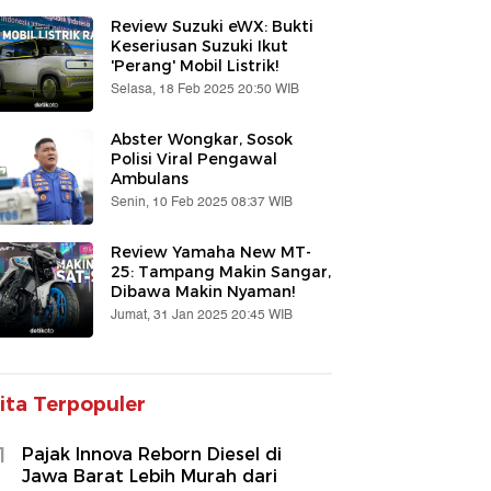
Review Suzuki eWX: Bukti
Keseriusan Suzuki Ikut
'Perang' Mobil Listrik!
Selasa, 18 Feb 2025 20:50 WIB
Abster Wongkar, Sosok
Polisi Viral Pengawal
Ambulans
Senin, 10 Feb 2025 08:37 WIB
Review Yamaha New MT-
25: Tampang Makin Sangar,
Dibawa Makin Nyaman!
Jumat, 31 Jan 2025 20:45 WIB
ita Terpopuler
1
Pajak Innova Reborn Diesel di
Jawa Barat Lebih Murah dari