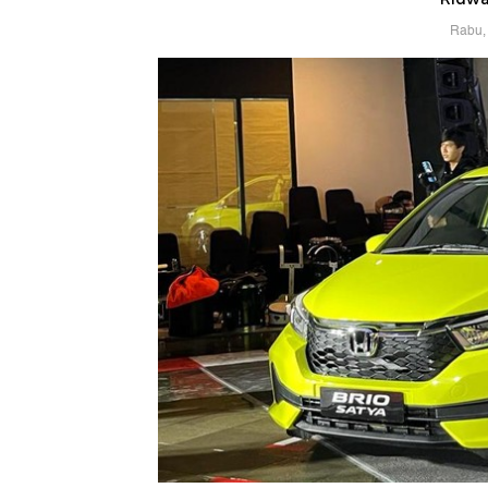
Rabu, 