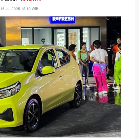
16 Jul 2025 15:10 WIB