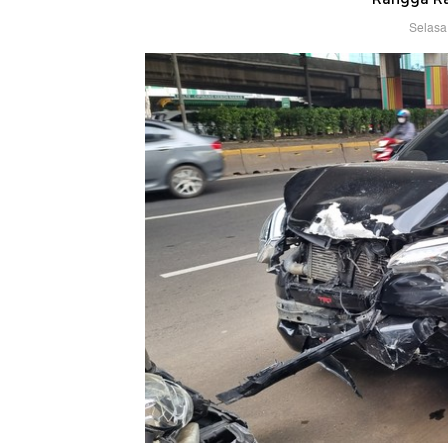
Selasa