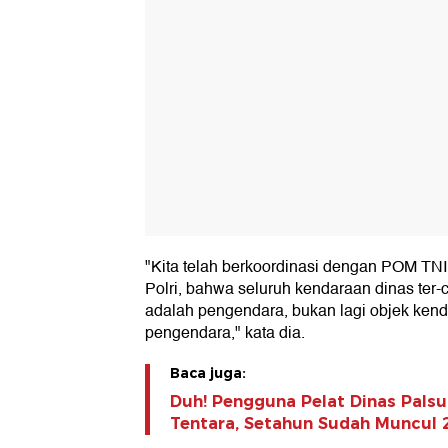
"Kita telah berkoordinasi dengan POM T
Polri, bahwa seluruh kendaraan dinas ter-
adalah pengendara, bukan lagi objek kenda
pengendara," kata dia.
Baca juga:
Duh! Pengguna Pelat Dinas Palsu
Tentara, Setahun Sudah Muncul 