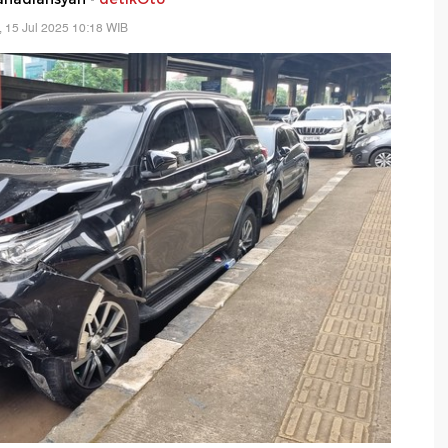
, 15 Jul 2025 10:18 WIB