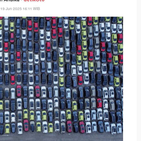
 19 Jun 2025 16:11 WIB