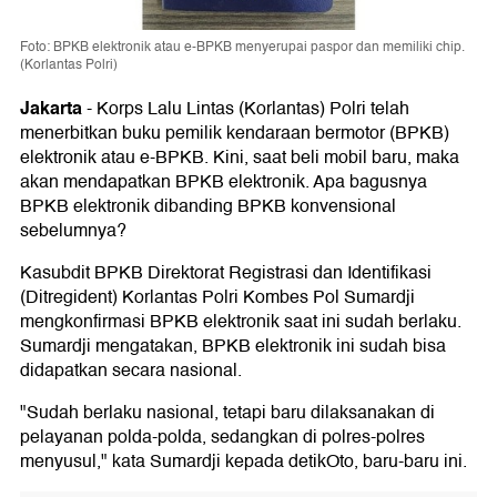
Foto: BPKB elektronik atau e-BPKB menyerupai paspor dan memiliki chip.
(Korlantas Polri)
Jakarta
-
Korps Lalu Lintas (Korlantas) Polri telah
menerbitkan buku pemilik kendaraan bermotor (BPKB)
elektronik atau e-BPKB. Kini, saat beli mobil baru, maka
akan mendapatkan BPKB elektronik. Apa bagusnya
BPKB elektronik dibanding BPKB konvensional
sebelumnya?
Kasubdit BPKB Direktorat Registrasi dan Identifikasi
(Ditregident) Korlantas Polri Kombes Pol Sumardji
mengkonfirmasi BPKB elektronik saat ini sudah berlaku.
Sumardji mengatakan, BPKB elektronik ini sudah bisa
didapatkan secara nasional.
"Sudah berlaku nasional, tetapi baru dilaksanakan di
pelayanan polda-polda, sedangkan di polres-polres
menyusul," kata Sumardji kepada detikOto, baru-baru ini.