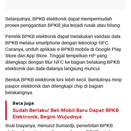
Selanjutnya, BPKB elektronik dapat mempermudah
proses penggantian BPKB jika terjadi rusak atau hilang.
Pemilik BPKB elektronik dapat melakukan validasi data
BPKB melalui smartphone dengan teknologi NFC.
Caranya, unduh aplikasi e-BPKB mobile di Google Play
Store dan App Store. Tinggal tempelkan HP yang
dilengkapi dengan fitur NFC ke bagian belakang BPKB
elektronik dan data-datanya langsung muncul.
Bentuk BPKB elektronik kini lebih kecil. Bentuknya mirip
paspor elektronik dan dilengkapi chip di bagian
belakangnya.
Baca juga:
Sudah Berlaku! Beli Mobil Baru Dapat BPKB
Elektronik, Begini Wujudnya
Soal biayanya, menurut Sumardji, penerbitan BPKB