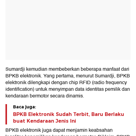
Sumardji kemudian membeberkan beberapa manfaat dari
BPKB elektronik. Yang pertama, menurut Sumardji, BPKB
elektronik dilengkapi dengan chip RFID (radio frequency
identification) untuk menyimpan data identitas pemilik dan
kendaraan bermotor secara dinamis.
Baca juga:
BPKB Elektronik Sudah Terbit, Baru Berlaku
buat Kendaraan Jenis Ini
BPKB elektronik juga dapat menjamin keabsahan