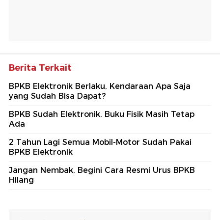
Berita Terkait
BPKB Elektronik Berlaku, Kendaraan Apa Saja
yang Sudah Bisa Dapat?
BPKB Sudah Elektronik, Buku Fisik Masih Tetap
Ada
2 Tahun Lagi Semua Mobil-Motor Sudah Pakai
BPKB Elektronik
Jangan Nembak, Begini Cara Resmi Urus BPKB
Hilang