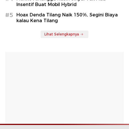
Insentif Buat Mobil Hybrid
#5
Hoax Denda Tilang Naik 150%, Segini Biaya
kalau Kena Tilang
Lihat Selengkapnya