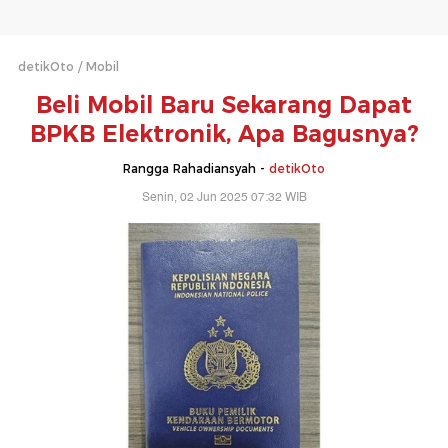
detikOto
Mobil
Beli Mobil Baru Sekarang Dapat
BPKB Elektronik, Apa Bagusnya?
Rangga Rahadiansyah -
detikOto
Senin, 02 Jun 2025 07:32 WIB