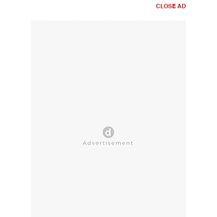
CLOSE AD