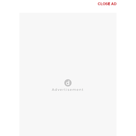
CLOSE AD