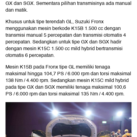
GX dan SGX. Sementara pilihan transmisinya ada manual
dan matik.
Khusus untuk tipe terendah GL, Suzuki Fronx
menggunakan mesin berkode K15B 1.500 cc dengan
transmisi manual 5 percepatan dan transmisi otomatis 4
percepatan. Sedangkan untuk tipe GX dan SGX hadir
dengan mesin K15C 1.500 cc mild hybrid bertransmisi
otomatis 6 percepatan.
Mesin K15B pada Fronx tipe GL memiliki tenaga
maksimal hingga 104,7 PS / 6.000 rpm dan torsi maksimal
138 Nm / 4.400 rpm. Sedangkan mesin K15C mild hybrid
pada tipe GX dan SGX memiliki tenaga maksimal 100,6
PS / 6.000 rpm dan torsi maksimal 135 Nm / 4.400 rpm.