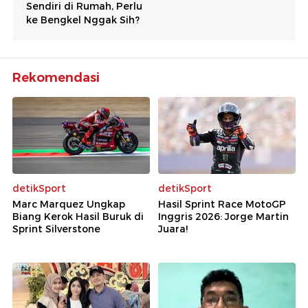
Rekomendasi
detikSport
detikSport
Marc Marquez Ungkap
Hasil Sprint Race MotoGP
Biang Kerok Hasil Buruk di
Inggris 2026: Jorge Martin
Sprint Silverstone
Juara!