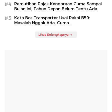
#4
Pemutihan Pajak Kendaraan Cuma Sampai
Bulan Ini, Tahun Depan Belum Tentu Ada
#5
Kata Bos Transporter Usai Pakai B50:
Masalah Nggak Ada, Cuma...
Lihat Selengkapnya