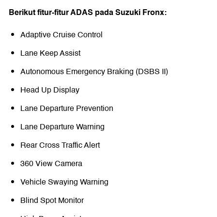
Berikut fitur-fitur ADAS pada Suzuki Fronx:
Adaptive Cruise Control
Lane Keep Assist
Autonomous Emergency Braking (DSBS II)
Head Up Display
Lane Departure Prevention
Lane Departure Warning
Rear Cross Traffic Alert
360 View Camera
Vehicle Swaying Warning
Blind Spot Monitor