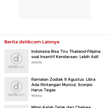
Berita detikcom Lainnya
Indonesia Bisa Tiru Thailand-Filipina
soal Insentif Kendaraan, Lebih Adil
detikOto
Ramalan Zodiak 9 Agustus: Libra
Ada Rintangan Muncul, Scorpio
Harus Tegas
Wolipop
Milan Kalah Telak dari Chelsea,