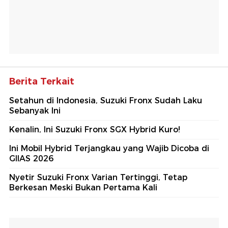
Berita Terkait
Setahun di Indonesia, Suzuki Fronx Sudah Laku
Sebanyak Ini
Kenalin, Ini Suzuki Fronx SGX Hybrid Kuro!
Ini Mobil Hybrid Terjangkau yang Wajib Dicoba di
GIIAS 2026
Nyetir Suzuki Fronx Varian Tertinggi, Tetap
Berkesan Meski Bukan Pertama Kali