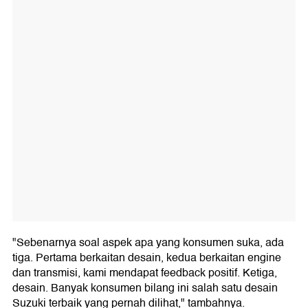
"Sebenarnya soal aspek apa yang konsumen suka, ada
tiga. Pertama berkaitan desain, kedua berkaitan engine
dan transmisi, kami mendapat feedback positif. Ketiga,
desain. Banyak konsumen bilang ini salah satu desain
Suzuki terbaik yang pernah dilihat," tambahnya.