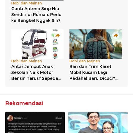
Rekomendasi