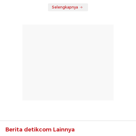
Selengkapnya
Berita detikcom Lainnya