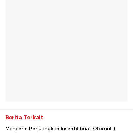
Berita Terkait
Menperin Perjuangkan Insentif buat Otomotif