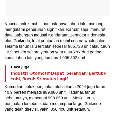
Khusus untuk mobil, penjualannya tahun lalu memang
mengalami penurunan signifikan. Karuan saja, menurut
data Gabungan Industri Kendaraan Bermotor Indonesia
atau Gaikindo, total penjualan mobil secara wholesales
selama tahun lalu tercatat sebesar 865.723 unit atau turun
13,9 persen secara year on year atau YoY dari periode
sama tahun lalu yang tembus 1.005.802 unit.
Baca juga:
Industri Otomotif Dapat 'Serangan' Bertubi-
tubi, Butuh Stimulus Lagi?
Kemudian untuk penjualan ritel selama 2024 juga turun
10,9 persen menjadi 889.680 unit. Padahal, tahun
sebelumnya, mencapai 998.059 unit. Meski turun,
penjualan tersebut sudah melampaui target Gaikindo
yang telah direvisi, yakni 850 ribu unit setahun.