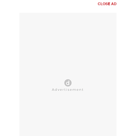
CLOSE AD