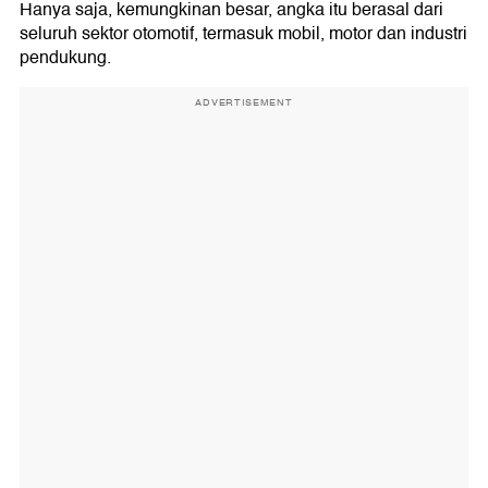
Hanya saja, kemungkinan besar, angka itu berasal dari
seluruh sektor otomotif, termasuk mobil, motor dan industri
pendukung.
ADVERTISEMENT