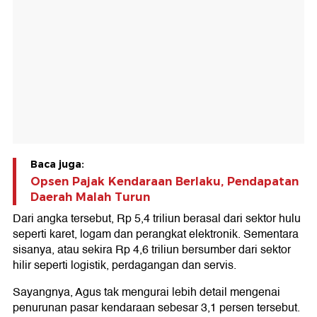
Baca juga:
Opsen Pajak Kendaraan Berlaku, Pendapatan
Daerah Malah Turun
Dari angka tersebut, Rp 5,4 triliun berasal dari sektor hulu
seperti karet, logam dan perangkat elektronik. Sementara
sisanya, atau sekira Rp 4,6 triliun bersumber dari sektor
hilir seperti logistik, perdagangan dan servis.
Sayangnya, Agus tak mengurai lebih detail mengenai
penurunan pasar kendaraan sebesar 3,1 persen tersebut.