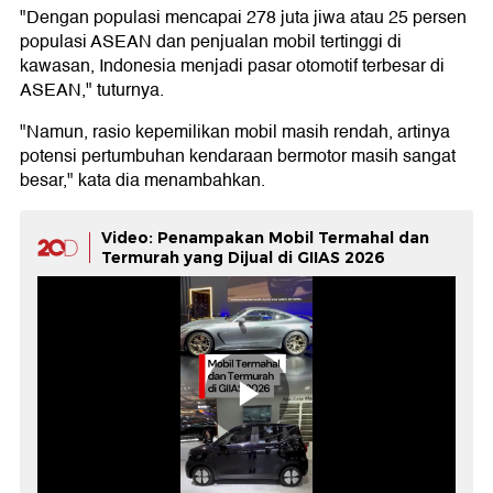
"Dengan populasi mencapai 278 juta jiwa atau 25 persen
populasi ASEAN dan penjualan mobil tertinggi di
kawasan, Indonesia menjadi pasar otomotif terbesar di
ASEAN," tuturnya.
"Namun, rasio kepemilikan mobil masih rendah, artinya
potensi pertumbuhan kendaraan bermotor masih sangat
besar," kata dia menambahkan.
Video: Penampakan Mobil Termahal dan
Termurah yang Dijual di GIIAS 2026