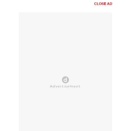
CLOSE AD