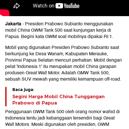
Jakarta
-
Presiden Prabowo Subianto menggunakan
mobil China GWM Tank 500 saat kunjungan kerja di
Papua. Begini kata GWM soal mobilnya dipakai RI 1.
Mobil yang digunakan Presiden Prabowo Subianto saat
berkunjung ke Desa Wanam, Kabupaten Merauke,
Provinsi Papua Selatan mencuri perhatian. Mobil dengan
pelat 'Indonesia 1' itu merupakan mobil China garapan
produsen Great Wall Motor. Adalah GMW Tank 500,
sebuah SUV mewah yang memiliki kemampuan off-road.
Baca juga:
Segini Harga Mobil China Tunggangan
Prabowo di Papua
Penggunaan GWM Tank 500 oleh orang nomor wahid di
Indonesia tentu jadi kebanggaan tersendiri bagi Great
Wall Motors. Meski digunakan oleh presiden, GWM