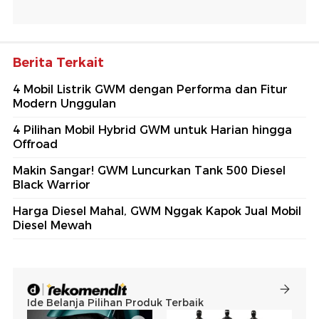
Berita Terkait
4 Mobil Listrik GWM dengan Performa dan Fitur
Modern Unggulan
4 Pilihan Mobil Hybrid GWM untuk Harian hingga
Offroad
Makin Sangar! GWM Luncurkan Tank 500 Diesel
Black Warrior
Harga Diesel Mahal, GWM Nggak Kapok Jual Mobil
Diesel Mewah