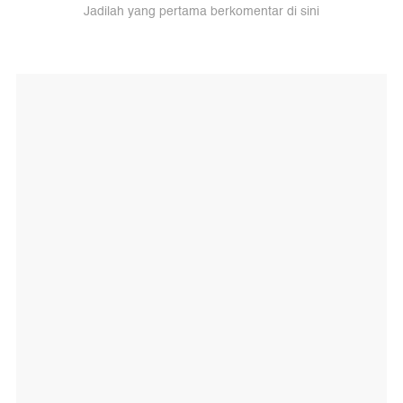
Jadilah yang pertama berkomentar di sini