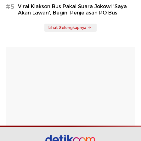
#5
Viral Klakson Bus Pakai Suara Jokowi 'Saya
Akan Lawan', Begini Penjelasan PO Bus
Lihat Selengkapnya