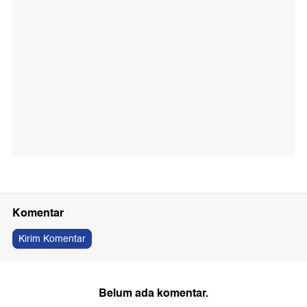
Komentar
Kirim Komentar
Belum ada komentar.