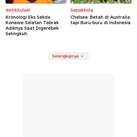
detikSulsel
Sepakbola
Kronologi Eks Sekda
Chelsea: Betah di Australia,
Konawe Selatan Tabrak
tapi Buru-buru di Indonesia
Adiknya Saat Digerebek
Selingkuh
Selengkapnya