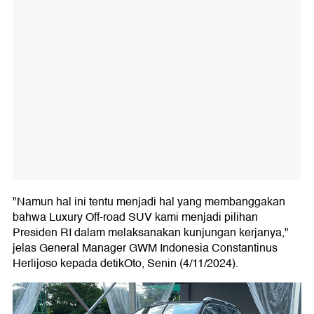
"Namun hal ini tentu menjadi hal yang membanggakan
bahwa Luxury Off-road SUV kami menjadi pilihan
Presiden RI dalam melaksanakan kunjungan kerjanya,"
jelas General Manager GWM Indonesia Constantinus
Herlijoso kepada detikOto, Senin (4/11/2024).